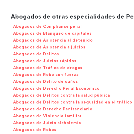
Abogados de otras especialidades de Pe
Abogados de Compliance penal
Abogados de Blanqueo de capitales
Abogados de Asistencia al detenido
Abogados de Asistencia a juicios
Abogados de Delitos
Abogados de Juicios rápidos
Abogados de Tráfico de drogas
Abogados de Robo con fuerza
Abogados de Delito de daños
Abogados de Derecho Penal Económico
Abogados de Delitos contra la salud pública
Abogados de Delitos contra la seguridad en el tráfico
Abogados de Derecho Penitenciario
Abogados de Violencia familiar
Abogados de Juicio alcholemia
Abogados de Robos