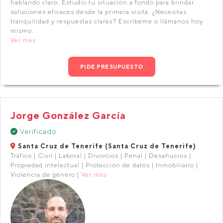
hablando claro. Estudio tu situación a fondo para brindar
soluciones eficaces desde la primera visita. ¿Necesitas
tranquilidad y respuestas claras? Escríbeme o llámanos hoy
mismo.
Ver más
PIDE PRESUPUESTO
Jorge González García
Verificado
Santa Cruz de Tenerife (Santa Cruz de Tenerife)
Tráfico | Civil | Laboral | Divorcios | Penal | Desahucios |
Propiedad intelectual | Protección de datos | Inmobiliario |
Violencia de género |
Ver más