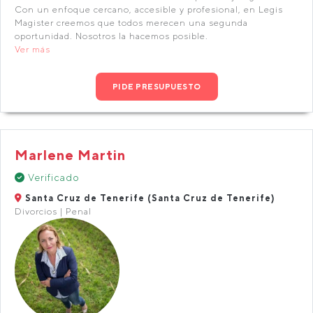
Con un enfoque cercano, accesible y profesional, en Legis
Magister creemos que todos merecen una segunda
oportunidad. Nosotros la hacemos posible.
Ver más
PIDE PRESUPUESTO
Marlene Martin
Verificado
Santa Cruz de Tenerife (Santa Cruz de Tenerife)
Divorcios | Penal