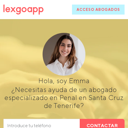
ACCESO ABOGADOS
Hola, soy Emma
¿Necesitas ayuda de un abogado
especializado en Penal en Santa Cruz
de Tenerife?
CONTACTAR