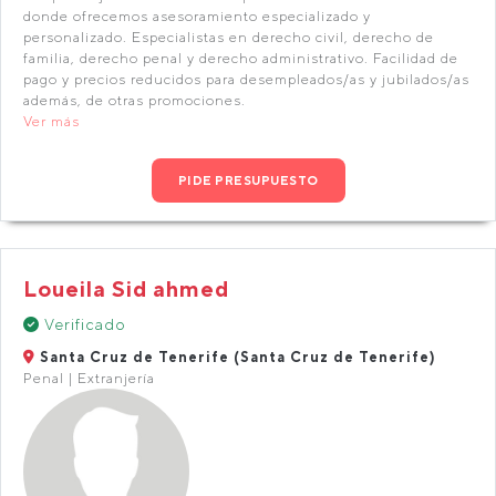
donde ofrecemos asesoramiento especializado y
personalizado. Especialistas en derecho civil, derecho de
familia, derecho penal y derecho administrativo. Facilidad de
pago y precios reducidos para desempleados/as y jubilados/as
además, de otras promociones.
Ver más
PIDE PRESUPUESTO
Loueila Sid ahmed
Verificado
Santa Cruz de Tenerife (Santa Cruz de Tenerife)
Penal | Extranjería