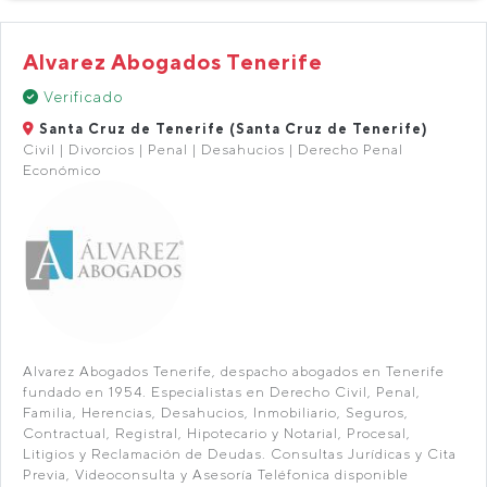
Alvarez Abogados Tenerife
Verificado
Santa Cruz de Tenerife (Santa Cruz de Tenerife)
Civil | Divorcios | Penal | Desahucios | Derecho Penal
Económico
Alvarez Abogados Tenerife, despacho abogados en Tenerife
fundado en 1954. Especialistas en Derecho Civil, Penal,
Familia, Herencias, Desahucios, Inmobiliario, Seguros,
Contractual, Registral, Hipotecario y Notarial, Procesal,
Litigios y Reclamación de Deudas. Consultas Jurídicas y Cita
Previa, Videoconsulta y Asesoría Teléfonica disponible