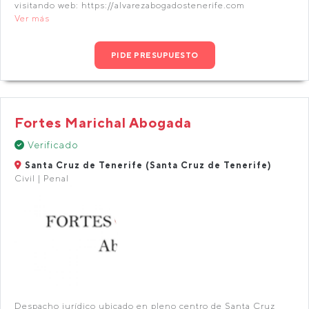
visitando web: https://alvarezabogadostenerife.com
Ver más
PIDE PRESUPUESTO
Fortes Marichal Abogada
Verificado
Santa Cruz de Tenerife (Santa Cruz de Tenerife)
Civil | Penal
Despacho jurídico ubicado en pleno centro de Santa Cruz