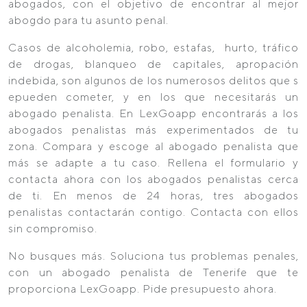
abogados, con el objetivo de encontrar al mejor
abogdo para tu asunto penal.
Casos de alcoholemia, robo, estafas, hurto, tráfico
de drogas, blanqueo de capitales, apropación
indebida, son algunos de los numerosos delitos que s
epueden cometer, y en los que necesitarás un
abogado penalista. En LexGoapp encontrarás a los
abogados penalistas más experimentados de tu
zona. Compara y escoge al abogado penalista que
más se adapte a tu caso. Rellena el formulario y
contacta ahora con los abogados penalistas cerca
de ti. En menos de 24 horas, tres abogados
penalistas contactarán contigo. Contacta con ellos
sin compromiso.
No busques más. Soluciona tus problemas penales,
con un abogado penalista de Tenerife que te
proporciona LexGoapp. Pide presupuesto ahora.