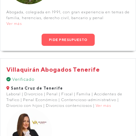
Abogada, colegiada en 1991, con gran experiencia en temas de
familia, herencias, derecho civil, bancario y penal
Ver más
PIDE PRESUPUESTO
Villaquirán Abogados Tenerife
Verificado
Santa Cruz de Tenerife
Laboral | Divorcios | Penal | Fiscal | Familia | Accidentes de
Tráfico | Penal Económico | Contencioso-administrativo |
Divorcio con hijos | Divorcios contenciosos |
Ver más