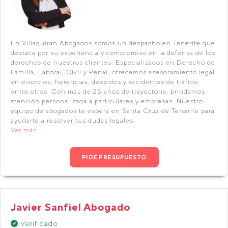
En Villaquirán Abogados somos un despacho en Tenerife que
destaca por su experiencia y compromiso en la defensa de los
derechos de nuestros clientes. Especializados en Derecho de
Familia, Laboral, Civil y Penal, ofrecemos asesoramiento legal
en divorcios, herencias, despidos y accidentes de tráfico,
entre otros. Con más de 25 años de trayectoria, brindamos
atención personalizada a particulares y empresas. Nuestro
equipo de abogados te espera en Santa Cruz de Tenerife para
ayudarte a resolver tus dudas legales.
Ver más
PIDE PRESUPUESTO
Javier Sanfiel Abogado
Verificado