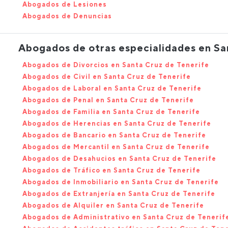
Abogados de Lesiones
Abogados de Denuncias
Abogados de otras especialidades en Sa
Abogados de Divorcios en Santa Cruz de Tenerife
Abogados de Civil en Santa Cruz de Tenerife
Abogados de Laboral en Santa Cruz de Tenerife
Abogados de Penal en Santa Cruz de Tenerife
Abogados de Familia en Santa Cruz de Tenerife
Abogados de Herencias en Santa Cruz de Tenerife
Abogados de Bancario en Santa Cruz de Tenerife
Abogados de Mercantil en Santa Cruz de Tenerife
Abogados de Desahucios en Santa Cruz de Tenerife
Abogados de Tráfico en Santa Cruz de Tenerife
Abogados de Inmobiliario en Santa Cruz de Tenerife
Abogados de Extranjería en Santa Cruz de Tenerife
Abogados de Alquiler en Santa Cruz de Tenerife
Abogados de Administrativo en Santa Cruz de Tenerif