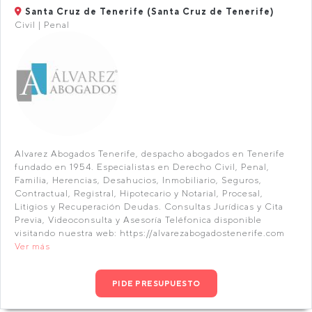
Santa Cruz de Tenerife (Santa Cruz de Tenerife)
Civil | Penal
Alvarez Abogados Tenerife, despacho abogados en Tenerife
fundado en 1954. Especialistas en Derecho Civil, Penal,
Familia, Herencias, Desahucios, Inmobiliario, Seguros,
Contractual, Registral, Hipotecario y Notarial, Procesal,
Litigios y Recuperación Deudas. Consultas Jurídicas y Cita
Previa, Videoconsulta y Asesoría Teléfonica disponible
visitando nuestra web: https://alvarezabogadostenerife.com
Ver más
PIDE PRESUPUESTO