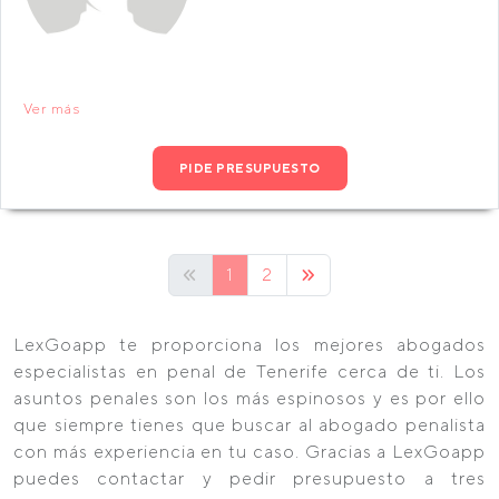
Ver más
PIDE PRESUPUESTO
1
2
LexGoapp te proporciona los mejores abogados
especialistas en penal de Tenerife cerca de ti. Los
asuntos penales son los más espinosos y es por ello
que siempre tienes que buscar al abogado penalista
con más experiencia en tu caso. Gracias a LexGoapp
puedes contactar y pedir presupuesto a tres