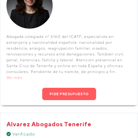
Abogada colegiada nº 6160 del ICATF, especialista en
extranjería y nacionalidad española: nacionalidad por
residencia, arraigos, reagrupación familiar, visados,
renovaciones y recursos ante denegaciones. También civil,
penal, herencias, familia y laboral. Atención presencial en
Santa Cruz de Tenerife y online en toda España y oficinas
consulares. Pendiente de tu trámite, de principio a fin.
Ver más
PIDE PRESUPUESTO
Alvarez Abogados Tenerife
Verificado