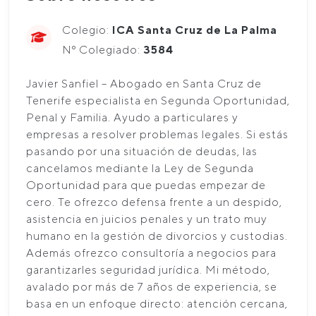
Colegio:
ICA Santa Cruz de La Palma
Nº Colegiado:
3584
Javier Sanfiel – Abogado en Santa Cruz de
Tenerife especialista en Segunda Oportunidad,
Penal y Familia. Ayudo a particulares y
empresas a resolver problemas legales. Si estás
pasando por una situación de deudas, las
cancelamos mediante la Ley de Segunda
Oportunidad para que puedas empezar de
cero. Te ofrezco defensa frente a un despido,
asistencia en juicios penales y un trato muy
humano en la gestión de divorcios y custodias.
Además ofrezco consultoría a negocios para
garantizarles seguridad jurídica. Mi método,
avalado por más de 7 años de experiencia, se
basa en un enfoque directo: atención cercana,