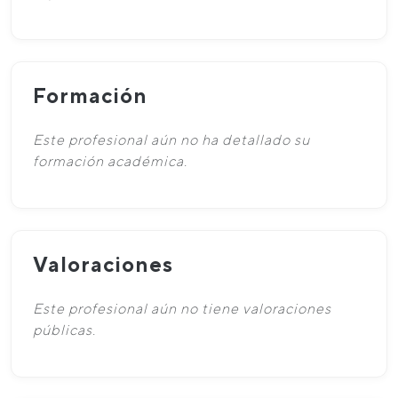
Formación
Este profesional aún no ha detallado su
formación académica.
Valoraciones
Este profesional aún no tiene valoraciones
públicas.