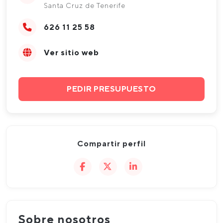
Santa Cruz de Tenerife
626 11 25 58
Ver sitio web
PEDIR PRESUPUESTO
Compartir perfil
Sobre nosotros