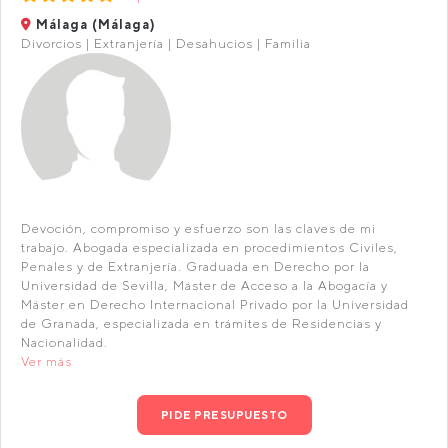
Málaga (Málaga)
Divorcios | Extranjería | Desahucios | Familia
Devoción, compromiso y esfuerzo son las claves de mi
trabajo. Abogada especializada en procedimientos Civiles,
Penales y de Extranjería. Graduada en Derecho por la
Universidad de Sevilla, Máster de Acceso a la Abogacía y
Máster en Derecho Internacional Privado por la Universidad
de Granada, especializada en trámites de Residencias y
Nacionalidad.
Ver más
PIDE PRESUPUESTO