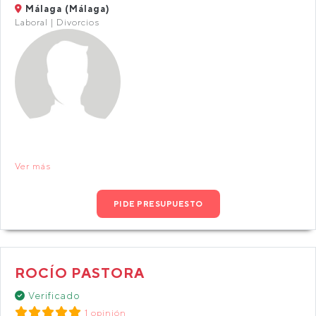
Málaga (Málaga)
Laboral | Divorcios
Ver más
PIDE PRESUPUESTO
ROCÍO PASTORA
Verificado
1 opinión