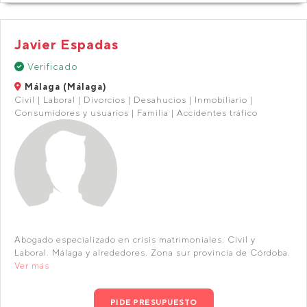
Javier Espadas
Verificado
Málaga (Málaga)
Civil | Laboral | Divorcios | Desahucios | Inmobiliario |
Consumidores y usuarios | Familia | Accidentes tráfico
Abogado especializado en crisis matrimoniales. Civil y
Laboral. Málaga y alrededores. Zona sur provincia de Córdoba.
Ver más
PIDE PRESUPUESTO