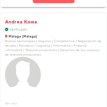
Andrea Kowa
Verificado
Málaga (Málaga)
Nuevas tecnologías | Seguros | Competencia | Negociación de
deudas | Recobros | Logística | Informática | Piratería
informática | Telecomunicaciones | Derechos de los usuarios
de telecomunicaciones
Ver más