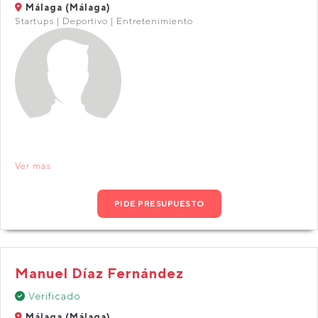
Málaga (Málaga)
Startups | Deportivo | Entretenimiento
Ver más
PIDE PRESUPUESTO
Manuel Díaz Fernández
Verificado
Málaga (Málaga)