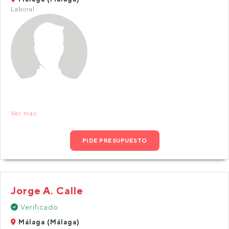
Laboral
Ver más
PIDE PRESUPUESTO
Jorge A. Calle
Verificado
Málaga (Málaga)