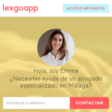
ACCESO ABOGADOS
Hola, soy Emma
¿Necesitas ayuda de un abogado
especializado en Málaga?
CONTACTAR