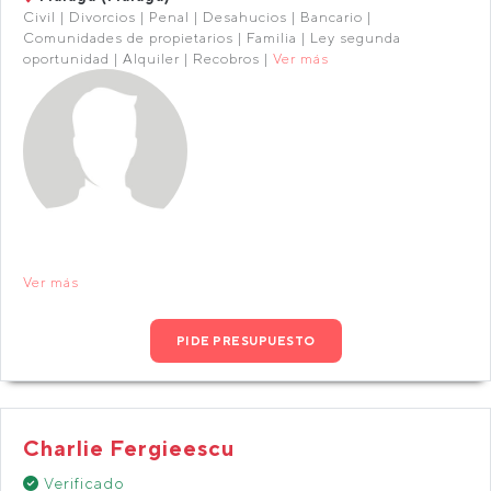
Civil | Divorcios | Penal | Desahucios | Bancario |
Comunidades de propietarios | Familia | Ley segunda
oportunidad | Alquiler | Recobros |
Ver más
Ver más
PIDE PRESUPUESTO
Charlie Fergieescu
Verificado