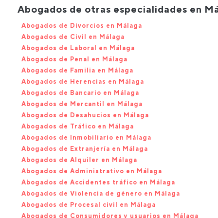
Abogados de otras especialidades en M
Abogados de Divorcios en Málaga
Abogados de Civil en Málaga
Abogados de Laboral en Málaga
Abogados de Penal en Málaga
Abogados de Familia en Málaga
Abogados de Herencias en Málaga
Abogados de Bancario en Málaga
Abogados de Mercantil en Málaga
Abogados de Desahucios en Málaga
Abogados de Tráfico en Málaga
Abogados de Inmobiliario en Málaga
Abogados de Extranjería en Málaga
Abogados de Alquiler en Málaga
Abogados de Administrativo en Málaga
Abogados de Accidentes tráfico en Málaga
Abogados de Violencia de género en Málaga
Abogados de Procesal civil en Málaga
Abogados de Consumidores y usuarios en Málaga