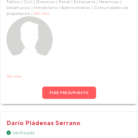
Tráfico | Civil | Divorcios | Penal | Extranjería | Herencias |
Desahucios | Inmobiliario | Administrativo | Comunidades de
propietarios |
Ver más
Ver más
PIDE PRESUPUESTO
Darío Pládenas Serrano
Verificado