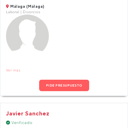
Málaga (Málaga)
Laboral | Divorcios
Ver más
PIDE PRESUPUESTO
Javier Sanchez
Verificado