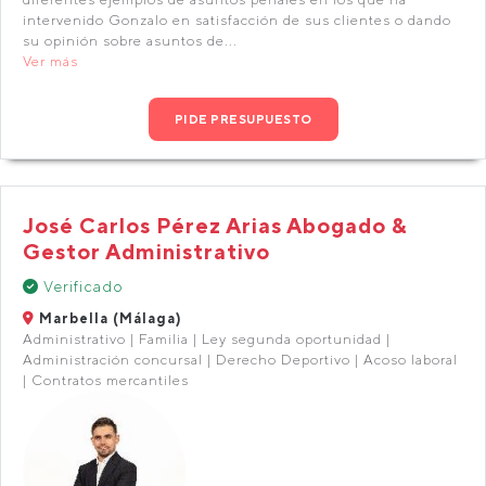
intervenido Gonzalo en satisfacción de sus clientes o dando
su opinión sobre asuntos de...
Ver más
PIDE PRESUPUESTO
José Carlos Pérez Arias Abogado &
Gestor Administrativo
Verificado
Marbella (Málaga)
Administrativo | Familia | Ley segunda oportunidad |
Administración concursal | Derecho Deportivo | Acoso laboral
| Contratos mercantiles