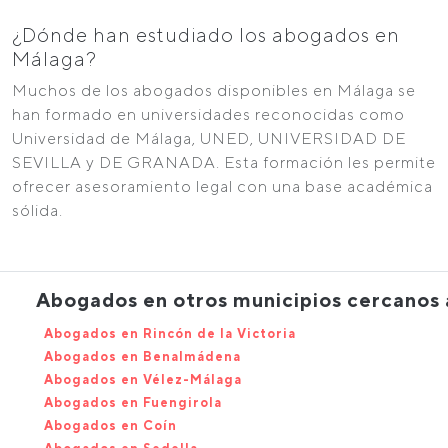
¿Dónde han estudiado los abogados en
Málaga?
Muchos de los abogados disponibles en Málaga se
han formado en universidades reconocidas como
Universidad de Málaga, UNED, UNIVERSIDAD DE
SEVILLA y DE GRANADA. Esta formación les permite
ofrecer asesoramiento legal con una base académica
sólida.
Abogados en otros municipios cercanos
Abogados en Rincón de la Victoria
Abogados en Benalmádena
Abogados en Vélez-Málaga
Abogados en Fuengirola
Abogados en Coín