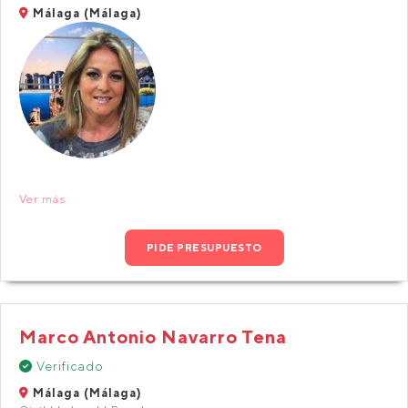
Málaga (Málaga)
Ver más
PIDE PRESUPUESTO
Marco Antonio Navarro Tena
Verificado
Málaga (Málaga)