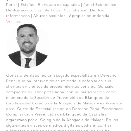
Penal | Estafas | Blanqueo de capitales | Penal Económico |
Delitos ecológicos | Vertidos | Compliance | Delitos
informáticos | Abusos sexuales | Apropiación indebida |
Ver más
Gonzalo Bentabol es un abogado especialista en Derecho
Penal que ha intervenido asumiendo la defensa de sus
clientes en cientos de procedimientos penales. Gonzalo
compagina su labor profesional con su participación como
miembro de la Sección de Prevención de Blanqueo de
Capitales del Colegio de la Abogacía de Málaga y es Ponente
en el Curso de Especialización en Derecho Penal Económico,
Compliance, y Prevención de Blanqueo de Capitales
organizado por el Colegio de la Abogacía de Málaga. En los
siguientes enlaces de medios digitales podrá encontrar
diferentes ejemplos de asuntos penales en los que ha