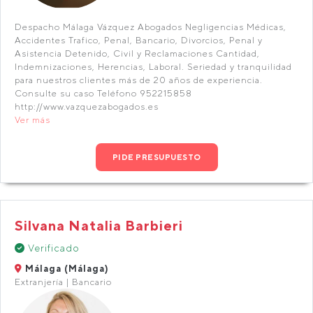
Despacho Málaga Vázquez Abogados Negligencias Médicas,
Accidentes Trafico, Penal, Bancario, Divorcios, Penal y
Asistencia Detenido, Civil y Reclamaciones Cantidad,
Indemnizaciones, Herencias, Laboral. Seriedad y tranquilidad
para nuestros clientes más de 20 años de experiencia.
Consulte su caso Teléfono 952215858
http://www.vazquezabogados.es
Ver más
PIDE PRESUPUESTO
Silvana Natalia Barbieri
Verificado
Málaga (Málaga)
Extranjería | Bancario