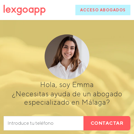
ACCESO ABOGADOS
Hola, soy Emma
¿Necesitas ayuda de un abogado
especializado en Málaga?
CONTACTAR