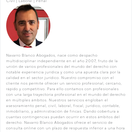
Civil | Laboral | Penal
Navarro Blanco Abogados, nace como despacho
multidisciplinar independiente en el año 2007, fruto de la
unión de varios profesionales del mundo del derecho con
notable experiencia jurídica y como una apuesta clara por la
calidad en el sector jurídico. Nuestro compromiso con el
cliente nos permite ofrecer un servicio profesional, cercano,
rápido y competitivo. Para ello contamos con profesionales
con una larga trayectoria profesional en el mundo del derecho
en múltiples ámbitos. Nuestros servicios engloban el
asesoramiento penal, civil, laboral, fiscal, jurídico, contable,
inmobiliario, y administración de fincas. Dando cobertura a
cuantas contingencias puedan ocurrir en estos ámbitos del
derecho. Navarro Blanco Abogados ofrece el servicio de
consulta online con un plazo de respuesta inferior a una hora