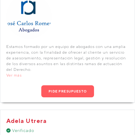
Estamos formado por un equipo de abogados con una amplia
experiencia, con la finalidad de ofrecer al cliente un servicio
de asesoramiento, representación legal, gestión y resolución
de los diversos asuntos en las distintas ramas de actuación
del Derecho.
Ver más
PIDE PRESUPUESTO
Adela Utrera
Verificado