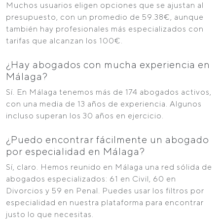
Muchos usuarios eligen opciones que se ajustan al
presupuesto, con un promedio de 59.38€, aunque
también hay profesionales más especializados con
tarifas que alcanzan los 100€.
¿Hay abogados con mucha experiencia en
Málaga?
Sí. En Málaga tenemos más de 174 abogados activos,
con una media de 13 años de experiencia. Algunos
incluso superan los 30 años en ejercicio.
¿Puedo encontrar fácilmente un abogado
por especialidad en Málaga?
Sí, claro. Hemos reunido en Málaga una red sólida de
abogados especializados: 61 en Civil, 60 en
Divorcios y 59 en Penal. Puedes usar los filtros por
especialidad en nuestra plataforma para encontrar
justo lo que necesitas.