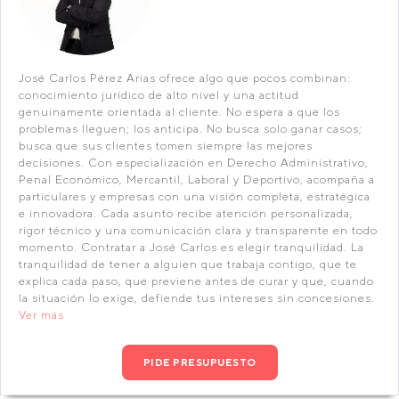
José Carlos Pérez Arias ofrece algo que pocos combinan:
conocimiento jurídico de alto nivel y una actitud
genuinamente orientada al cliente. No espera a que los
problemas lleguen; los anticipa. No busca solo ganar casos;
busca que sus clientes tomen siempre las mejores
decisiones. Con especialización en Derecho Administrativo,
Penal Económico, Mercantil, Laboral y Deportivo, acompaña a
particulares y empresas con una visión completa, estratégica
e innovadora. Cada asunto recibe atención personalizada,
rigor técnico y una comunicación clara y transparente en todo
momento. Contratar a José Carlos es elegir tranquilidad. La
tranquilidad de tener a alguien que trabaja contigo, que te
explica cada paso, que previene antes de curar y que, cuando
la situación lo exige, defiende tus intereses sin concesiones.
Ver más
PIDE PRESUPUESTO