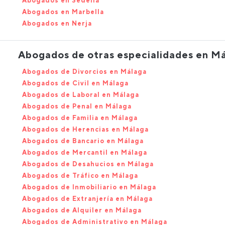
Abogados en Sedella
Abogados en Marbella
Abogados en Nerja
Abogados de otras especialidades en M
Abogados de Divorcios en Málaga
Abogados de Civil en Málaga
Abogados de Laboral en Málaga
Abogados de Penal en Málaga
Abogados de Familia en Málaga
Abogados de Herencias en Málaga
Abogados de Bancario en Málaga
Abogados de Mercantil en Málaga
Abogados de Desahucios en Málaga
Abogados de Tráfico en Málaga
Abogados de Inmobiliario en Málaga
Abogados de Extranjería en Málaga
Abogados de Alquiler en Málaga
Abogados de Administrativo en Málaga