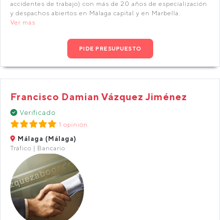
accidentes de trabajo) con más de 20 años de especialización
y despachos abiertos en Málaga capital y en Marbella.
Ver más
PIDE PRESUPUESTO
Francisco Damian Vázquez Jiménez
Verificado
1 opinión
Málaga (Málaga)
Tráfico | Bancario