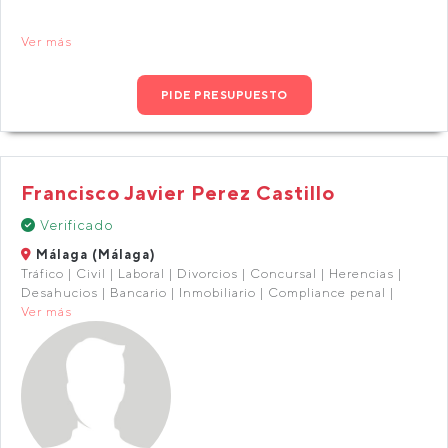
Ver más
PIDE PRESUPUESTO
Francisco Javier Perez Castillo
Verificado
Málaga (Málaga)
Tráfico | Civil | Laboral | Divorcios | Concursal | Herencias |
Desahucios | Bancario | Inmobiliario | Compliance penal |
Ver más