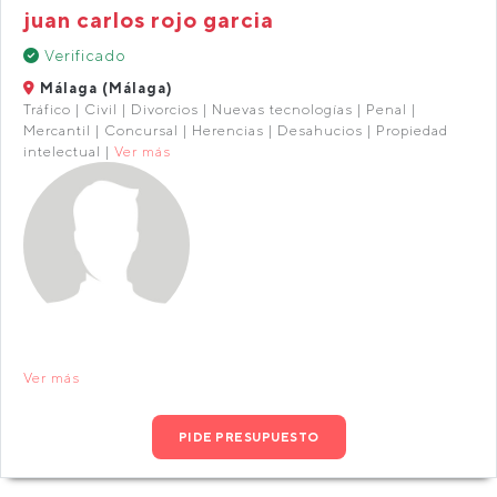
juan carlos rojo garcia
Verificado
Málaga (Málaga)
Tráfico | Civil | Divorcios | Nuevas tecnologías | Penal |
Mercantil | Concursal | Herencias | Desahucios | Propiedad
intelectual |
Ver más
Ver más
PIDE PRESUPUESTO