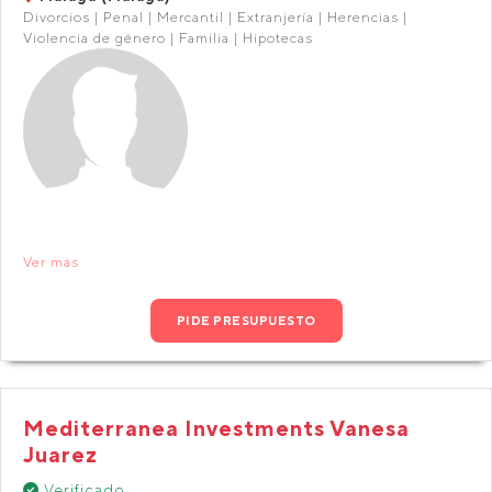
Divorcios | Penal | Mercantil | Extranjería | Herencias |
Violencia de género | Familia | Hipotecas
Ver más
PIDE PRESUPUESTO
Mediterranea Investments Vanesa
Juarez
Verificado