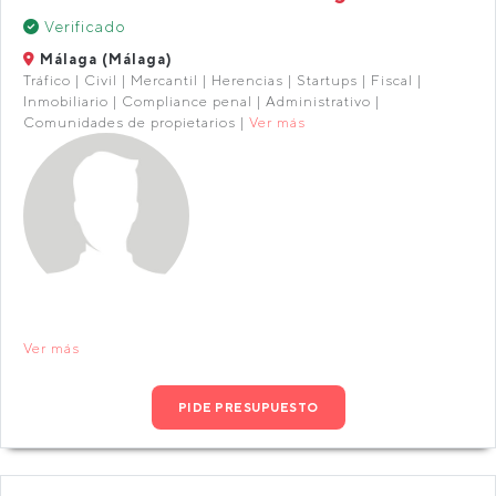
Verificado
Málaga (Málaga)
Tráfico | Civil | Mercantil | Herencias | Startups | Fiscal |
Inmobiliario | Compliance penal | Administrativo |
Comunidades de propietarios |
Ver más
Ver más
PIDE PRESUPUESTO