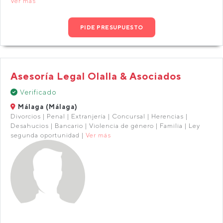
Ver más
PIDE PRESUPUESTO
Asesoría Legal Olalla & Asociados
Verificado
Málaga (Málaga)
Divorcios | Penal | Extranjería | Concursal | Herencias |
Desahucios | Bancario | Violencia de género | Familia | Ley
segunda oportunidad |
Ver más