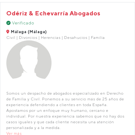
Odériz & Echevarría Abogados
Verificado
Málaga (Málaga)
Civil | Divorcios | Herencias | Desahucios | Familia
Somos un despacho de abogados especializado en Derecho
de Familia y Civil. Ponemos a su servicio más de 25 años de
experiencia defendiendo a clientes en toda España.
Apostamos por un enfoque muy humano, cercano e
individual. Por nuestra experiencia sabemos que no hay dos
casos iguales y que cada cliente necesita una atención
personalizada y a la medida.
Ver más