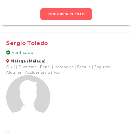
PIDE PRESUPUESTO
Sergio Toledo
Verificado
Málaga (Málaga)
Civil | Divorcios | Penal | Herencias | Familia | Seguros |
Alquiler | Accidentes tráfico