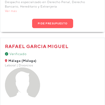
Despacho especializado en Derecho Penal, Derecho
Bancario, Hereditario y Extranjería
Ver más
PIDE PRESUPUESTO
RAFAEL GARCIA MIGUEL
Verificado
Málaga (Málaga)
Laboral | Divorcios