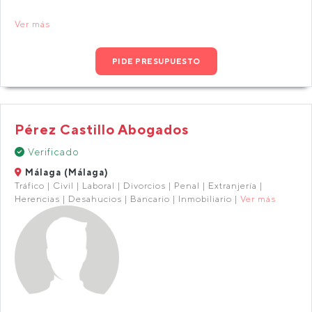
Ver más
PIDE PRESUPUESTO
Pérez Castillo Abogados
Verificado
Málaga (Málaga)
Tráfico | Civil | Laboral | Divorcios | Penal | Extranjería |
Herencias | Desahucios | Bancario | Inmobiliario |
Ver más