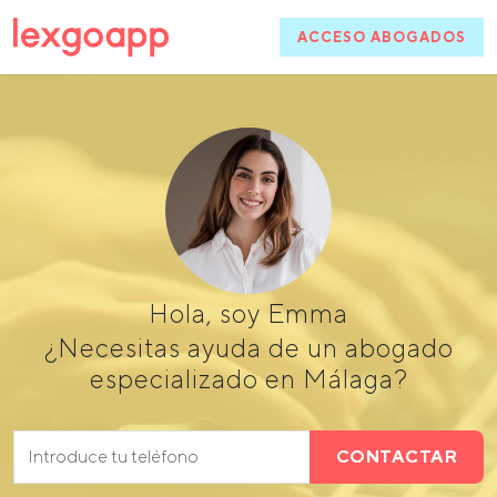
ACCESO ABOGADOS
Hola, soy Emma
¿Necesitas ayuda de un abogado
especializado en Málaga?
CONTACTAR