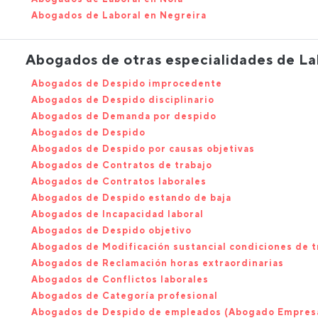
Abogados de Laboral en Negreira
Abogados de otras especialidades de La
Abogados de Despido improcedente
Abogados de Despido disciplinario
Abogados de Demanda por despido
Abogados de Despido
Abogados de Despido por causas objetivas
Abogados de Contratos de trabajo
Abogados de Contratos laborales
Abogados de Despido estando de baja
Abogados de Incapacidad laboral
Abogados de Despido objetivo
Abogados de Modificación sustancial condiciones de t
Abogados de Reclamación horas extraordinarias
Abogados de Conflictos laborales
Abogados de Categoría profesional
Abogados de Despido de empleados (Abogado Empres