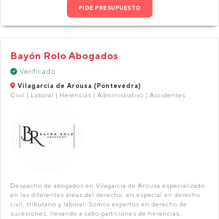
PIDE PRESUPUESTO
Bayón Rolo Abogados
Verificado
Vilagarcía de Arousa (Pontevedra)
Civil | Laboral | Herencias | Administrativo | Accidentes
Despacho de abogados en Vilagarcía de Arousa especializado
en las diferentes áreas del derecho, en especial en derecho
civil, tributario y laboral. Somos expertos en derecho de
sucesiones, llevando a cabo particiones de herencias,