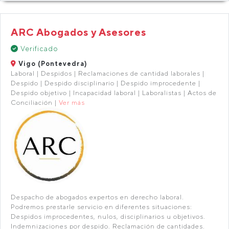
ARC Abogados y Asesores
Verificado
Vigo (Pontevedra)
Laboral | Despidos | Reclamaciones de cantidad laborales |
Despido | Despido disciplinario | Despido improcedente |
Despido objetivo | Incapacidad laboral | Laboralistas | Actos de
Conciliación |
Ver más
Despacho de abogados expertos en derecho laboral.
Podremos prestarle servicio en diferentes situaciones:
Despidos improcedentes, nulos, disciplinarios u objetivos.
Indemnizaciones por despido. Reclamación de cantidades.