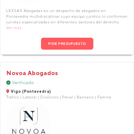
LEXSAS Abogadas es un despacho de abogados en
Pontevedra multidisciplinar cuyo equipo jurídico lo conforman
juristas especializadas en diferentes sectores del derecho.
Ver más
PIDE PRESUPUESTO
Novoa Abogados
Verificado
Vigo (Pontevedra)
Tráfico | Laboral | Divorcios | Penal | Bancario | Familia