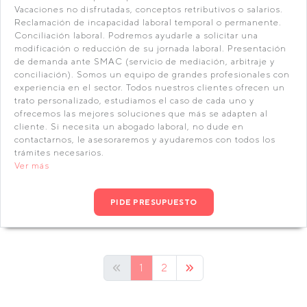
Vacaciones no disfrutadas, conceptos retributivos o salarios.
Reclamación de incapacidad laboral temporal o permanente.
Conciliación laboral. Podremos ayudarle a solicitar una
modificación o reducción de su jornada laboral. Presentación
de demanda ante SMAC (servicio de mediación, arbitraje y
conciliación). Somos un equipo de grandes profesionales con
experiencia en el sector. Todos nuestros clientes ofrecen un
trato personalizado, estudiamos el caso de cada uno y
ofrecemos las mejores soluciones que más se adapten al
cliente. Si necesita un abogado laboral, no dude en
contactarnos, le asesoraremos y ayudaremos con todos los
trámites necesarios.
Ver más
PIDE PRESUPUESTO
1
2