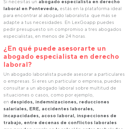
Si necesitas un
abogado especialista en derecho
laboral en Pontevedra,
estás en la plataforma ideal
para encontrar al abogado laboralista que más se
adapte a tus necesidades. En LexGoapp puedes
pedir presupuesto sin compromiso a tres abogados
especialistas, en menos de 24 horas.
¿En qué puede asesorarte un
abogado especialista en derecho
laboral?
Un abogado laboralista puede asesorar a particulares
o empresas. Si eres un particular o empresa, puedes
consultar a un abogado laboral sobre multitud de
situaciones o casos, como por ejemplo,
en
despidos, indemnizaciones, reducciones
salariales, ERE, accidentes laborales,
incapacidades, acoso laboral, inspecciones de
trabajo, entre decenas de conflictos laborales