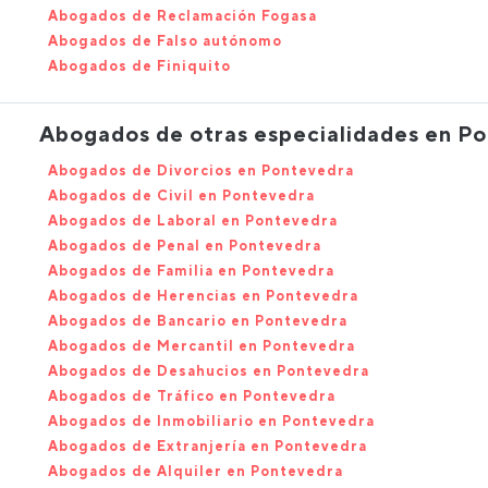
Abogados de Reclamación Fogasa
Abogados de Falso autónomo
Abogados de Finiquito
Abogados de otras especialidades en P
Abogados de Divorcios en Pontevedra
Abogados de Civil en Pontevedra
Abogados de Laboral en Pontevedra
Abogados de Penal en Pontevedra
Abogados de Familia en Pontevedra
Abogados de Herencias en Pontevedra
Abogados de Bancario en Pontevedra
Abogados de Mercantil en Pontevedra
Abogados de Desahucios en Pontevedra
Abogados de Tráfico en Pontevedra
Abogados de Inmobiliario en Pontevedra
Abogados de Extranjería en Pontevedra
Abogados de Alquiler en Pontevedra