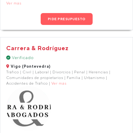
Ver más
PIDE PRESUPUESTO
Carrera & Rodríguez
Verificado
Vigo (Pontevedra)
Tráfico | Civil | Laboral | Divorcios | Penal | Herencias |
Comunidades de propietarios | Familia | Urbanismo |
Accidentes de Tráfico |
Ver más