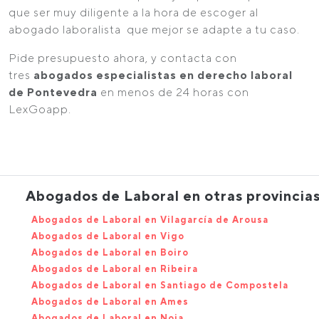
que ser muy diligente a la hora de escoger al
abogado laboralista que mejor se adapte a tu caso.
Pide presupuesto ahora, y contacta con
tres
abogados especialistas en derecho laboral
de Pontevedra
en menos de 24 horas con
LexGoapp.
Abogados de Laboral en otras provincia
Abogados de Laboral en Vilagarcía de Arousa
Abogados de Laboral en Vigo
Abogados de Laboral en Boiro
Abogados de Laboral en Ribeira
Abogados de Laboral en Santiago de Compostela
Abogados de Laboral en Ames
Abogados de Laboral en Noia