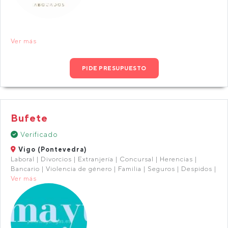
Ver más
PIDE PRESUPUESTO
Bufete
Verificado
Vigo (Pontevedra)
Laboral | Divorcios | Extranjería | Concursal | Herencias |
Bancario | Violencia de género | Familia | Seguros | Despidos |
Ver más