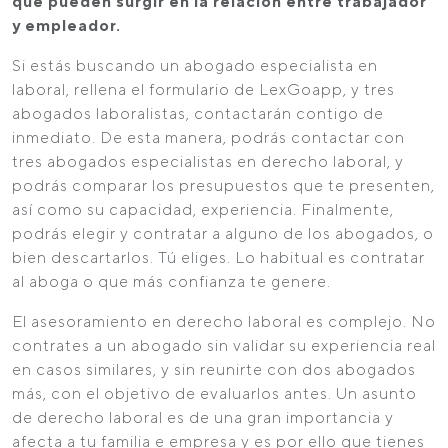
que pueden surgir en la relación entre trabajador
y empleador.
Si estás buscando un abogado especialista en
laboral, rellena el formulario de LexGoapp, y tres
abogados laboralistas, contactarán contigo de
inmediato. De esta manera, podrás contactar con
tres abogados especialistas en derecho laboral, y
podrás comparar los presupuestos que te presenten,
así como su capacidad, experiencia. Finalmente,
podrás elegir y contratar a alguno de los abogados, o
bien descartarlos. Tú eliges. Lo habitual es contratar
al aboga o que más confianza te genere.
El asesoramiento en derecho laboral es complejo. No
contrates a un abogado sin validar su experiencia real
en casos similares, y sin reunirte con dos abogados
más, con el objetivo de evaluarlos antes. Un asunto
de derecho laboral es de una gran importancia y
afecta a tu familia e empresa y es por ello que tienes