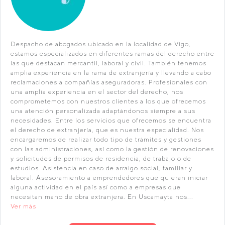
Despacho de abogados ubicado en la localidad de Vigo,
estamos especializados en diferentes ramas del derecho entre
las que destacan mercantil, laboral y civil. También tenemos
amplia experiencia en la rama de extranjería y llevando a cabo
reclamaciones a compañías aseguradoras. Profesionales con
una amplia experiencia en el sector del derecho, nos
comprometemos con nuestros clientes a los que ofrecemos
una atención personalizada adaptándonos siempre a sus
necesidades. Entre los servicios que ofrecemos se encuentra
el derecho de extranjería, que es nuestra especialidad. Nos
encargaremos de realizar todo tipo de trámites y gestiones
con las administraciones, así como la gestión de renovaciones
y solicitudes de permisos de residencia, de trabajo o de
estudios. Asistencia en caso de arraigo social, familiar y
laboral. Asesoramiento a emprendedores que quieran iniciar
alguna actividad en el país así como a empresas que
necesitan mano de obra extranjera. En Uscamayta nos...
Ver más