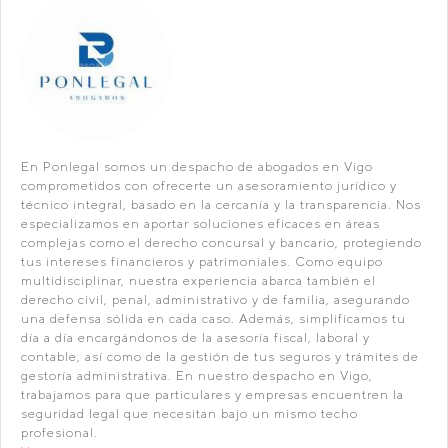
En Ponlegal somos un despacho de abogados en Vigo
comprometidos con ofrecerte un asesoramiento jurídico y
técnico integral, basado en la cercanía y la transparencia. Nos
especializamos en aportar soluciones eficaces en áreas
complejas como el derecho concursal y bancario, protegiendo
tus intereses financieros y patrimoniales. Como equipo
multidisciplinar, nuestra experiencia abarca también el
derecho civil, penal, administrativo y de familia, asegurando
una defensa sólida en cada caso. Además, simplificamos tu
día a día encargándonos de la asesoría fiscal, laboral y
contable, así como de la gestión de tus seguros y trámites de
gestoría administrativa. En nuestro despacho en Vigo,
trabajamos para que particulares y empresas encuentren la
seguridad legal que necesitan bajo un mismo techo
profesional.