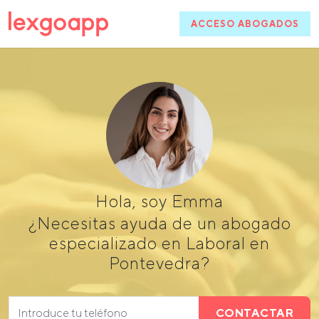
ACCESO ABOGADOS
Hola, soy Emma
¿Necesitas ayuda de un abogado
especializado en Laboral en
Pontevedra?
CONTACTAR