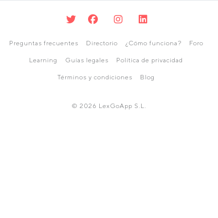
Preguntas frecuentes
Directorio
¿Cómo funciona?
Foro
Learning
Guías legales
Política de privacidad
Términos y condiciones
Blog
© 2026 LexGoApp S.L.