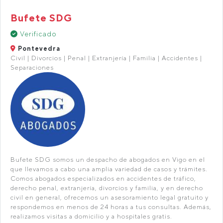
Bufete SDG
Verificado
Pontevedra
Civil | Divorcios | Penal | Extranjería | Familia | Accidentes |
Separaciones
Bufete SDG somos un despacho de abogados en Vigo en el
que llevamos a cabo una amplia variedad de casos y trámites.
Comos abogados especializados en accidentes de tráfico,
derecho penal, extranjería, divorcios y familia, y en derecho
civil en general, ofrecemos un asesoramiento legal gratuito y
respondemos en menos de 24 horas a tus consultas. Además,
realizamos visitas a domicilio y a hospitales gratis.