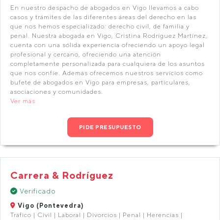
En nuestro despacho de abogados en Vigo llevamos a cabo
casos y trámites de las diferentes áreas del derecho en las
que nos hemos especializado: derecho civil, de familia y
penal. Nuestra abogada en Vigo, Cristina Rodríguez Martínez,
cuenta con una sólida experiencia ofreciendo un apoyo legal
profesional y cercano, ofreciendo una atención
completamente personalizada para cualquiera de los asuntos
que nos confíe. Además ofrecemos nuestros servicios como
bufete de abogados en Vigo para empresas, particulares,
asociaciones y comunidades.
Ver más
PIDE PRESUPUESTO
Carrera & Rodríguez
Verificado
Vigo (Pontevedra)
Tráfico | Civil | Laboral | Divorcios | Penal | Herencias |