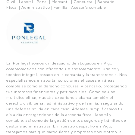
Civil | Laboral | Penal | Mercantil | Concursal | Bancario |
Fiscal | Administrativo | Familia | Asesoría contable
En Ponlegal somos un despacho de abogados en Vigo
comprometidos con ofrecerte un asesoramiento jurídico y
técnico integral, basado en la cercanía y la transparencia. Nos
especializamos en aportar soluciones eficaces en áreas
complejas como el derecho concursal y bancario, protegiendo
tus intereses financieros y patrimoniales. Como equipo
multidisciplinar, nuestra experiencia abarca también el
derecho civil, penal, administrativo y de familia, asegurando
una defensa sólida en cada caso. Además, simplificamos tu
día a día encargándonos de la asesoría fiscal, laboral y
contable, así como de la gestión de tus seguros y trámites de
gestoría administrativa. En nuestro despacho en Vigo,
trabajamos para que particulares y empresas encuentren la