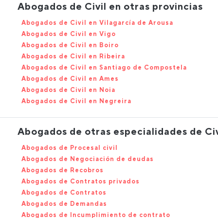
Abogados de Civil en otras provincias
Abogados de Civil en Vilagarcía de Arousa
Abogados de Civil en Vigo
Abogados de Civil en Boiro
Abogados de Civil en Ribeira
Abogados de Civil en Santiago de Compostela
Abogados de Civil en Ames
Abogados de Civil en Noia
Abogados de Civil en Negreira
Abogados de otras especialidades de Civ
Abogados de Procesal civil
Abogados de Negociación de deudas
Abogados de Recobros
Abogados de Contratos privados
Abogados de Contratos
Abogados de Demandas
Abogados de Incumplimiento de contrato