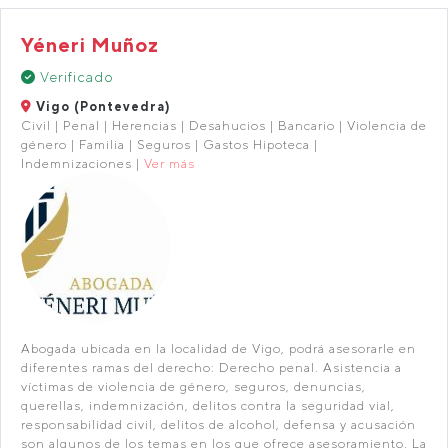
Yéneri Muñoz
Verificado
Vigo (Pontevedra)
Civil | Penal | Herencias | Desahucios | Bancario | Violencia de
género | Familia | Seguros | Gastos Hipoteca |
Indemnizaciones |
Ver más
Abogada ubicada en la localidad de Vigo, podrá asesorarle en
diferentes ramas del derecho: Derecho penal. Asistencia a
víctimas de violencia de género, seguros, denuncias,
querellas, indemnización, delitos contra la seguridad vial,
responsabilidad civil, delitos de alcohol, defensa y acusación
son algunos de los temas en los que ofrece asesoramiento. La