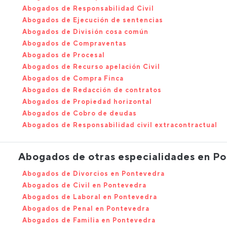
Abogados de Responsabilidad Civil
Abogados de Ejecución de sentencias
Abogados de División cosa común
Abogados de Compraventas
Abogados de Procesal
Abogados de Recurso apelación Civil
Abogados de Compra Finca
Abogados de Redacción de contratos
Abogados de Propiedad horizontal
Abogados de Cobro de deudas
Abogados de Responsabilidad civil extracontractual
Abogados de otras especialidades en P
Abogados de Divorcios en Pontevedra
Abogados de Civil en Pontevedra
Abogados de Laboral en Pontevedra
Abogados de Penal en Pontevedra
Abogados de Familia en Pontevedra