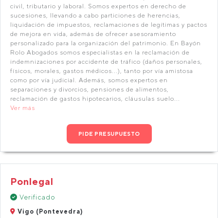
civil, tributario y laboral. Somos expertos en derecho de
sucesiones, llevando a cabo particiones de herencias,
liquidación de impuestos, reclamaciones de legítimas y pactos
de mejora en vida, además de ofrecer asesoramiento
personalizado para la organización del patrimonio. En Bayón
Rolo Abogados somos especialistas en la reclamación de
indemnizaciones por accidente de tráfico (daños personales,
físicos, morales, gastos médicos...), tanto por vía amistosa
como por vía judicial. Además, somos expertos en
separaciones y divorcios, pensiones de alimentos,
reclamación de gastos hipotecarios, cláusulas suelo...
Ver más
PIDE PRESUPUESTO
Ponlegal
Verificado
Vigo (Pontevedra)