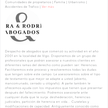
Comunidades de propietarios | Familia | Urbanismo |
Accidentes de Tráfico |
Ver más
Despacho de abogados que comenzó su actividad en el año
2001 en la localidad de Vigo. Disponemos de un grupo de
profesionales que podrán asesorar a nuestros clientes en
diferentes ramas del derecho como pueden ser: Herencias.
Facilitaremos este proceso y resolveremos todas las dudas
que tengan sobre este campo. Le asesoraremos sobre el tipo
de testamento que mejor se adapte a usted (abierto,
mancomunado, cerrado u ológrafo). A parte también le
ofrecemos ayuda con los impuestos que tienen que presentar
después del fallecimiento. Podremos asesorarle ante
cualquier duda que le surja: deshederación, herencias
judiciales, partición de herencia en vida... Curatelas y
modificaciones de capacidad. Antiguamente conocido como