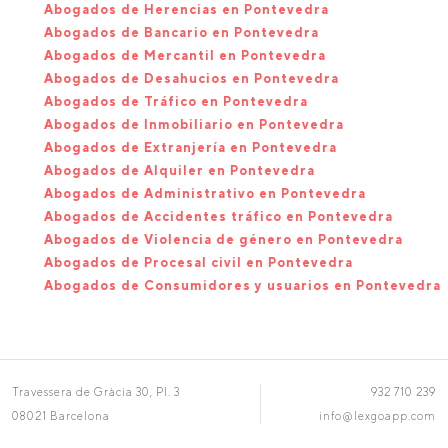
Abogados de Herencias en Pontevedra
Abogados de Bancario en Pontevedra
Abogados de Mercantil en Pontevedra
Abogados de Desahucios en Pontevedra
Abogados de Tráfico en Pontevedra
Abogados de Inmobiliario en Pontevedra
Abogados de Extranjería en Pontevedra
Abogados de Alquiler en Pontevedra
Abogados de Administrativo en Pontevedra
Abogados de Accidentes tráfico en Pontevedra
Abogados de Violencia de género en Pontevedra
Abogados de Procesal civil en Pontevedra
Abogados de Consumidores y usuarios en Pontevedra
Travessera de Gràcia 30, Pl. 3
932 710 239
08021 Barcelona
info@lexgoapp.com