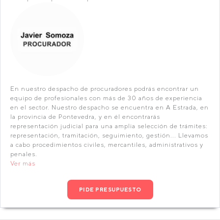
En nuestro despacho de procuradores podrás encontrar un
equipo de profesionales con más de 30 años de experiencia
en el sector. Nuestro despacho se encuentra en A Estrada, en
la provincia de Pontevedra, y en él encontrarás
representación judicial para una amplia selección de trámites:
representación, tramitación, seguimiento, gestión... Llevamos
a cabo procedimientos civiles, mercantiles, administrativos y
penales.
Ver más
PIDE PRESUPUESTO