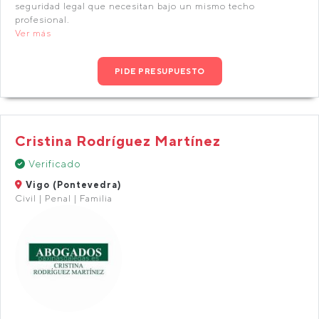
seguridad legal que necesitan bajo un mismo techo
profesional.
Ver más
PIDE PRESUPUESTO
Cristina Rodríguez Martínez
Verificado
Vigo (Pontevedra)
Civil | Penal | Familia