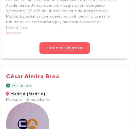
Academia de Jurisprudencia y Legislación.Colegiado
ejerciente 107.496 del Ilustre Colegio de Abogados de
Madrid.Especializado en derecho civil, penal, procesal y
tributario, así como arbitraje y mediación.Asesor de
franquicias.
Ver más
PIDE PRESUPUESTO
César Almira Brea
Verificado
Madrid (Madrid)
Mercantil | Inmobiliario