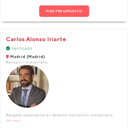
PIDE PRESUPUESTO
Carlos Alonso Iriarte
Verificado
Madrid (Madrid)
Bancario | Inmobiliario
Abogado especialista en derecho mercantil e inmobiliario.
Ver más