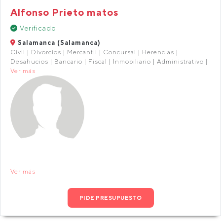
Alfonso Prieto matos
Verificado
Salamanca (Salamanca)
Civil | Divorcios | Mercantil | Concursal | Herencias |
Desahucios | Bancario | Fiscal | Inmobiliario | Administrativo |
Ver más
Ver más
PIDE PRESUPUESTO