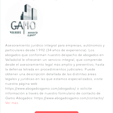
Asesoramiento jurídico integral para empresas, autónomos y
particulares desde 1.992 (34 años de experiencia). Los
abogados que conforman nuestro despacho de abogados en
Valladolid le ofrecerán un servicio integral, que comprende
desde el asesoramiento legal más amplio y preventivo, hasta
la defensa letrada en procedimientos judiciales. Puede
obtener una descripción detallada de las distintas áreas
legales y jurídicas en las que estamos especializados, visite
nuestra página web
https://www.abogadosgamo.com/abogados/ o solicite
información a través de nuestro formulario de contacto de
Gamo Abogados: https://www.abogadosgamo.com/contacto/
Ver más