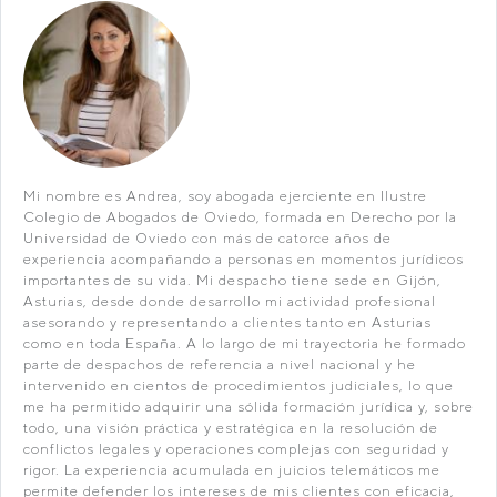
Mi nombre es Andrea, soy abogada ejerciente en Ilustre
Colegio de Abogados de Oviedo, formada en Derecho por la
Universidad de Oviedo con más de catorce años de
experiencia acompañando a personas en momentos jurídicos
importantes de su vida. Mi despacho tiene sede en Gijón,
Asturias, desde donde desarrollo mi actividad profesional
asesorando y representando a clientes tanto en Asturias
como en toda España. A lo largo de mi trayectoria he formado
parte de despachos de referencia a nivel nacional y he
intervenido en cientos de procedimientos judiciales, lo que
me ha permitido adquirir una sólida formación jurídica y, sobre
todo, una visión práctica y estratégica en la resolución de
conflictos legales y operaciones complejas con seguridad y
rigor. La experiencia acumulada en juicios telemáticos me
permite defender los intereses de mis clientes con eficacia,