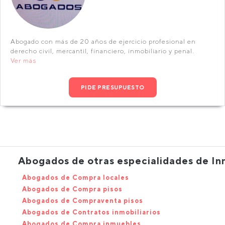
Abogado con más de 20 años de ejercicio profesional en
derecho civil, mercantil, financiero, inmobiliario y penal.
Ver más
PIDE PRESUPUESTO
Abogados de otras especialidades de In
Abogados de Compra locales
Abogados de Compra pisos
Abogados de Compraventa pisos
Abogados de Contratos inmobiliarios
Abogados de Compra inmuebles