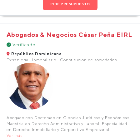
PIDE PRESUPUESTO
Abogados & Negocios César Peña EIRL
Verificado
República Dominicana
Extranjería | Inmobiliario | Constitución de sociedades
Abogado con Doctorado en Ciencias Jurídicas y Económicas.
Maestría en Derecho Administrativo y Laboral. Especialidad
en Derecho Inmobiliario y Corporativo Empresarial.
Ver más