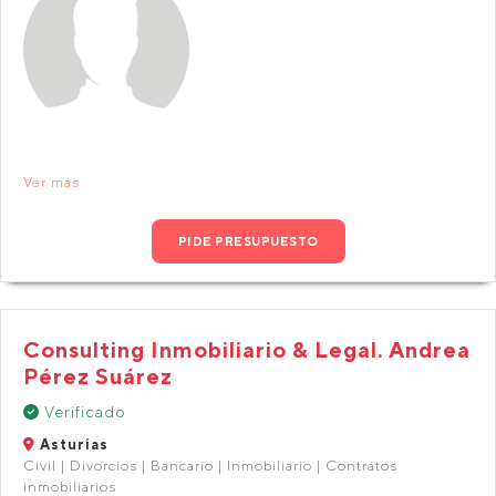
Ver más
PIDE PRESUPUESTO
Consulting Inmobiliario & Legal. Andrea
Pérez Suárez
Verificado
Asturias
Civil | Divorcios | Bancario | Inmobiliario | Contratos
inmobiliarios