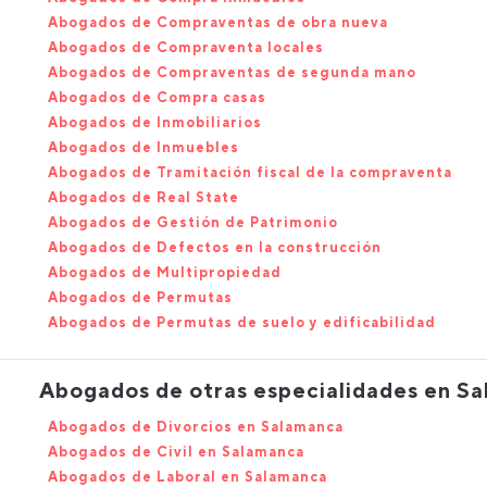
Abogados de Compraventas de obra nueva
Abogados de Compraventa locales
Abogados de Compraventas de segunda mano
Abogados de Compra casas
Abogados de Inmobiliarios
Abogados de Inmuebles
Abogados de Tramitación fiscal de la compraventa
Abogados de Real State
Abogados de Gestión de Patrimonio
Abogados de Defectos en la construcción
Abogados de Multipropiedad
Abogados de Permutas
Abogados de Permutas de suelo y edificabilidad
Abogados de otras especialidades en S
Abogados de Divorcios en Salamanca
Abogados de Civil en Salamanca
Abogados de Laboral en Salamanca