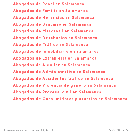
Abogados de Penal en Salamanca
Abogados de Familia en Salamanca
Abogados de Herencias en Salamanca
Abogados de Bancario en Salamanca
Abogados de Mercantil en Salamanca
Abogados de Desahucios en Salamanca
Abogados de Tráfico en Salamanca
Abogados de Inmobiliario en Salamanca
Abogados de Extranjería en Salamanca
Abogados de Alquiler en Salamanca
Abogados de Administrativo en Salamanca
Abogados de Accidentes tráfico en Salamanca
Abogados de Violencia de género en Salamanca
Abogados de Procesal civil en Salamanca
Abogados de Consumidores y usuarios en Salamanca
Travessera de Gràcia 30, Pl. 3
932 710 239