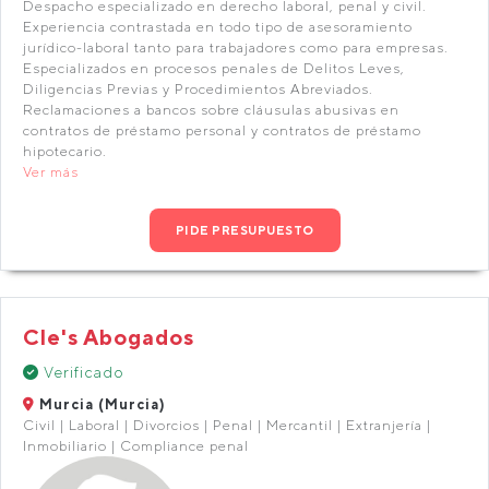
Despacho especializado en derecho laboral, penal y civil.
Experiencia contrastada en todo tipo de asesoramiento
jurídico-laboral tanto para trabajadores como para empresas.
Especializados en procesos penales de Delitos Leves,
Diligencias Previas y Procedimientos Abreviados.
Reclamaciones a bancos sobre cláusulas abusivas en
contratos de préstamo personal y contratos de préstamo
hipotecario.
Ver más
PIDE PRESUPUESTO
Cle's Abogados
Verificado
Murcia (Murcia)
Civil | Laboral | Divorcios | Penal | Mercantil | Extranjería |
Inmobiliario | Compliance penal