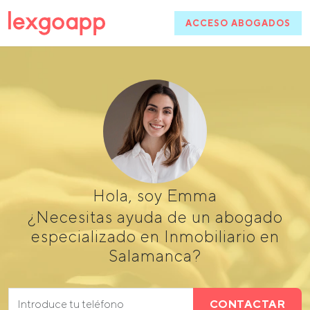
ACCESO ABOGADOS
Hola, soy Emma
¿Necesitas ayuda de un abogado
especializado en Inmobiliario en
Salamanca?
CONTACTAR