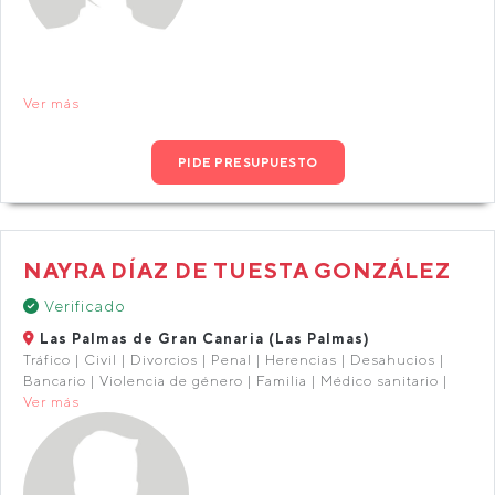
Ver más
PIDE PRESUPUESTO
NAYRA DÍAZ DE TUESTA GONZÁLEZ
Verificado
Las Palmas de Gran Canaria (Las Palmas)
Tráfico | Civil | Divorcios | Penal | Herencias | Desahucios |
Bancario | Violencia de género | Familia | Médico sanitario |
Ver más