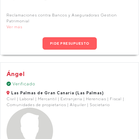
Reclamaciones contra Bancos y Aseguradoras Gestion
Patrimonial
Ver más
PIDE PRESUPUESTO
Ángel
Verificado
Las Palmas de Gran Canaria (Las Palmas)
Civil | Laboral | Mercantil | Extranjería | Herencias | Fiscal |
Comunidades de propietarios | Alquiler | Societario