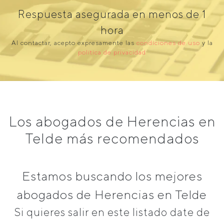
Respuesta asegurada en menos de 1
hora
Al contactar, acepto expresamente las
condiciones de uso
y la
política de privacidad
Los abogados de Herencias en
Telde más recomendados
Estamos buscando los mejores
abogados de Herencias en Telde
Si quieres salir en este listado date de