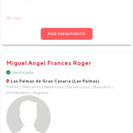
Ver más
PIDE PRESUPUESTO
Miguel Angel Frances Roger
Verificado
Las Palmas de Gran Canaria (Las Palmas)
Tráfico | Mercantil | Herencias | Desahucios | Bancario |
Inmobiliario | Seguros