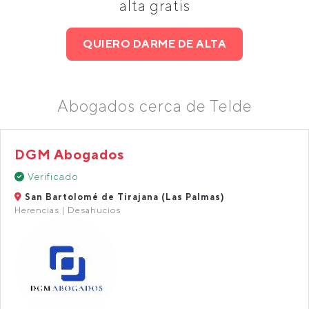
alta gratis
QUIERO DARME DE ALTA
Abogados cerca de Telde
DGM Abogados
Verificado
San Bartolomé de Tirajana (Las Palmas)
Herencias | Desahucios