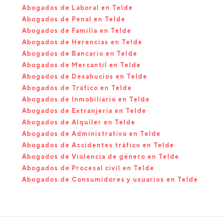
Abogados de Laboral en Telde
Abogados de Penal en Telde
Abogados de Familia en Telde
Abogados de Herencias en Telde
Abogados de Bancario en Telde
Abogados de Mercantil en Telde
Abogados de Desahucios en Telde
Abogados de Tráfico en Telde
Abogados de Inmobiliario en Telde
Abogados de Extranjería en Telde
Abogados de Alquiler en Telde
Abogados de Administrativo en Telde
Abogados de Accidentes tráfico en Telde
Abogados de Violencia de género en Telde
Abogados de Procesal civil en Telde
Abogados de Consumidores y usuarios en Telde