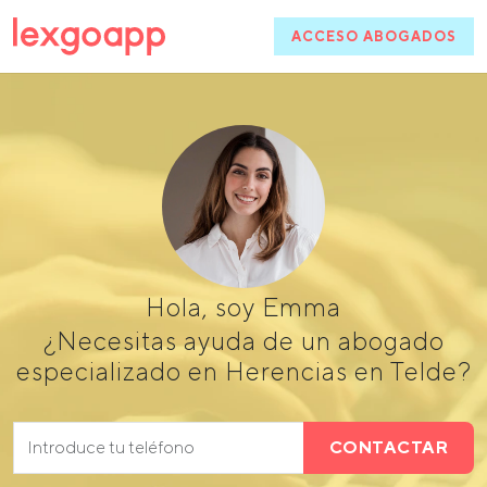
ACCESO ABOGADOS
Hola, soy Emma
¿Necesitas ayuda de un abogado
especializado en Herencias en Telde?
CONTACTAR