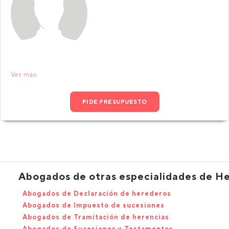
Ver más
PIDE PRESUPUESTO
Abogados de otras especialidades de H
Abogados de Declaración de herederos
Abogados de Impuesto de sucesiones
Abogados de Tramitación de herencias
Abogados de Sucesiones y Testamentos