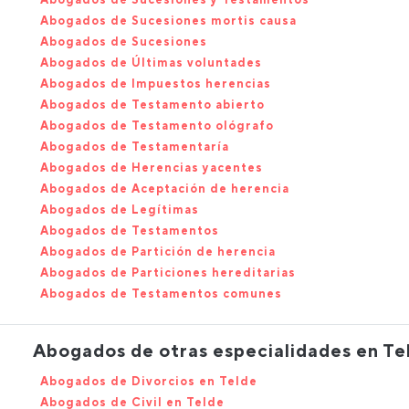
Abogados de Sucesiones mortis causa
Abogados de Sucesiones
Abogados de Últimas voluntades
Abogados de Impuestos herencias
Abogados de Testamento abierto
Abogados de Testamento ológrafo
Abogados de Testamentaría
Abogados de Herencias yacentes
Abogados de Aceptación de herencia
Abogados de Legítimas
Abogados de Testamentos
Abogados de Partición de herencia
Abogados de Particiones hereditarias
Abogados de Testamentos comunes
Abogados de otras especialidades en Te
Abogados de Divorcios en Telde
Abogados de Civil en Telde