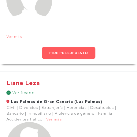
Ver más
PIDE PRESUPUESTO
Liane Leza
Verificado
Las Palmas de Gran Canaria (Las Palmas)
Civil | Divorcios | Extranjería | Herencias | Desahucios |
Bancario | Inmobiliario | Violencia de género | Familia |
Accidentes tráfico |
Ver más