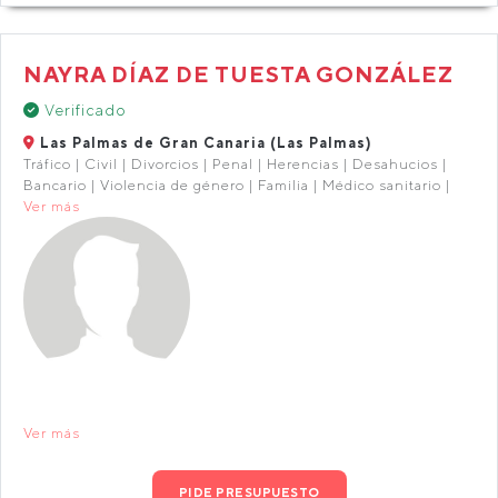
NAYRA DÍAZ DE TUESTA GONZÁLEZ
Verificado
Las Palmas de Gran Canaria (Las Palmas)
Tráfico | Civil | Divorcios | Penal | Herencias | Desahucios |
Bancario | Violencia de género | Familia | Médico sanitario |
Ver más
Ver más
PIDE PRESUPUESTO