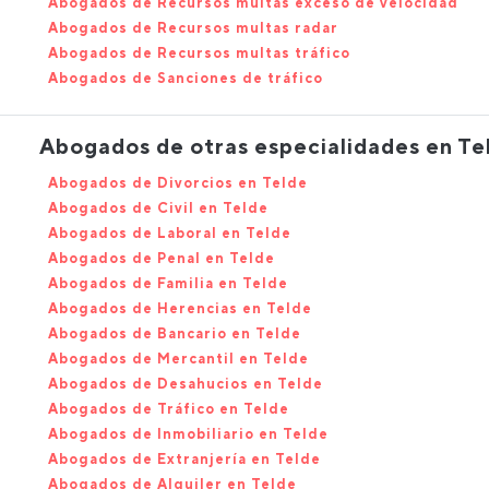
Abogados de Recursos multas exceso de velocidad
Abogados de Recursos multas radar
Abogados de Recursos multas tráfico
Abogados de Sanciones de tráfico
Abogados de otras especialidades en Te
Abogados de Divorcios en Telde
Abogados de Civil en Telde
Abogados de Laboral en Telde
Abogados de Penal en Telde
Abogados de Familia en Telde
Abogados de Herencias en Telde
Abogados de Bancario en Telde
Abogados de Mercantil en Telde
Abogados de Desahucios en Telde
Abogados de Tráfico en Telde
Abogados de Inmobiliario en Telde
Abogados de Extranjería en Telde
Abogados de Alquiler en Telde