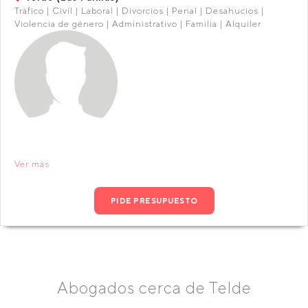
Tráfico | Civil | Laboral | Divorcios | Penal | Desahucios |
Violencia de género | Administrativo | Familia | Alquiler
Ver más
PIDE PRESUPUESTO
Abogados cerca de Telde