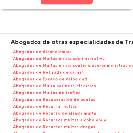
Abogados de otras especialidades de Tr
Abogados de Alcoholemias
Abogados de Multas en vía administrativa
Abogados de Multas en vía contencioso-administrativ
Abogados de Retirada de carnet
Abogados de Exceso de velocidad
Abogados de Multa patinete eléctrico
Abogados de Multas de tráfico
Abogados de Recuperación de puntos
Abogados de Recurrir multas
Abogados de Recurso de alzada multa
Abogados de Recursos multas alcoholemia
Abogados de Recursos multas drogas