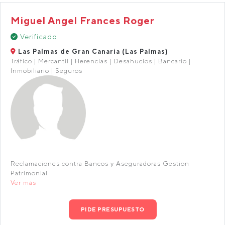
Miguel Angel Frances Roger
Verificado
Las Palmas de Gran Canaria (Las Palmas)
Tráfico | Mercantil | Herencias | Desahucios | Bancario |
Inmobiliario | Seguros
Reclamaciones contra Bancos y Aseguradoras Gestion
Patrimonial
Ver más
PIDE PRESUPUESTO