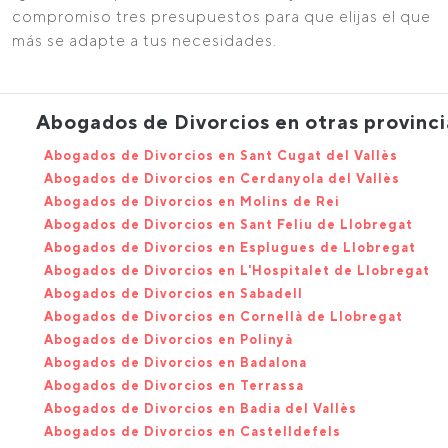
compromiso tres presupuestos para que elijas el que
más se adapte a tus necesidades.
Abogados de Divorcios en otras provinci
Abogados de Divorcios en Sant Cugat del Vallès
Abogados de Divorcios en Cerdanyola del Vallès
Abogados de Divorcios en Molins de Rei
Abogados de Divorcios en Sant Feliu de Llobregat
Abogados de Divorcios en Esplugues de Llobregat
Abogados de Divorcios en L'Hospitalet de Llobregat
Abogados de Divorcios en Sabadell
Abogados de Divorcios en Cornellà de Llobregat
Abogados de Divorcios en Polinyà
Abogados de Divorcios en Badalona
Abogados de Divorcios en Terrassa
Abogados de Divorcios en Badia del Vallès
Abogados de Divorcios en Castelldefels