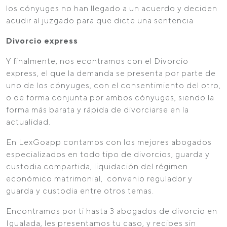
los cónyuges no han llegado a un acuerdo y deciden
acudir al juzgado para que dicte una sentencia
Divorcio express
Y finalmente, nos econtramos con el Divorcio
express, el que la demanda se presenta por parte de
uno de los cónyuges, con el consentimiento del otro,
o de forma conjunta por ambos cónyuges, siendo la
forma más barata y rápida de divorciarse en la
actualidad.
En LexGoapp contamos con los mejores abogados
especializados en todo tipo de divorcios, guarda y
custodia compartida, liquidación del régimen
económico matrimonial, convenio regulador y
guarda y custodia entre otros temas.
Encontramos por ti hasta 3 abogados de divorcio en
Igualada, les presentamos tu caso, y recibes sin