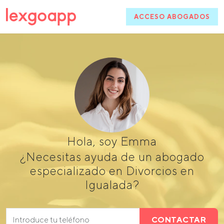
ACCESO ABOGADOS
Hola, soy Emma
¿Necesitas ayuda de un abogado
especializado en Divorcios en
Igualada?
CONTACTAR