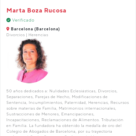
Marta Boza Rucosa
Verificado
Barcelona (Barcelona)
Divorcios | Herencias
50 años dedicados a: Nulidades Eclesiásticas, Divorcios,
Separaciones, Parejas de Hecho, Modificaciones de
Sentencia, Incumplimientos, Paternidad, Herencias, Recursos
sobre materias de Familia, Matrimonios internacionales,
Sustracciones de Menores, Emancipaciones,
Incapacitaciones, Reclamaciones de Alimentos. Tributación
en Familia. La fundadora ha obtenido la medalla de oro del
Colegio de Abogados de Barcelona, por su trayectoria