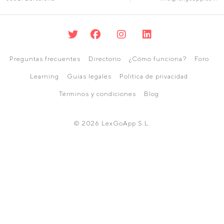
Preguntas frecuentes
Directorio
¿Cómo funciona?
Foro
Learning
Guías legales
Política de privacidad
Términos y condiciones
Blog
© 2026 LexGoApp S.L.