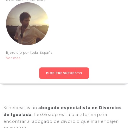
Ejercicio por toda España
Ver más
PIDE PRESUPUESTO
Si necesitas un
abogado especialista en Divorcios
de Igualada
, LexGoapp es tu plataforma para
encontrar al abogado de divorcio que más encajen