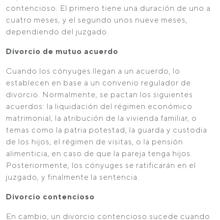
contencioso. El primero tiene una duración de uno a
cuatro meses, y el segundo unos nueve meses,
dependiendo del juzgado.
Divorcio de mutuo acuerdo
Cuando los cónyuges llegan a un acuerdo, lo
establecen en base a un convenio regulador de
divorcio. Normalmente, se pactan los siguientes
acuerdos: la liquidación del régimen económico
matrimonial, la atribución de la vivienda familiar, o
temas como la patria potestad, la guarda y custodia
de los hijos, el régimen de visitas, o la pensión
alimenticia, en caso de que la pareja tenga hijos.
Posteriormente, los cónyuges se ratificarán en el
juzgado, y finalmente la sentencia.
Divorcio contencioso
En cambio, un divorcio contencioso sucede cuando