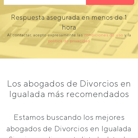
Respuesta asegurada en menos de 1
hora
Al contactar, acepto expresamente las
condiciones de uso
y la
política de privacidad
Los abogados de Divorcios en
Igualada más recomendados
Estamos buscando los mejores
abogados de Divorcios en Igualada