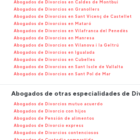
Abogados de Divorcios en Caldes de Montbui
Abogados de Divorcios en Granollers
Abogados de Divorcios en Sant Vicenç de Castellet
Abogados de Divorcios en Mataró
Abogados de Divorcios en Vilafranca del Penedès
Abogados de Divorcios en Manresa
Abogados de Divorcios en Vilanova i la Geltrú
Abogados de Divorcios en Igualada
Abogados de Divorcios en Cubelles
Abogados de Divorcios en Sant Iscle de Vallalta
Abogados de Divorcios en Sant Pol de Mar
Abogados de otras especialidades de Di
Abogados de Divorcios mutuo acuerdo
Abogados de Divorcio con hijos
Abogados de Pensión de alimentos
Abogados de Divorcio express
Abogados de Divorcios contenciosos
Abogados de Custodia compartida