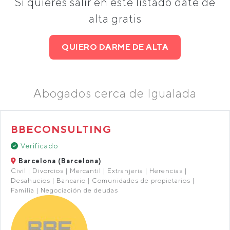
Si quieres salir en este listado date de
alta gratis
QUIERO DARME DE ALTA
Abogados cerca de Igualada
BBECONSULTING
Verificado
Barcelona (Barcelona)
Civil | Divorcios | Mercantil | Extranjería | Herencias |
Desahucios | Bancario | Comunidades de propietarios |
Familia | Negociación de deudas