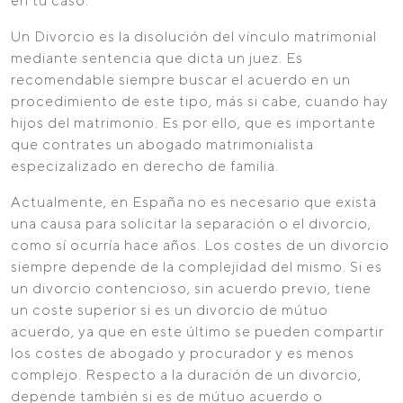
en tu caso.
Un Divorcio es la disolución del vínculo matrimonial
mediante sentencia que dicta un juez. Es
recomendable siempre buscar el acuerdo en un
procedimiento de este tipo, más si cabe, cuando hay
hijos del matrimonio. Es por ello, que es importante
que contrates un abogado matrimonialista
especizalizado en derecho de familia.
Actualmente, en España no es necesario que exista
una causa para solicitar la separación o el divorcio,
como sí ocurría hace años. Los costes de un divorcio
siempre depende de la complejidad del mismo. Si es
un divorcio contencioso, sin acuerdo previo, tiene
un coste superior si es un divorcio de mútuo
acuerdo, ya que en este último se pueden compartir
los costes de abogado y procurador y es menos
complejo. Respecto a la duración de un divorcio,
depende también si es de mútuo acuerdo o