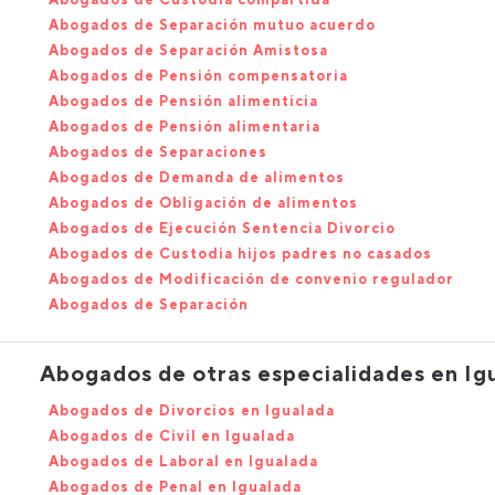
Abogados de Separación mutuo acuerdo
Abogados de Separación Amistosa
Abogados de Pensión compensatoria
Abogados de Pensión alimenticia
Abogados de Pensión alimentaria
Abogados de Separaciones
Abogados de Demanda de alimentos
Abogados de Obligación de alimentos
Abogados de Ejecución Sentencia Divorcio
Abogados de Custodia hijos padres no casados
Abogados de Modificación de convenio regulador
Abogados de Separación
Abogados de otras especialidades en Ig
Abogados de Divorcios en Igualada
Abogados de Civil en Igualada
Abogados de Laboral en Igualada
Abogados de Penal en Igualada