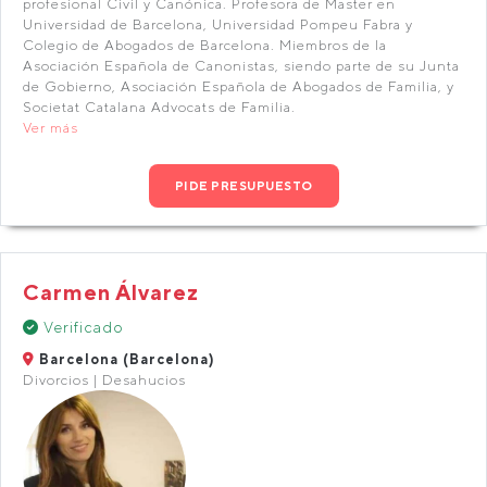
profesional Civil y Canónica. Profesora de Master en
Universidad de Barcelona, Universidad Pompeu Fabra y
Colegio de Abogados de Barcelona. Miembros de la
Asociación Española de Canonistas, siendo parte de su Junta
de Gobierno, Asociación Española de Abogados de Familia, y
Societat Catalana Advocats de Familia.
Ver más
PIDE PRESUPUESTO
Carmen Álvarez
Verificado
Barcelona (Barcelona)
Divorcios | Desahucios