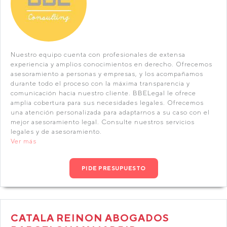
Nuestro equipo cuenta con profesionales de extensa
experiencia y amplios conocimientos en derecho. Ofrecemos
asesoramiento a personas y empresas, y los acompañamos
durante todo el proceso con la máxima transparencia y
comunicación hacia nuestro cliente. BBELegal le ofrece
amplia cobertura para sus necesidades legales. Ofrecemos
una atención personalizada para adaptarnos a su caso con el
mejor asesoramiento legal. Consulte nuestros servicios
legales y de asesoramiento.
Ver más
PIDE PRESUPUESTO
CATALA REINON ABOGADOS