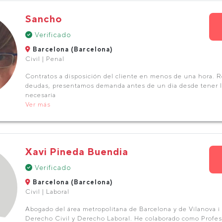
Sancho
Verificado
Barcelona (Barcelona)
Civil | Penal
Contratos a disposición del cliente en menos de una hora. 
deudas, presentamos demanda antes de un dia desde tener 
necesaria
Ver más
Xavi Pineda Buendia
Verificado
Barcelona (Barcelona)
Civil | Laboral
Abogado del área metropolitana de Barcelona y de Vilanova i 
Derecho Civil y Derecho Laboral. He colaborado como Profes