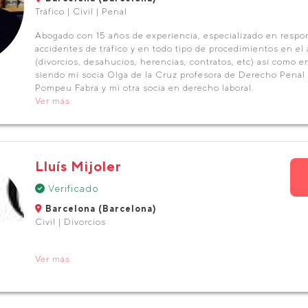
Tráfico | Civil | Penal
Abogado con 15 años de experiencia, especializado en respons
accidentes de tráfico y en todo tipo de procedimientos en el 
(divorcios, desahucios, herencias, contratos, etc) así como 
siendo mi socia Olga de la Cruz profesora de Derecho Penal 
Pompeu Fabra y mi otra socia en derecho laboral.
Ver más
Lluís Mijoler
Verificado
Barcelona (Barcelona)
Civil | Divorcios
Ver más