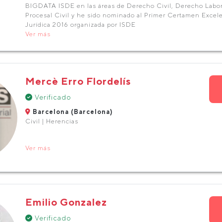
BIGDATA ISDE en las áreas de Derecho Civil, Derecho Labor
Procesal Civil y he sido nominado al Primer Certamen Excele
Jurídica 2016 organizada por ISDE
Ver más
Mercè Erro Flordelís
Verificado
Barcelona (Barcelona)
Civil | Herencias
Ver más
Emilio Gonzalez
Verificado