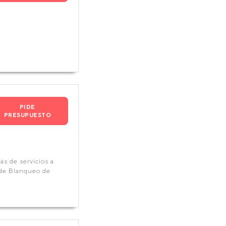
PIDE
PRESUPUESTO
s de servicios a
 de Blanqueo de