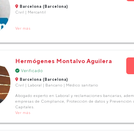
Barcelona (Barcelona)
Civil | Mercantil
Ver más
Hermógenes Montalvo Aguilera
Verificado
Barcelona (Barcelona)
Civil | Laboral | Bancario | Médico sanitario
Abogado experto en Laboral y reclamaciones bancarias, ademá
empresas de Compliance, Protección de datos y Prevención
Capitales.
Ver más