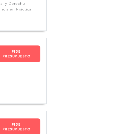
al y Derecho
ncia en Práctica
PIDE
PRESUPUESTO
PIDE
PRESUPUESTO