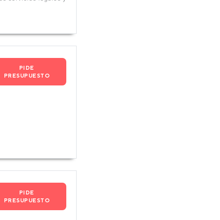
PIDE
PRESUPUESTO
PIDE
PRESUPUESTO