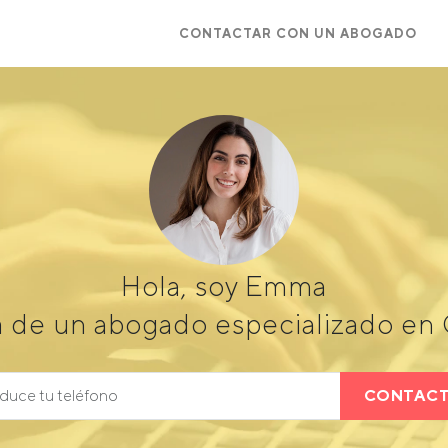
CONTACTAR CON UN ABOGADO
Hola, soy Emma
 de un abogado especializado en C
CONTAC