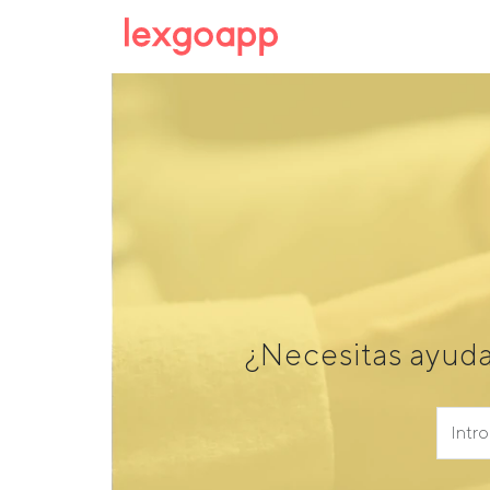
¿Necesitas ayuda