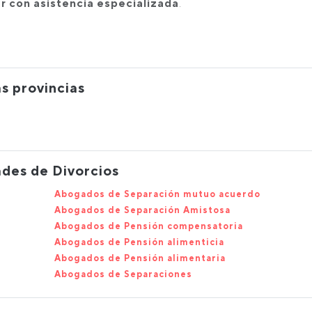
ar con asistencia especializada
.
s provincias
des de Divorcios
Abogados de Separación mutuo acuerdo
Abogados de Separación Amistosa
Abogados de Pensión compensatoria
Abogados de Pensión alimenticia
Abogados de Pensión alimentaria
Abogados de Separaciones