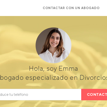
CONTACTAR CON UN ABOGADO
Hola, soy Emma
bogado especializado en Divorcio
CONTAC