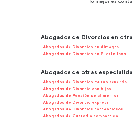
lo mejor es cont
Abogados de Divorcios en otra
Abogados de Divorcios en Almagro
Abogados de Divorcios en Puertollano
Abogados de otras especialida
Abogados de Divorcios mutuo acuerdo
Abogados de Divorcio con hijos
Abogados de Pensión de alimentos
Abogados de Divorcio express
Abogados de Divorcios contenciosos
Abogados de Custodia compartida