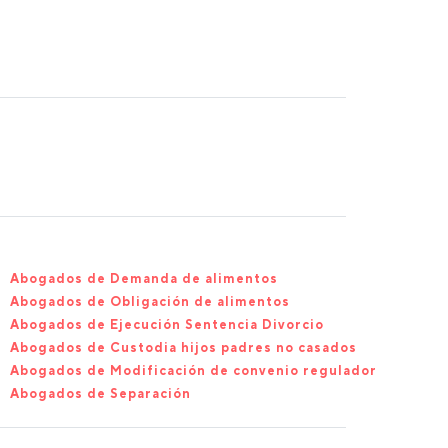
Abogados de Demanda de alimentos
Abogados de Obligación de alimentos
Abogados de Ejecución Sentencia Divorcio
Abogados de Custodia hijos padres no casados
Abogados de Modificación de convenio regulador
Abogados de Separación