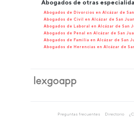
Abogados de otras especialida
Abogados de Divorcios en Alcázar de Sa
Abogados de Civil en Alcázar de San Jua
Abogados de Laboral en Alcázar de San 
Abogados de Penal en Alcázar de San Ju
Abogados de Familia en Alcázar de San J
Abogados de Herencias en Alcázar de Sa
Preguntas frecuentes
Directorio
¿C