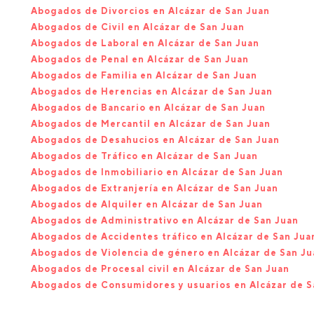
Abogados de Divorcios en Alcázar de San Juan
Abogados de Civil en Alcázar de San Juan
Abogados de Laboral en Alcázar de San Juan
Abogados de Penal en Alcázar de San Juan
Abogados de Familia en Alcázar de San Juan
Abogados de Herencias en Alcázar de San Juan
Abogados de Bancario en Alcázar de San Juan
Abogados de Mercantil en Alcázar de San Juan
Abogados de Desahucios en Alcázar de San Juan
Abogados de Tráfico en Alcázar de San Juan
Abogados de Inmobiliario en Alcázar de San Juan
Abogados de Extranjería en Alcázar de San Juan
Abogados de Alquiler en Alcázar de San Juan
Abogados de Administrativo en Alcázar de San Juan
Abogados de Accidentes tráfico en Alcázar de San Jua
Abogados de Violencia de género en Alcázar de San Ju
Abogados de Procesal civil en Alcázar de San Juan
Abogados de Consumidores y usuarios en Alcázar de S