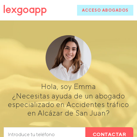
ACCESO ABOGADOS
Hola, soy Emma
¿Necesitas ayuda de un abogado
especializado en Accidentes tráfico
en Alcázar de San Juan?
CONTACTAR