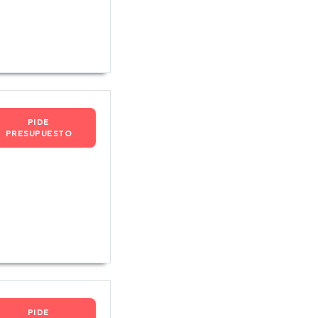
PIDE
PRESUPUESTO
PIDE