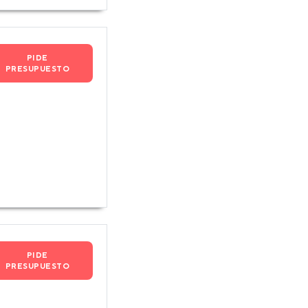
PIDE
PRESUPUESTO
PIDE
PRESUPUESTO