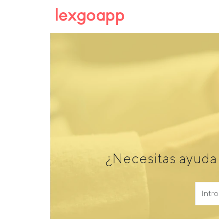
¿Necesitas ayuda 