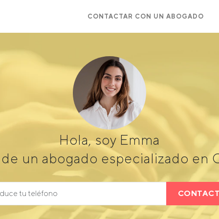
CONTACTAR CON UN ABOGADO
Hola, soy Emma
de un abogado especializado en C
CONTAC