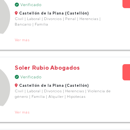
Verificado
Castellón de la Plana (Castellón)
Civil | Laboral | Divorcios | Penal | Herencias |
Bancario | Familia
Ver más
Soler Rubio Abogados
Verificado
Castellón de la Plana (Castellón)
Civil | Laboral | Divorcios | Herencias | Violencia de
género | Familia | Alquiler | Hipotecas
Ver más