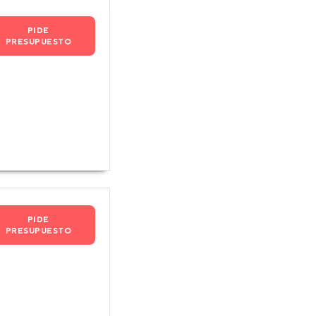
PIDE
PRESUPUESTO
PIDE
PRESUPUESTO