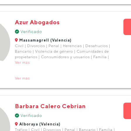
Azur Abogados
Verificado
Massamagrell (Valencia)
Civil | Divorcios | Penal | Herencias | Desahucios |
Bancario | Violencia de género | Comunidades de
propietarios | Consumidores y usuarios | Familia |
Ver más
Ver más
Barbara Calero Cebrian
Verificado
Alboraya (Valencia)
Tráfico | Civil | Divorcios | Penal | Bancario | Familia |