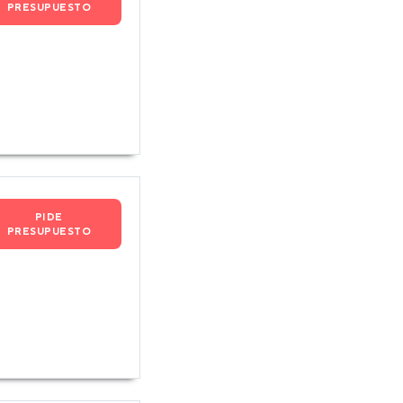
PRESUPUESTO
PIDE
PRESUPUESTO