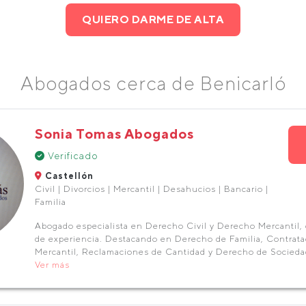
QUIERO DARME DE ALTA
Abogados cerca de Benicarló
Sonia Tomas Abogados
Verificado
Castellón
Civil | Divorcios | Mercantil | Desahucios | Bancario |
Familia
Abogado especialista en Derecho Civil y Derecho Mercantil,
de experiencia. Destacando en Derecho de Familia, Contratac
Mercantil, Reclamaciones de Cantidad y Derecho de Socied
Ver más