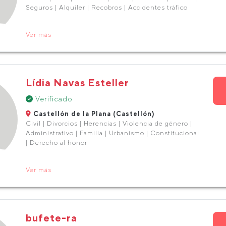
Seguros | Alquiler | Recobros | Accidentes tráfico
Ver más
Lídia Navas Esteller
Verificado
Castellón de la Plana (Castellón)
Civil | Divorcios | Herencias | Violencia de género |
Administrativo | Familia | Urbanismo | Constitucional
| Derecho al honor
Ver más
bufete-ra