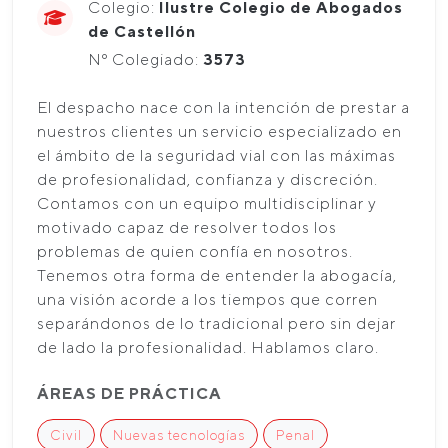
Colegio:
Ilustre Colegio de Abogados
de Castellón
Nº Colegiado:
3573
El despacho nace con la intención de prestar a
nuestros clientes un servicio especializado en
el ámbito de la seguridad vial con las máximas
de profesionalidad, confianza y discreción.
Contamos con un equipo multidisciplinar y
motivado capaz de resolver todos los
problemas de quien confía en nosotros.
Tenemos otra forma de entender la abogacía,
una visión acorde a los tiempos que corren
separándonos de lo tradicional pero sin dejar
de lado la profesionalidad. Hablamos claro.
ÁREAS DE PRÁCTICA
Civil
Nuevas tecnologías
Penal