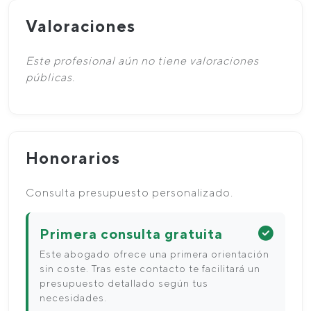
Valoraciones
Este profesional aún no tiene valoraciones
públicas.
Honorarios
Consulta presupuesto personalizado.
Primera consulta gratuita
Este abogado ofrece una primera orientación
sin coste. Tras este contacto te facilitará un
presupuesto detallado según tus
necesidades.