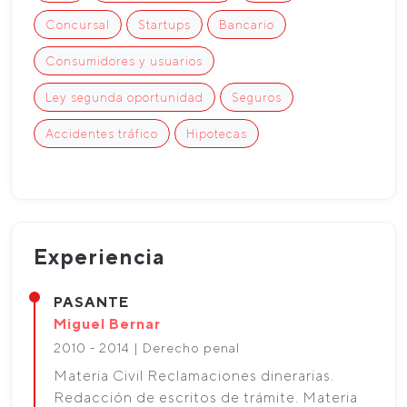
Concursal
Startups
Bancario
Consumidores y usuarios
Ley segunda oportunidad
Seguros
Accidentes tráfico
Hipotecas
Experiencia
PASANTE
Miguel Bernar
2010 - 2014 | Derecho penal
Materia Civil Reclamaciones dinerarias.
Redacción de escritos de trámite. Materia