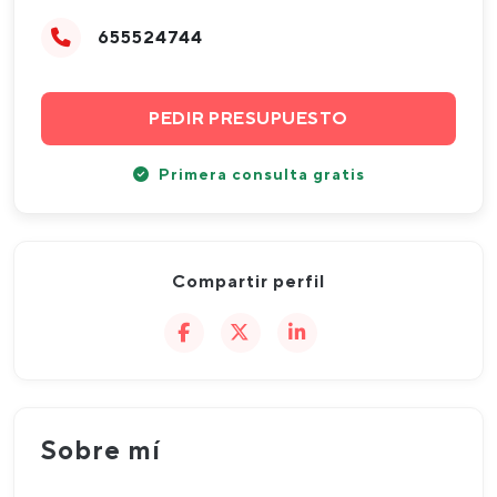
655524744
PEDIR PRESUPUESTO
Primera consulta gratis
Compartir perfil
Sobre mí