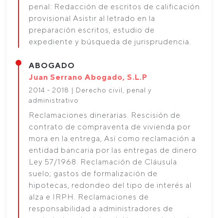
penal: Redacción de escritos de calificación
provisional Asistir al letrado en la
preparación escritos, estudio de
expediente y búsqueda de jurisprudencia.
ABOGADO
Juan Serrano Abogado, S.L.P
2014 - 2018 | Derecho civil, penal y
administrativo
Reclamaciones dinerarias. Rescisión de
contrato de compraventa de vivienda por
mora en la entrega, Así como reclamación a
entidad bancaria por las entregas de dinero
Ley 57/1968. Reclamación de Cláusula
suelo; gastos de formalización de
hipotecas, redondeo del tipo de interés al
alza e IRPH. Reclamaciones de
responsabilidad a administradores de