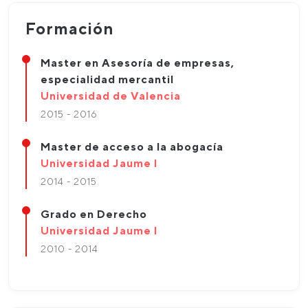
Formación
Master en Asesoría de empresas,
especialidad mercantil
Universidad de Valencia
2015 - 2016
Master de acceso a la abogacía
Universidad Jaume I
2014 - 2015
Grado en Derecho
Universidad Jaume I
2010 - 2014