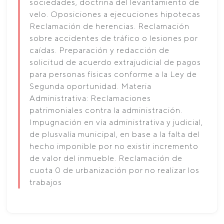
sociedades, doctrina del levantamiento de
velo. Oposiciones a ejecuciones hipotecas
Reclamación de herencias. Reclamación
sobre accidentes de tráfico o lesiones por
caídas. Preparación y redacción de
solicitud de acuerdo extrajudicial de pagos
para personas físicas conforme a la Ley de
Segunda oportunidad. Materia
Administrativa: Reclamaciones
patrimoniales contra la administración.
Impugnación en vía administrativa y judicial,
de plusvalía municipal, en base a la falta del
hecho imponible por no existir incremento
de valor del inmueble. Reclamación de
cuota 0 de urbanización por no realizar los
trabajos