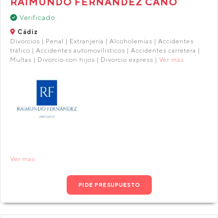
RAIMUNDO FERNANDEZ CANO
Verificado
Cádiz
Divorcios | Penal | Extranjería | Alcoholemias | Accidentes
tráfico | Accidentes automovilísticos | Accidentes carretera |
Multas | Divorcio con hijos | Divorcio express |
Ver más
Ver más
PIDE PRESUPUESTO