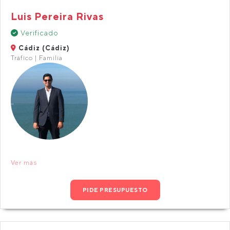
Luis Pereira Rivas
Verificado
Cádiz (Cádiz)
Tráfico | Familia
Ver más
PIDE PRESUPUESTO