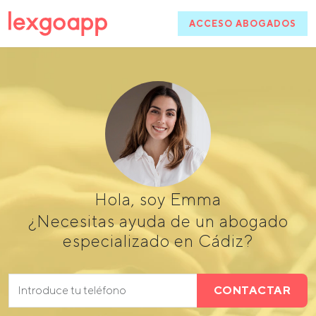
ACCESO ABOGADOS
Hola, soy Emma
¿Necesitas ayuda de un abogado
especializado en Cádiz?
CONTACTAR