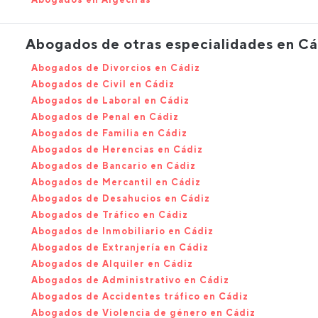
Abogados de otras especialidades en Cá
Abogados de Divorcios en Cádiz
Abogados de Civil en Cádiz
Abogados de Laboral en Cádiz
Abogados de Penal en Cádiz
Abogados de Familia en Cádiz
Abogados de Herencias en Cádiz
Abogados de Bancario en Cádiz
Abogados de Mercantil en Cádiz
Abogados de Desahucios en Cádiz
Abogados de Tráfico en Cádiz
Abogados de Inmobiliario en Cádiz
Abogados de Extranjería en Cádiz
Abogados de Alquiler en Cádiz
Abogados de Administrativo en Cádiz
Abogados de Accidentes tráfico en Cádiz
Abogados de Violencia de género en Cádiz