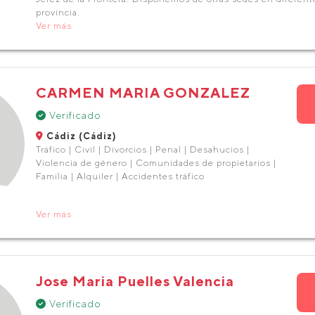
provincia.
Ver más
CARMEN MARIA GONZALEZ
Verificado
Cádiz (Cádiz)
Tráfico | Civil | Divorcios | Penal | Desahucios |
Violencia de género | Comunidades de propietarios |
Familia | Alquiler | Accidentes tráfico
Ver más
Jose Maria Puelles Valencia
Verificado