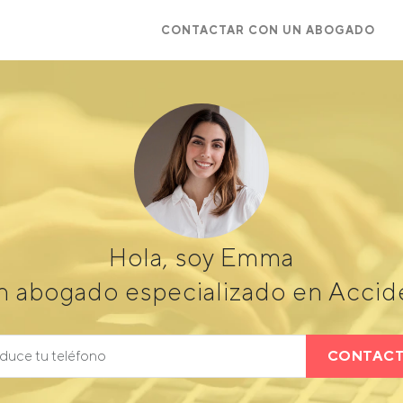
CONTACTAR CON UN ABOGADO
Hola, soy Emma
n abogado especializado en Accide
CONTAC