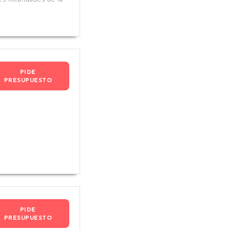
PIDE
PRESUPUESTO
PIDE
PRESUPUESTO