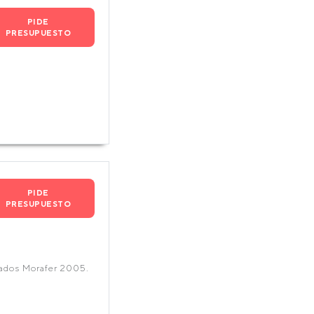
PIDE
PRESUPUESTO
PIDE
PRESUPUESTO
ados Morafer 2005.