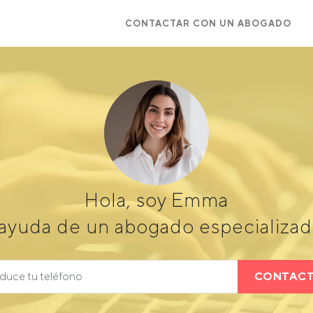
CONTACTAR CON UN ABOGADO
Hola, soy Emma
ayuda de un abogado especializad
CONTAC