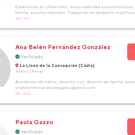
Especialista en Urbanismo, responsabilidad extracontractual,
familia, asuntos laborales. Trabajando en despacho multifunc
Ver más
Ana Belén Fernández González
Verificado
La Línea de la Concepción (Cádiz)
Tráfico | Penal
Accidentes de tráfico, derecho civil, derecho de familia, der
anabelenfernandezabogados@gmail.com
Ver más
Paola Gazzo
Verificado