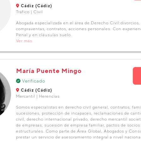
Cádiz (Cádiz)
Tráfico | Civil
Abogada especializada en el área de Derecho Civil:divorcios
compraventas, contratos, acciones personales. Con experie
Penal y en cláusulas suelo.
Ver más
María Puente Mingo
Verificado
Cádiz (Cádiz)
Mercantil | Herencias
Somos especialistas en derecho civil general, contratos, fami
sucesiones, protección de incapaces, reclamaciones de canti
civil, derecho internacional privado, derecho mercantil socie
de empresas, sucesión de empresa familiar, pactos de socios
estructurales. Como parte de Área Global, Abogados y Cons
prestar un servicio de asesoramiento integral a nivel naciona