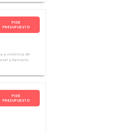
PIDE
PRESUPUESTO
a y violencia de
ral y bancario.
PIDE
PRESUPUESTO