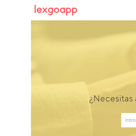
¿Necesitas 