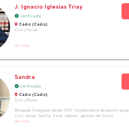
J. Ignacio Iglesias Triay
Verificado
Cádiz (Cádiz)
Civil | Penal
Ver más
Sandra
Verificado
Cádiz (Cádiz)
Civil | Penal
Abogada Colegiada desde 2011. Colaboradora despacho abog
Civil, penal, familia, fiscal, laboral , gestión de fincas
Ver más