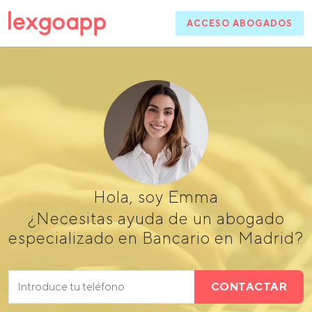
ACCESO ABOGADOS
Hola, soy Emma
¿Necesitas ayuda de un abogado
especializado en Bancario en Madrid?
CONTACTAR