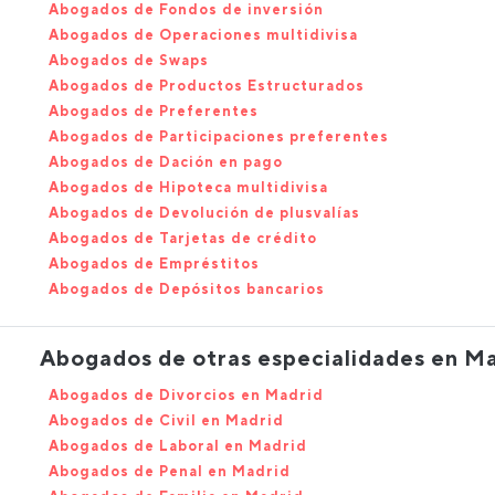
Abogados de Fondos de inversión
Abogados de Operaciones multidivisa
Abogados de Swaps
Abogados de Productos Estructurados
Abogados de Preferentes
Abogados de Participaciones preferentes
Abogados de Dación en pago
Abogados de Hipoteca multidivisa
Abogados de Devolución de plusvalías
Abogados de Tarjetas de crédito
Abogados de Empréstitos
Abogados de Depósitos bancarios
Abogados de otras especialidades en M
Abogados de Divorcios en Madrid
Abogados de Civil en Madrid
Abogados de Laboral en Madrid
Abogados de Penal en Madrid