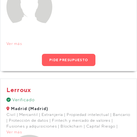
Ver más
PIDE PRESUPUESTO
Lerroux
Verificado
Madrid (Madrid)
Civil | Mercantil | Extranjería | Propiedad intelectual | Bancario
| Protección de datos | Fintech y mercado de valores |
Fusiones y adquisiciones | Blockchain | Capital Riesgo |
Ver más