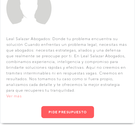
Leal Salazar Abogados: Donde tu problema encuentra su
solución Cuando enfrentas un problema legal, necesitas más
que abogados: necesitas estrategas, aliados y una defensa
que realmente se preocupe por ti. En Leal Salazar Abogados,
combinamos experiencia, inteligencia y compromiso para
brindarte soluciones rápidas y efectivas. Aquí no creemos en
trámites interminables ni en respuestas vagas. Creemos en
resultados. Nos tomamos tu caso como si fuera propio,
analizamos cada detalle y te ofrecemos la mejor estrategia
para que recuperes tu tranquilidad.
Ver más
PIDE PRESUPUESTO