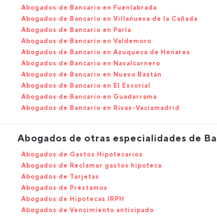
Abogados de Bancario en Fuenlabrada
Abogados de Bancario en Villanueva de la Cañada
Abogados de Bancario en Parla
Abogados de Bancario en Valdemoro
Abogados de Bancario en Azuqueca de Henares
Abogados de Bancario en Navalcarnero
Abogados de Bancario en Nuevo Baztán
Abogados de Bancario en El Escorial
Abogados de Bancario en Guadarrama
Abogados de Bancario en Rivas-Vaciamadrid
Abogados de otras especialidades de Ba
Abogados de Gastos Hipotecarios
Abogados de Reclamar gastos hipoteca
Abogados de Tarjetas
Abogados de Préstamos
Abogados de Hipotecas IRPH
Abogados de Vencimiento anticipado