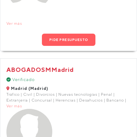
Ver más
PIDE PRESUPUESTO
ABOGADOSMMadrid
Verificado
Madrid (Madrid)
Tráfico | Civil | Divorcios | Nuevas tecnologías | Penal |
Extranjería | Concursal | Herencias | Desahucios | Bancario |
Ver más