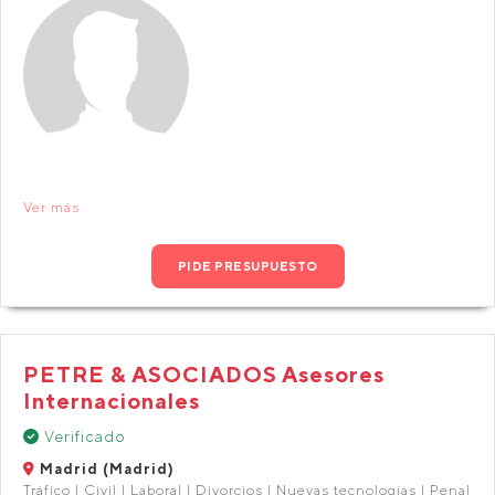
Ver más
PIDE PRESUPUESTO
PETRE & ASOCIADOS Asesores
Internacionales
Verificado
Madrid (Madrid)
Tráfico | Civil | Laboral | Divorcios | Nuevas tecnologías | Penal