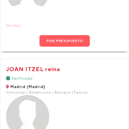
Ver más
PIDE PRESUPUESTO
JOAN ITZEL reina
Verificado
Madrid (Madrid)
Concursal | Desahucios | Bancario | Familia