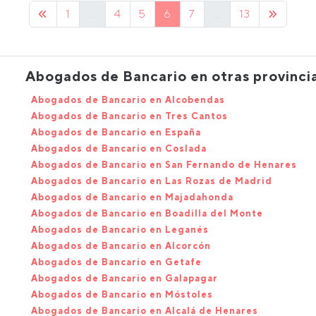
1
...
4
5
6
7
...
13
Abogados de Bancario en otras provinci
Abogados de Bancario en Alcobendas
Abogados de Bancario en Tres Cantos
Abogados de Bancario en España
Abogados de Bancario en Coslada
Abogados de Bancario en San Fernando de Henares
Abogados de Bancario en Las Rozas de Madrid
Abogados de Bancario en Majadahonda
Abogados de Bancario en Boadilla del Monte
Abogados de Bancario en Leganés
Abogados de Bancario en Alcorcón
Abogados de Bancario en Getafe
Abogados de Bancario en Galapagar
Abogados de Bancario en Móstoles
Abogados de Bancario en Alcalá de Henares