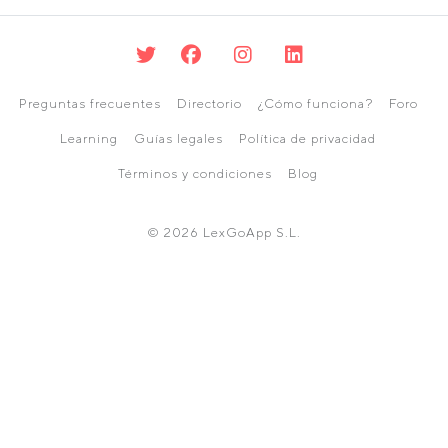
Preguntas frecuentes
Directorio
¿Cómo funciona?
Foro
Learning
Guías legales
Política de privacidad
Términos y condiciones
Blog
© 2026 LexGoApp S.L.