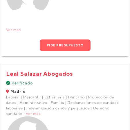
Ver más
PIDE PRESUPUESTO
Leal Salazar Abogados
Verificado
Madrid
Laboral | Mercantil | Extranjería | Bancario | Protección de
datos | Administrativo | Familia | Reclamaciones de cantidad
laborales | Indemnización daños y perjuicios | Derecho
sanitario |
Ver más