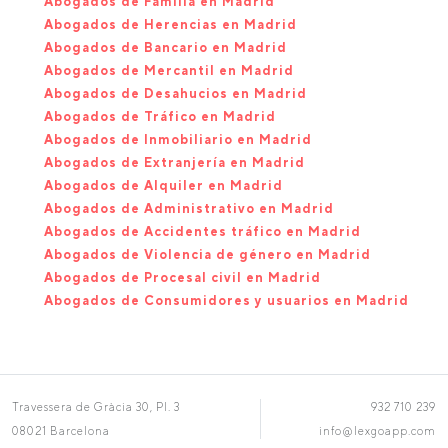
Abogados de Familia en Madrid
Abogados de Herencias en Madrid
Abogados de Bancario en Madrid
Abogados de Mercantil en Madrid
Abogados de Desahucios en Madrid
Abogados de Tráfico en Madrid
Abogados de Inmobiliario en Madrid
Abogados de Extranjería en Madrid
Abogados de Alquiler en Madrid
Abogados de Administrativo en Madrid
Abogados de Accidentes tráfico en Madrid
Abogados de Violencia de género en Madrid
Abogados de Procesal civil en Madrid
Abogados de Consumidores y usuarios en Madrid
Travessera de Gràcia 30, Pl. 3
932 710 239
08021 Barcelona
info@lexgoapp.com