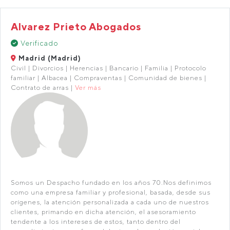
Alvarez Prieto Abogados
Verificado
Madrid (Madrid)
Civil | Divorcios | Herencias | Bancario | Familia | Protocolo
familiar | Albacea | Compraventas | Comunidad de bienes |
Contrato de arras |
Ver más
Somos un Despacho fundado en los años 70.Nos definimos
como una empresa familiar y profesional, basada, desde sus
orígenes, la atención personalizada a cada uno de nuestros
clientes, primando en dicha atención, el asesoramiento
tendente a los intereses de estos, tanto dentro del