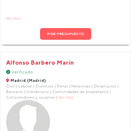
Ver más
PIDE PRESUPUESTO
Alfonso Barbero Marín
Verificado
Madrid (Madrid)
Civil | Laboral | Divorcios | Penal | Herencias | Desahucios |
Bancario | Inmobiliario | Comunidades de propietarios |
Consumidores y usuarios |
Ver más