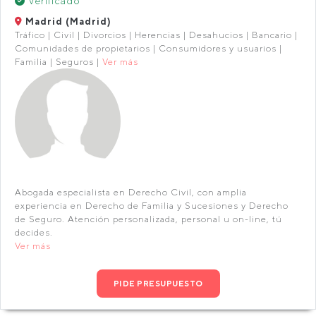
Verificado
Madrid (Madrid)
Tráfico | Civil | Divorcios | Herencias | Desahucios | Bancario |
Comunidades de propietarios | Consumidores y usuarios |
Familia | Seguros |
Ver más
Abogada especialista en Derecho Civil, con amplia
experiencia en Derecho de Familia y Sucesiones y Derecho
de Seguro. Atención personalizada, personal u on-line, tú
decides.
Ver más
PIDE PRESUPUESTO