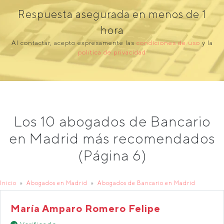
Respuesta asegurada en menos de 1
hora
Al contactar, acepto expresamente las
condiciones de uso
y la
política de privacidad
Los 10 abogados de Bancario
en Madrid más recomendados
(Página 6)
Inicio
Abogados en Madrid
Abogados de Bancario en Madrid
María Amparo Romero Felipe