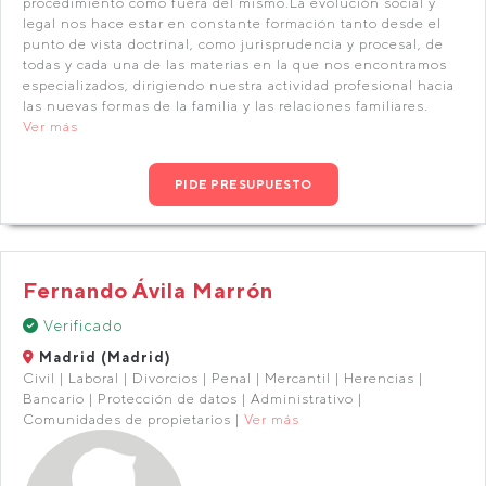
procedimiento como fuera del mismo.La evolución social y
legal nos hace estar en constante formación tanto desde el
punto de vista doctrinal, como jurisprudencia y procesal, de
todas y cada una de las materias en la que nos encontramos
especializados, dirigiendo nuestra actividad profesional hacia
las nuevas formas de la familia y las relaciones familiares.
Ver más
PIDE PRESUPUESTO
Fernando Ávila Marrón
Verificado
Madrid (Madrid)
Civil | Laboral | Divorcios | Penal | Mercantil | Herencias |
Bancario | Protección de datos | Administrativo |
Comunidades de propietarios |
Ver más