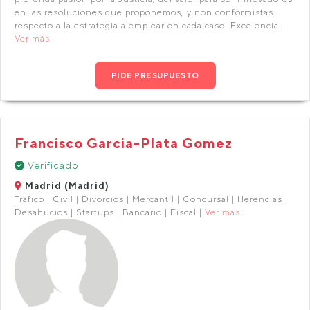
en las resoluciones que proponemos, y non conformistas
respecto a la estrategia a emplear en cada caso. Excelencia.
Ver más
PIDE PRESUPUESTO
Francisco Garcia-Plata Gomez
Verificado
Madrid (Madrid)
Tráfico | Civil | Divorcios | Mercantil | Concursal | Herencias |
Desahucios | Startups | Bancario | Fiscal |
Ver más