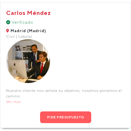
Carlos Méndez
Verificado
Madrid (Madrid)
Civil | Laboral
Nuestro cliente nos señala su objetivo, nosotros ponemos el
camino.
Ver más
PIDE PRESUPUESTO