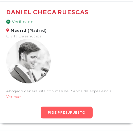
DANIEL CHECA RUESCAS
Verificado
Madrid (Madrid)
Civil | Desahucios
Abogado generalista con más de 7 años de experiencia.
Ver más
PIDE PRESUPUESTO