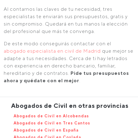
Al contarnos las claves de tu necesidad, tres
especialistas te enviarán sus presupuestos, gratis y
sin compromiso. Quedará en tus manos la elección
del profesional que más te convenga.
De este modo conseguirás contactar con el
abogado especialista en civil de Madrid
que mejor se
adapte a tus necesidades. Cerca de ti hay letrados
con experiencia en derecho bancario, familiar,
hereditario y de contratos.
Pide tus presupuestos
ahora y quédate con el mejor
.
Abogados de Civil en otras provincias
Abogados de Civil en Alcobendas
Abogados de Civil en Tres Cantos
Abogados de Civil en España
Abogados de Civil en Coslada