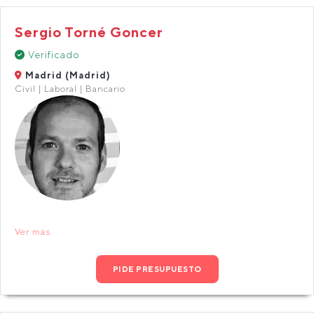
Sergio Torné Goncer
Verificado
Madrid (Madrid)
Civil | Laboral | Bancario
Ver más
PIDE PRESUPUESTO