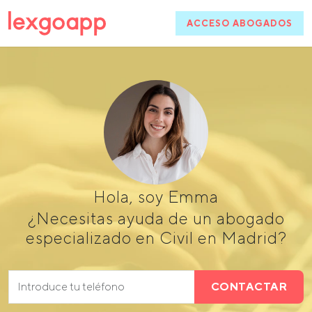
ACCESO ABOGADOS
Hola, soy Emma
¿Necesitas ayuda de un abogado
especializado en Civil en Madrid?
CONTACTAR