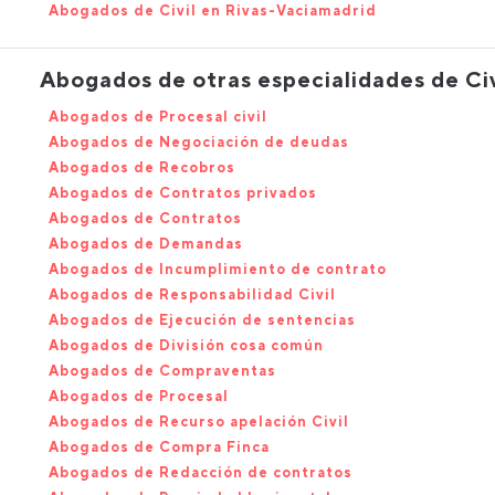
Abogados de Civil en Rivas-Vaciamadrid
Abogados de otras especialidades de Civ
Abogados de Procesal civil
Abogados de Negociación de deudas
Abogados de Recobros
Abogados de Contratos privados
Abogados de Contratos
Abogados de Demandas
Abogados de Incumplimiento de contrato
Abogados de Responsabilidad Civil
Abogados de Ejecución de sentencias
Abogados de División cosa común
Abogados de Compraventas
Abogados de Procesal
Abogados de Recurso apelación Civil
Abogados de Compra Finca
Abogados de Redacción de contratos