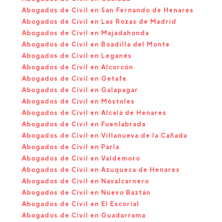
Abogados de Civil en San Fernando de Henares
Abogados de Civil en Las Rozas de Madrid
Abogados de Civil en Majadahonda
Abogados de Civil en Boadilla del Monte
Abogados de Civil en Leganés
Abogados de Civil en Alcorcón
Abogados de Civil en Getafe
Abogados de Civil en Galapagar
Abogados de Civil en Móstoles
Abogados de Civil en Alcalá de Henares
Abogados de Civil en Fuenlabrada
Abogados de Civil en Villanueva de la Cañada
Abogados de Civil en Parla
Abogados de Civil en Valdemoro
Abogados de Civil en Azuqueca de Henares
Abogados de Civil en Navalcarnero
Abogados de Civil en Nuevo Baztán
Abogados de Civil en El Escorial
Abogados de Civil en Guadarrama