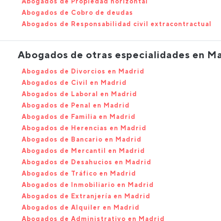
Abogados de Propiedad horizontal
Abogados de Cobro de deudas
Abogados de Responsabilidad civil extracontractual
Abogados de otras especialidades en M
Abogados de Divorcios en Madrid
Abogados de Civil en Madrid
Abogados de Laboral en Madrid
Abogados de Penal en Madrid
Abogados de Familia en Madrid
Abogados de Herencias en Madrid
Abogados de Bancario en Madrid
Abogados de Mercantil en Madrid
Abogados de Desahucios en Madrid
Abogados de Tráfico en Madrid
Abogados de Inmobiliario en Madrid
Abogados de Extranjería en Madrid
Abogados de Alquiler en Madrid
Abogados de Administrativo en Madrid