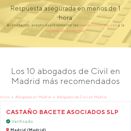
Respuesta asegurada en menos de 1
hora
Al contactar, acepto expresamente las
condiciones de uso
y la
política de privacidad
Los 10 abogados de Civil en
Madrid más recomendados
Inicio
Abogados en Madrid
Abogados de Civil en Madrid
CASTAÑO BACETE ASOCIADOS SLP
Verificado
Madrid (Madrid)