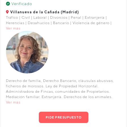
Verificado
Villanueva de la Cañada (Madrid)
Tráfico | Civil | Laboral | Divorcios | Penal | Extranjería |
Herencias | Desahucios | Bancario | Violencia de género |
Ver más
Derecho de familia, Derecho Bancario, cláusulas abusivas,
ficheros de morosos. Ley de Propiedad Horizontal.
Administradora de Fincas, comunidades de Propietarios.
Mediación familiar. Extranjería. Derechos de los animales.
Ver más
PIDE PRESUPUESTO