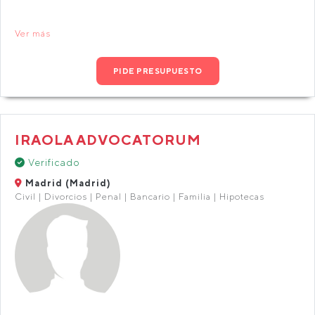
Ver más
PIDE PRESUPUESTO
IRAOLA ADVOCATORUM
Verificado
Madrid (Madrid)
Civil | Divorcios | Penal | Bancario | Familia | Hipotecas