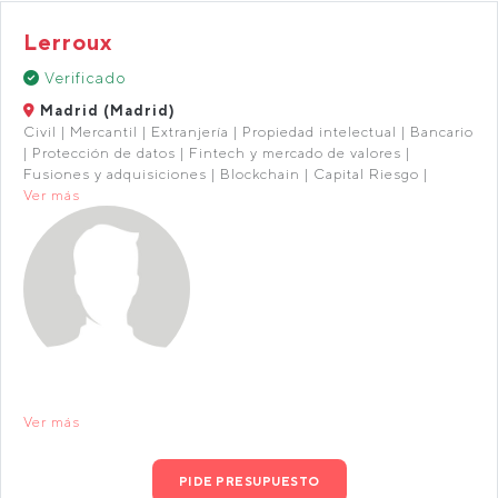
Lerroux
Verificado
Madrid (Madrid)
Civil | Mercantil | Extranjería | Propiedad intelectual | Bancario
| Protección de datos | Fintech y mercado de valores |
Fusiones y adquisiciones | Blockchain | Capital Riesgo |
Ver más
Ver más
PIDE PRESUPUESTO