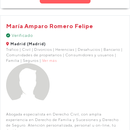
María Amparo Romero Felipe
Verificado
Madrid (Madrid)
Tráfico | Civil | Divorcios | Herencias | Desahucios | Bancario |
Comunidades de propietarios | Consumidores y usuarios |
Familia | Seguros |
Ver más
Abogada especialista en Derecho Civil, con amplia
experiencia en Derecho de Familia y Sucesiones y Derecho
de Seguro. Atención personalizada, personal u on-line, tú