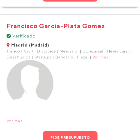
Francisco Garcia-Plata Gomez
Verificado
Madrid (Madrid)
Tráfico | Civil | Divorcios | Mercantil | Concursal | Herencias |
Desahucios | Startups | Bancario | Fiscal |
Ver más
Ver más
PIDE PRESUPUESTO