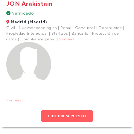
JON Arakistain
Verificado
Madrid (Madrid)
Civil | Nuevas tecnologías | Penal | Concursal | Desahucios |
Propiedad intelectual | Startups | Bancario | Protección de
datos | Compliance penal |
Ver más
Ver más
PIDE PRESUPUESTO