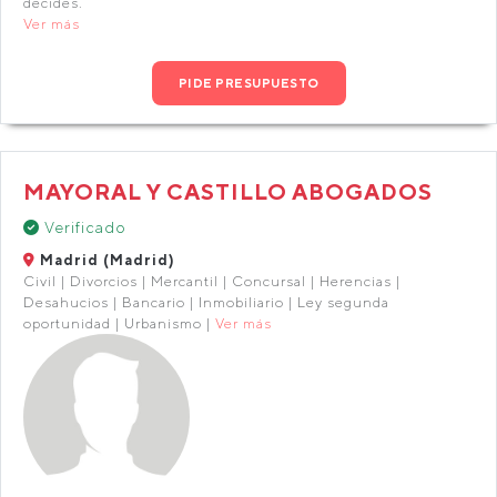
decides.
Ver más
PIDE PRESUPUESTO
MAYORAL Y CASTILLO ABOGADOS
Verificado
Madrid (Madrid)
Civil | Divorcios | Mercantil | Concursal | Herencias |
Desahucios | Bancario | Inmobiliario | Ley segunda
oportunidad | Urbanismo |
Ver más