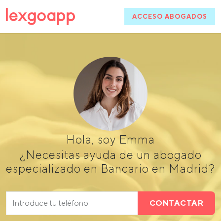
ACCESO ABOGADOS
Hola, soy Emma
¿Necesitas ayuda de un abogado
especializado en Bancario en Madrid?
CONTACTAR