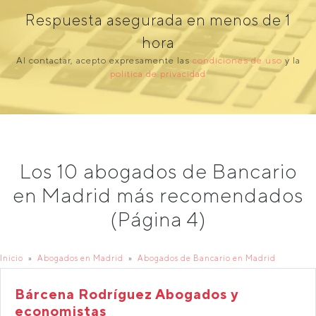
Respuesta asegurada en menos de 1
hora
Al contactar, acepto expresamente las
condiciones de uso
y la
política de privacidad
Los 10 abogados de Bancario
en Madrid más recomendados
(Página 4)
Inicio
Abogados en Madrid
Abogados de Bancario en Madrid
Bárcena Rodríguez Abogados y
economistas