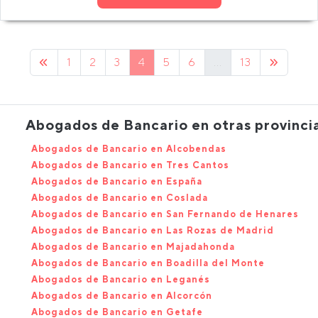
1
2
3
4
5
6
...
13
Abogados de Bancario en otras provinci
Abogados de Bancario en Alcobendas
Abogados de Bancario en Tres Cantos
Abogados de Bancario en España
Abogados de Bancario en Coslada
Abogados de Bancario en San Fernando de Henares
Abogados de Bancario en Las Rozas de Madrid
Abogados de Bancario en Majadahonda
Abogados de Bancario en Boadilla del Monte
Abogados de Bancario en Leganés
Abogados de Bancario en Alcorcón
Abogados de Bancario en Getafe