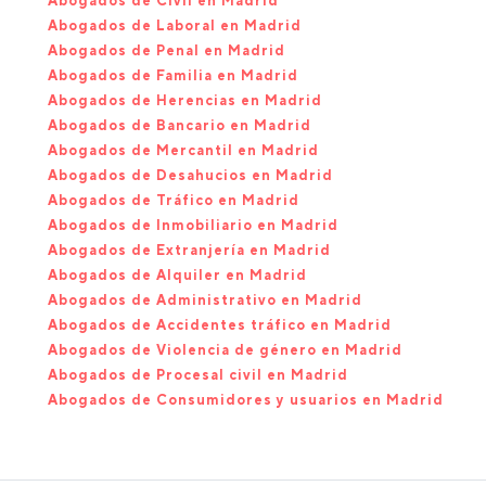
Abogados de Civil en Madrid
Abogados de Laboral en Madrid
Abogados de Penal en Madrid
Abogados de Familia en Madrid
Abogados de Herencias en Madrid
Abogados de Bancario en Madrid
Abogados de Mercantil en Madrid
Abogados de Desahucios en Madrid
Abogados de Tráfico en Madrid
Abogados de Inmobiliario en Madrid
Abogados de Extranjería en Madrid
Abogados de Alquiler en Madrid
Abogados de Administrativo en Madrid
Abogados de Accidentes tráfico en Madrid
Abogados de Violencia de género en Madrid
Abogados de Procesal civil en Madrid
Abogados de Consumidores y usuarios en Madrid