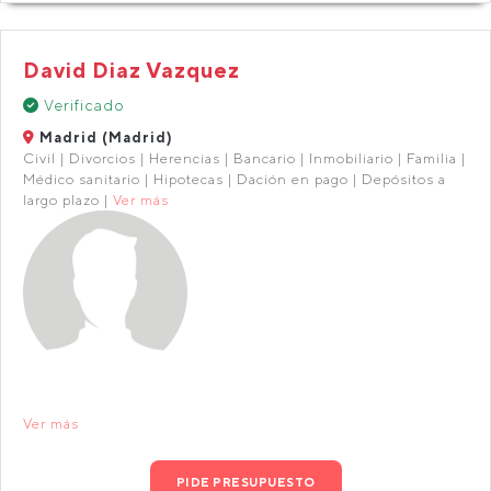
David Diaz Vazquez
Verificado
Madrid (Madrid)
Civil | Divorcios | Herencias | Bancario | Inmobiliario | Familia |
Médico sanitario | Hipotecas | Dación en pago | Depósitos a
largo plazo |
Ver más
Ver más
PIDE PRESUPUESTO