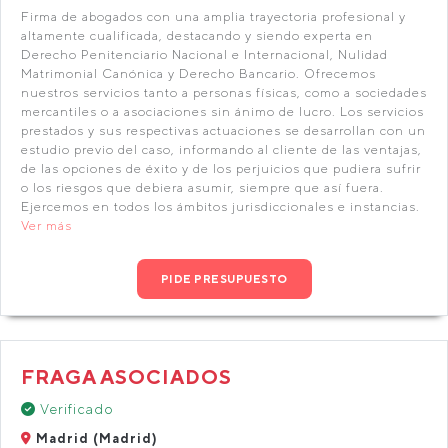
Firma de abogados con una amplia trayectoria profesional y
altamente cualificada, destacando y siendo experta en
Derecho Penitenciario Nacional e Internacional, Nulidad
Matrimonial Canónica y Derecho Bancario. Ofrecemos
nuestros servicios tanto a personas físicas, como a sociedades
mercantiles o a asociaciones sin ánimo de lucro. Los servicios
prestados y sus respectivas actuaciones se desarrollan con un
estudio previo del caso, informando al cliente de las ventajas,
de las opciones de éxito y de los perjuicios que pudiera sufrir
o los riesgos que debiera asumir, siempre que así fuera.
Ejercemos en todos los ámbitos jurisdiccionales e instancias.
Ver más
PIDE PRESUPUESTO
FRAGA ASOCIADOS
Verificado
Madrid (Madrid)