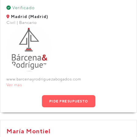
Verificado
Madrid (Madrid)
Civil | Bancario
www.barcenayrodriguezabogados.com
Ver más
PIDE PRESUPUESTO
María Montiel