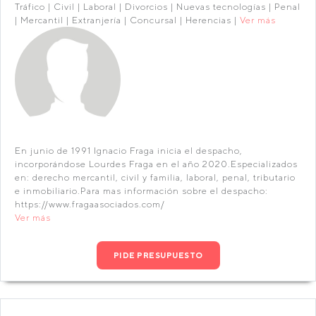
Tráfico | Civil | Laboral | Divorcios | Nuevas tecnologías | Penal
| Mercantil | Extranjería | Concursal | Herencias |
Ver más
En junio de 1991 Ignacio Fraga inicia el despacho,
incorporándose Lourdes Fraga en el año 2020.Especializados
en: derecho mercantil, civil y familia, laboral, penal, tributario
e inmobiliario.Para mas información sobre el despacho:
https://www.fragaasociados.com/
Ver más
PIDE PRESUPUESTO