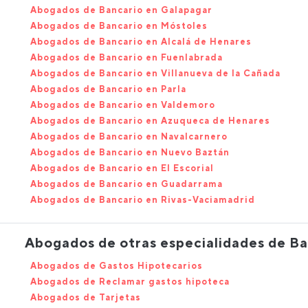
Abogados de Bancario en Galapagar
Abogados de Bancario en Móstoles
Abogados de Bancario en Alcalá de Henares
Abogados de Bancario en Fuenlabrada
Abogados de Bancario en Villanueva de la Cañada
Abogados de Bancario en Parla
Abogados de Bancario en Valdemoro
Abogados de Bancario en Azuqueca de Henares
Abogados de Bancario en Navalcarnero
Abogados de Bancario en Nuevo Baztán
Abogados de Bancario en El Escorial
Abogados de Bancario en Guadarrama
Abogados de Bancario en Rivas-Vaciamadrid
Abogados de otras especialidades de Ba
Abogados de Gastos Hipotecarios
Abogados de Reclamar gastos hipoteca
Abogados de Tarjetas