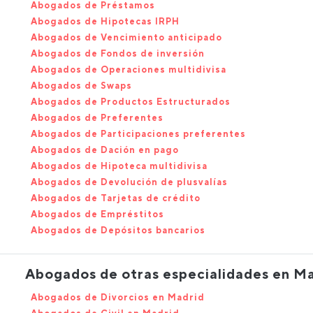
Abogados de Préstamos
Abogados de Hipotecas IRPH
Abogados de Vencimiento anticipado
Abogados de Fondos de inversión
Abogados de Operaciones multidivisa
Abogados de Swaps
Abogados de Productos Estructurados
Abogados de Preferentes
Abogados de Participaciones preferentes
Abogados de Dación en pago
Abogados de Hipoteca multidivisa
Abogados de Devolución de plusvalías
Abogados de Tarjetas de crédito
Abogados de Empréstitos
Abogados de Depósitos bancarios
Abogados de otras especialidades en M
Abogados de Divorcios en Madrid