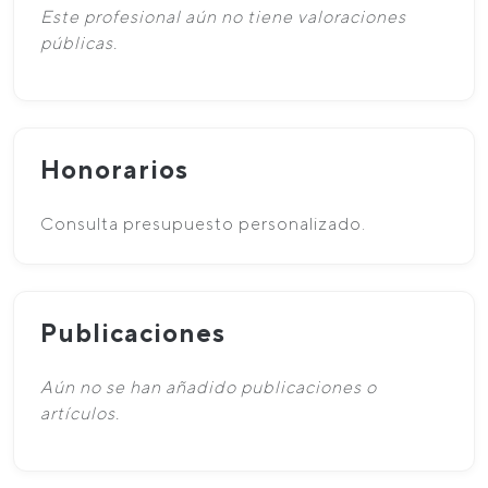
Este profesional aún no tiene valoraciones
públicas.
Honorarios
Consulta presupuesto personalizado.
Publicaciones
Aún no se han añadido publicaciones o
artículos.