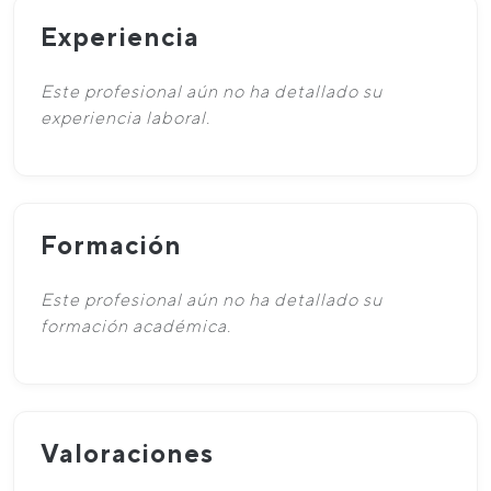
Experiencia
Este profesional aún no ha detallado su
experiencia laboral.
Formación
Este profesional aún no ha detallado su
formación académica.
Valoraciones