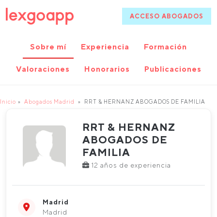
ACCESO ABOGADOS
Sobre mí
Experiencia
Formación
Valoraciones
Honorarios
Publicaciones
Inicio
Abogados Madrid
RRT & HERNANZ ABOGADOS DE FAMILIA
RRT & HERNANZ
ABOGADOS DE
FAMILIA
12 años de experiencia
Madrid
Madrid