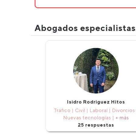
Abogados especialista
Isidro Rodriguez Hitos
Tráfico | Civil | Laboral | Divorcios 
Nuevas tecnologías |
+ más
25 respuestas