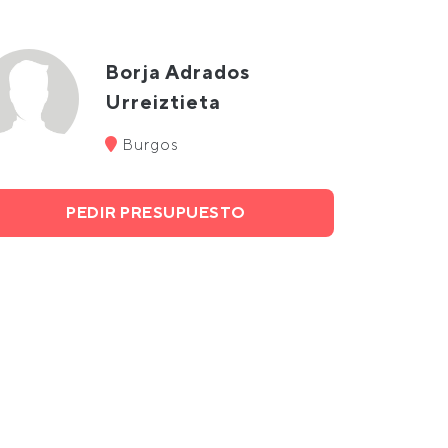
Borja Adrados
Urreiztieta
Burgos
PEDIR PRESUPUESTO