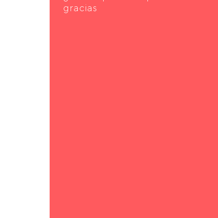
gracias