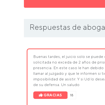
Respuestas de aboga
Buenas tardes, el juicio solo se puede
solicitada no exceda de 2 años de prisi
presencia. En este caso le han debido
llamar al juzgado y que le informen si
imposibilidad de asistir. Y si Ud lo 
de su defensa. Un saludo
GRACIAS
18