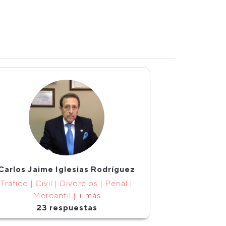
Carlos Jaime Iglesias Rodríguez
Tráfico | Civil | Divorcios | Penal |
Mercantil |
+ más
23 respuestas