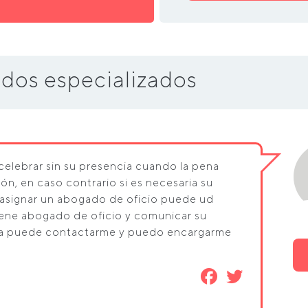
dos especializados
 celebrar sin su presencia cuando la pena
ón, en caso contrario si es necesaria su
 asignar un abogado de oficio puede ud
 tiene abogado de oficio y comunicar su
desea puede contactarme y puedo encargarme