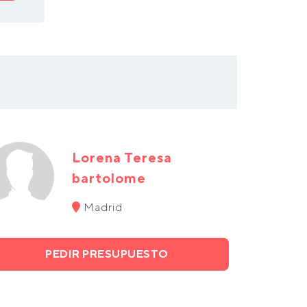
Lorena Teresa
bartolome
Madrid
PEDIR PRESUPUESTO