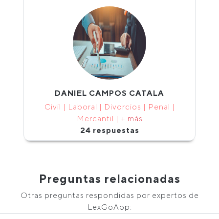
DANIEL CAMPOS CATALA
Civil | Laboral | Divorcios | Penal |
Mercantil |
+ más
24 respuestas
Preguntas relacionadas
Otras preguntas respondidas por expertos de
LexGoApp: