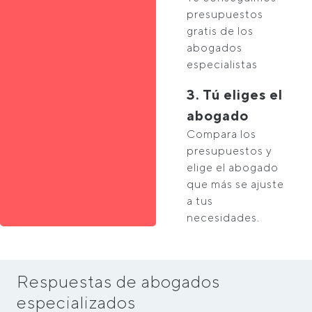
presupuestos
gratis de los
abogados
especialistas
3. Tú eliges el
abogado
Compara los
presupuestos y
elige el abogado
que más se ajuste
a tus
necesidades.
Respuestas de abogados
especializados