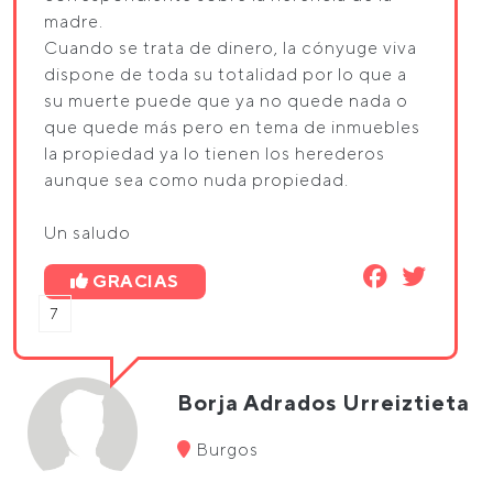
madre.
Cuando se trata de dinero, la cónyuge viva
dispone de toda su totalidad por lo que a
su muerte puede que ya no quede nada o
que quede más pero en tema de inmuebles
la propiedad ya lo tienen los herederos
aunque sea como nuda propiedad.
Un saludo
GRACIAS
7
Borja Adrados Urreiztieta
Burgos