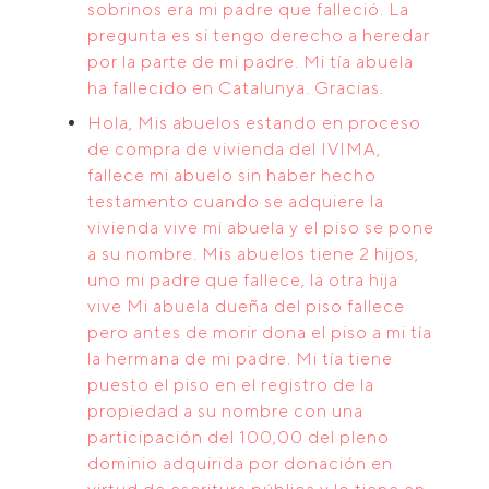
sobrinos era mi padre que falleció. La
pregunta es si tengo derecho a heredar
por la parte de mi padre. Mi tía abuela
ha fallecido en Catalunya. Gracias.
Hola, Mis abuelos estando en proceso
de compra de vivienda del IVIMA,
fallece mi abuelo sin haber hecho
testamento cuando se adquiere la
vivienda vive mi abuela y el piso se pone
a su nombre. Mis abuelos tiene 2 hijos,
uno mi padre que fallece, la otra hija
vive Mi abuela dueña del piso fallece
pero antes de morir dona el piso a mi tía
la hermana de mi padre. Mi tía tiene
puesto el piso en el registro de la
propiedad a su nombre con una
participación del 100,00 del pleno
dominio adquirida por donación en