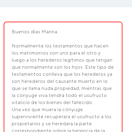
Buenos días Marina
Normalmente los testamentos que hacen
los matrimonios son uno para el otro y
luego a los herederos legítimos que tengan
que normalmente son los hijos. Este tipo de
testamentos conlleva que los herederos ya
son herederos del causante muerto en lo
que se llama nuda propiedad, mientras que
la cónyuge viva tendrá todo el usufructo
vitalicio de los bienes del fallecido.
Una vez que muera la cónyuge
superviviente recuperara el usufructo a los
propietarios y se heredara la parte
correspondiente sobre la herencia de la