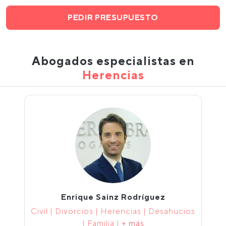
PEDIR PRESUPUESTO
Abogados especialistas en
Herencias
Enrique Sainz Rodríguez
Civil | Divorcios | Herencias | Desahucios
| Familia |
+ más