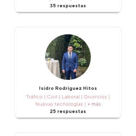
35 respuestas
Isidro Rodriguez Hitos
Tráfico | Civil | Laboral | Divorcios |
Nuevas tecnologías |
+ más
25 respuestas