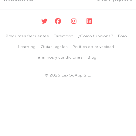
Preguntas frecuentes
Directorio
¿Cómo funciona?
Foro
Learning
Guías legales
Política de privacidad
Términos y condiciones
Blog
© 2026 LexGoApp S.L.