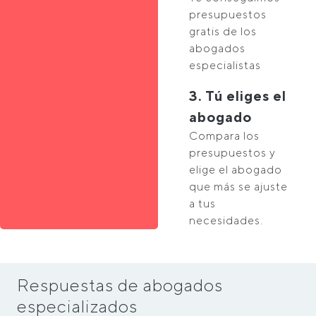
presupuestos
gratis de los
abogados
especialistas
3. Tú eliges el
abogado
Compara los
presupuestos y
elige el abogado
que más se ajuste
a tus
necesidades.
Respuestas de abogados
especializados