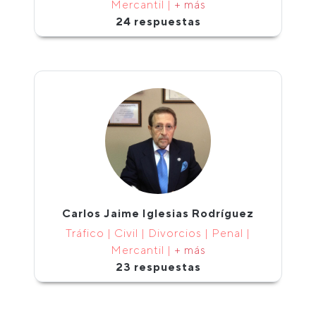
Mercantil |
+ más
24 respuestas
Carlos Jaime Iglesias Rodríguez
Tráfico | Civil | Divorcios | Penal |
Mercantil |
+ más
23 respuestas