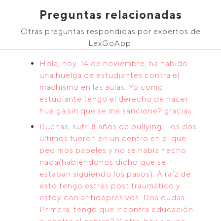
Preguntas relacionadas
Otras preguntas respondidas por expertos de
LexGoApp:
Hola, hoy, 14 de noviembre, ha habido
una huelga de estudiantes contra el
machismo en las aulas. Yo como
estudiante tengo el derecho de hacer
huelga sin que se me sancione? gracias
Buenas, sufrí 8 años de bullying. Los dos
últimos fueron en un centro en el que
pedimos papeles y no se había hecho
nada(habiéndonos dicho que se
estaban siguiendo los pasos). A raíz de
ésto tengo estrés post traumático y
estoy con antidepresivos. Dos dudas:
Primera, tengo que ir contra educación