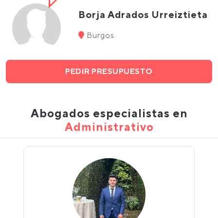
Borja Adrados Urreiztieta
Burgos
PEDIR PRESUPUESTO
Abogados especialistas en
Administrativo