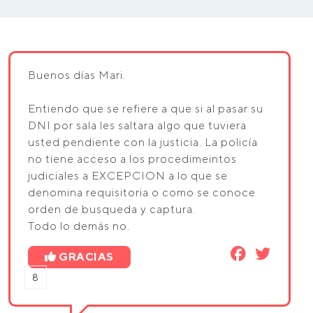
Buenos días Mari.
Entiendo que se refiere a que si al pasar su
DNI por sala les saltara algo que tuviera
usted pendiente con la justicia. La policía
no tiene acceso a los procedimeintos
judiciales a EXCEPCION a lo que se
denomina requisitoria o como se conoce
orden de busqueda y captura.
Todo lo demás no.
GRACIAS
8