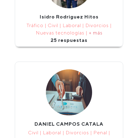
Isidro Rodriguez Hitos
Tráfico | Civil | Laboral | Divorcios |
Nuevas tecnologías |
+ más
25 respuestas
DANIEL CAMPOS CATALA
Civil | Laboral | Divorcios | Penal |