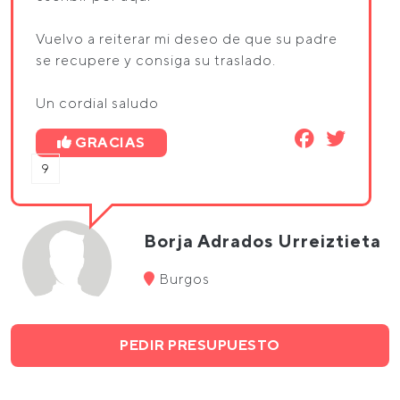
Vuelvo a reiterar mi deseo de que su padre
se recupere y consiga su traslado.
Un cordial saludo
GRACIAS
9
Borja Adrados Urreiztieta
Burgos
PEDIR PRESUPUESTO