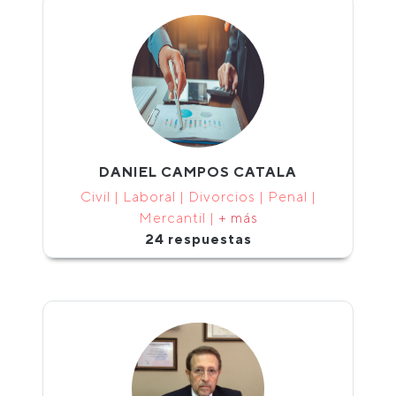
DANIEL CAMPOS CATALA
Civil | Laboral | Divorcios | Penal |
Mercantil |
+ más
24 respuestas