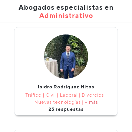
Abogados especialistas en
Administrativo
Isidro Rodriguez Hitos
Tráfico | Civil | Laboral | Divorcios |
Nuevas tecnologías |
+ más
25 respuestas