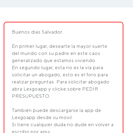
Buenos dias Salvador.
En primer lugar, desearte la mayor suerte
del mundo con su padre en este caos
generalizado que estamos viviendo.
En segundo lugar, esta no es la vía para
solicitar un abogado, esto es el foro para
realizar preguntas. Para solicitar abogado
abra Lexgoapp y clicke sobre PEDIR
PRESUPUESTO.
También puede descargarse la app de
Lexgoapp desde su movil.
Si tiene cualquier duda no dude en volver a
escribir por aqui