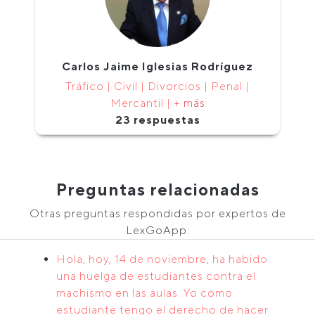
Carlos Jaime Iglesias Rodríguez
Tráfico | Civil | Divorcios | Penal |
Mercantil |
+ más
23 respuestas
Preguntas relacionadas
Otras preguntas respondidas por expertos de
LexGoApp:
Hola, hoy, 14 de noviembre, ha habido
una huelga de estudiantes contra el
machismo en las aulas. Yo como
estudiante tengo el derecho de hacer