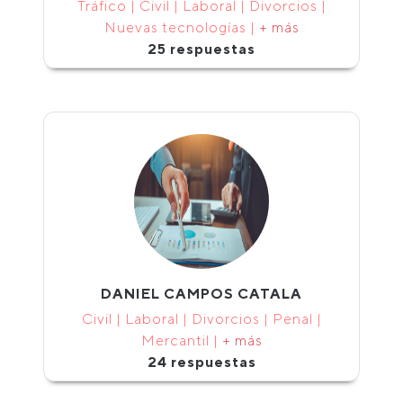
Tráfico | Civil | Laboral | Divorcios |
Nuevas tecnologías |
+ más
25 respuestas
DANIEL CAMPOS CATALA
Civil | Laboral | Divorcios | Penal |
Mercantil |
+ más
24 respuestas