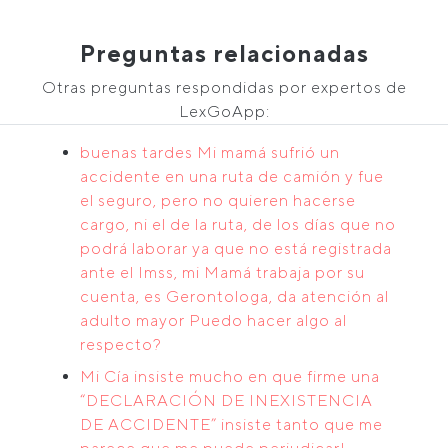
Preguntas relacionadas
Otras preguntas respondidas por expertos de
LexGoApp:
buenas tardes Mi mamá sufrió un
accidente en una ruta de camión y fue
el seguro, pero no quieren hacerse
cargo, ni el de la ruta, de los días que no
podrá laborar ya que no está registrada
ante el Imss, mi Mamá trabaja por su
cuenta, es Gerontologa, da atención al
adulto mayor Puedo hacer algo al
respecto?
Mi Cía insiste mucho en que firme una
“DECLARACIÓN DE INEXISTENCIA
DE ACCIDENTE” insiste tanto que me