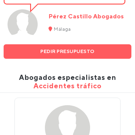
Pérez Castillo Abogados
Málaga
PEDIR PRESUPUESTO
Abogados especialistas en
Accidentes tráfico