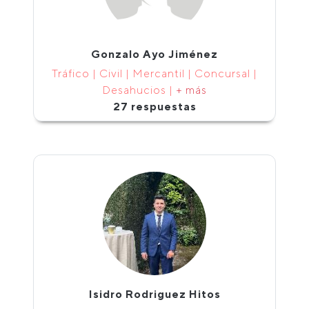
Gonzalo Ayo Jiménez
Tráfico | Civil | Mercantil | Concursal |
Desahucios |
+ más
27 respuestas
Isidro Rodriguez Hitos