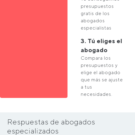
presupuestos
gratis de los
abogados
especialistas
3. Tú eliges el
abogado
Compara los
presupuestos y
elige el abogado
que más se ajuste
a tus
necesidades.
Respuestas de abogados
especializados