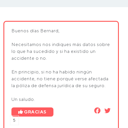
Buenos días Bernard,
Necesitamos nos indiques más datos sobre
lo que ha sucedido y si ha existido un
accidente o no.
En principio, si no ha habido ningún
accidente, no tiene porqué verse afectada
la póliza de defensa jurídica de su seguro.
Un saludo.
GRACIAS
5