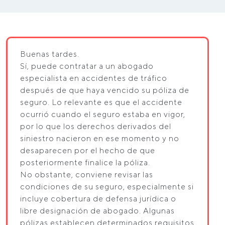
Buenas tardes.
Sí, puede contratar a un abogado
especialista en accidentes de tráfico
después de que haya vencido su póliza de
seguro. Lo relevante es que el accidente
ocurrió cuando el seguro estaba en vigor,
por lo que los derechos derivados del
siniestro nacieron en ese momento y no
desaparecen por el hecho de que
posteriormente finalice la póliza.
No obstante, conviene revisar las
condiciones de su seguro, especialmente si
incluye cobertura de defensa jurídica o
libre designación de abogado. Algunas
pólizas establecen determinados requisitos