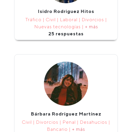
Isidro Rodriguez Hitos
Tráfico | Civil | Laboral | Divorcios |
Nuevas tecnologías |
+ más
25 respuestas
Bárbara Rodríguez Martínez
Civil | Divorcios | Penal | Desahucios |
Bancario |
+ más