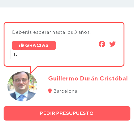
Deberás esperar hasta los 3 años.
GRACIAS
13
Guillermo Durán Cristóbal
Barcelona
PEDIR PRESUPUESTO