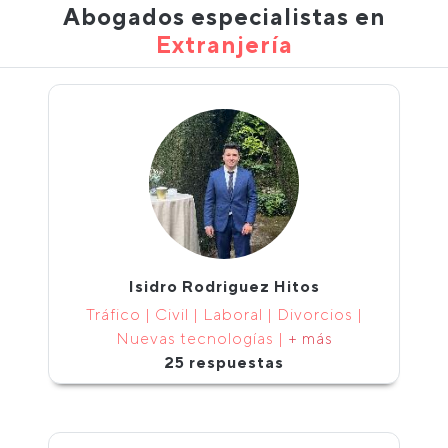
Abogados especialistas en
Extranjería
Isidro Rodriguez Hitos
Tráfico | Civil | Laboral | Divorcios |
Nuevas tecnologías |
+ más
25 respuestas