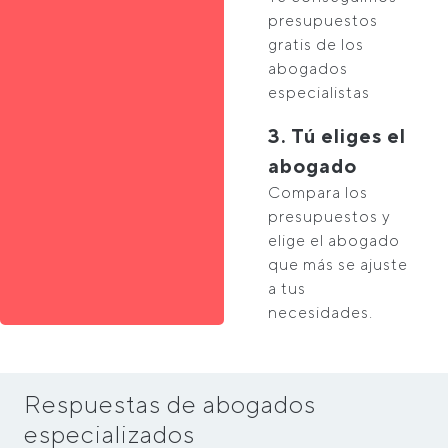
presupuestos
gratis de los
abogados
especialistas
3. Tú eliges el
abogado
Compara los
presupuestos y
elige el abogado
que más se ajuste
a tus
necesidades.
Respuestas de abogados
especializados