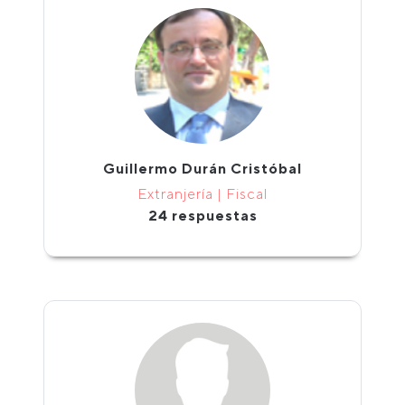
Guillermo Durán Cristóbal
Extranjería | Fiscal
24 respuestas