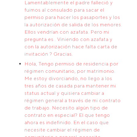
Lamentablemente el padre falleció y
fuimos al consulado para sacar el
permiso para hacer los pasaportes y los
la autorización de salida de los menores.
Ellos vendrían con azafata. Pero mi
pregunta es . Viniendo con azafata y
con la autorización hace falta carta de
invitación ? Gracias.
Hola, Tengo permiso de residencia por
régimen comunitario, por matrimonio.
Me estoy divorciando, no llego a los
tres años de casada para mantener mi
status actual y quisiera cambiar a
régimen general a través de mi contrato
de trabajo. Necesito algún tipo de
contrato en especial? El que tengo
ahora es indefinido. En el caso que
necesite cambiar el régimen de