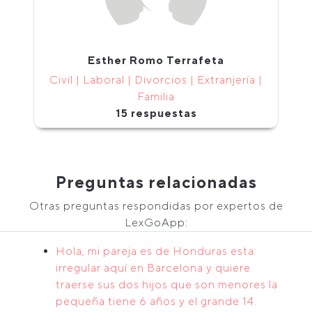
Esther Romo Terrafeta
Civil | Laboral | Divorcios | Extranjería |
Familia
15 respuestas
Preguntas relacionadas
Otras preguntas respondidas por expertos de
LexGoApp:
Hola, mi pareja es de Honduras esta
irregular aquí en Barcelona y quiere
traerse sus dos hijos que son menores la
pequeña tiene 6 años y el grande 14.