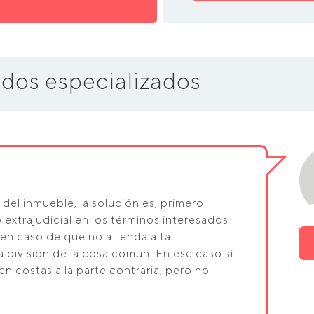
dos especializados
del inmueble, la solución es, primero:
 extrajudicial en los términos interesados
 en caso de que no atienda a tal
la división de la cosa común. En ese caso sí
en costas a la parte contraria, pero no