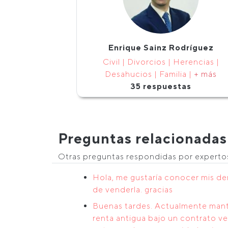
Enrique Sainz Rodríguez
Civil | Divorcios | Herencias |
Desahucios | Familia |
+ más
35 respuestas
Preguntas relacionadas
Otras preguntas respondidas por expert
Hola, me gustaría conocer mis de
de venderla. gracias
Buenas tardes. Actualmente mante
renta antigua bajo un contrato ve