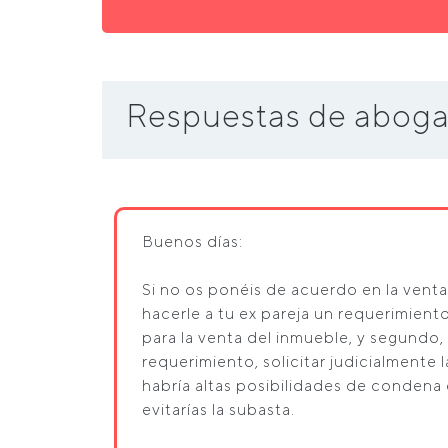
Respuestas de aboga
Buenos días:
Si no os ponéis de acuerdo en la venta 
hacerle a tu ex pareja un requerimiento
para la venta del inmueble, y segundo,
requerimiento, solicitar judicialmente 
habría altas posibilidades de condena 
evitarías la subasta.