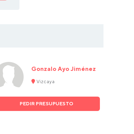
Gonzalo Ayo Jiménez
Vizcaya
PEDIR PRESUPUESTO