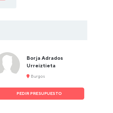
Borja Adrados
Urreiztieta
Burgos
PEDIR PRESUPUESTO