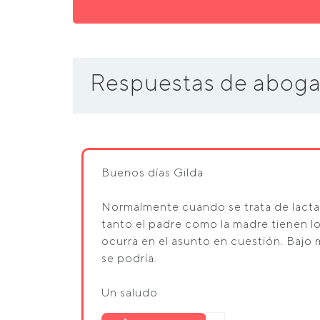
Respuestas de aboga
Buenos días Gilda
Normalmente cuando se trata de lactan
tanto el padre como la madre tienen 
ocurra en el asunto en cuestión. Bajo 
se podría.
Un saludo