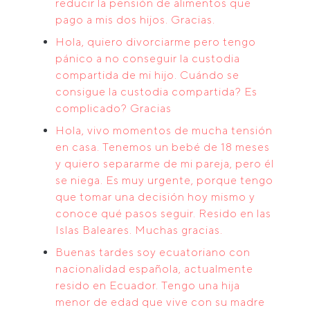
reducir la pensión de alimentos que
pago a mis dos hijos. Gracias.
Hola, quiero divorciarme pero tengo
pánico a no conseguir la custodia
compartida de mi hijo. Cuándo se
consigue la custodia compartida? Es
complicado? Gracias
Hola, vivo momentos de mucha tensión
en casa. Tenemos un bebé de 18 meses
y quiero separarme de mi pareja, pero él
se niega. Es muy urgente, porque tengo
que tomar una decisión hoy mismo y
conoce qué pasos seguir. Resido en las
Islas Baleares. Muchas gracias.
Buenas tardes soy ecuatoriano con
nacionalidad española, actualmente
resido en Ecuador. Tengo una hija
menor de edad que vive con su madre