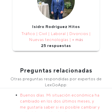
Isidro Rodriguez Hitos
Tráfico | Civil | Laboral | Divorcios |
Nuevas tecnologías |
+ más
25 respuestas
Preguntas relacionadas
Otras preguntas respondidas por expertos de
LexGoApp:
Buenos días. Mi situación económica ha
cambiado en los dos últimos meses, y
me gustaría saber si es posible cambiar y