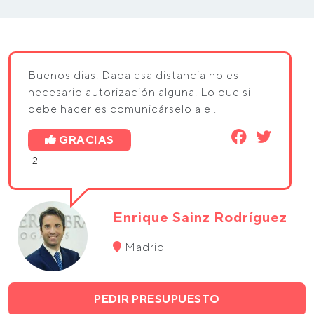
Buenos dias. Dada esa distancia no es
necesario autorización alguna. Lo que si
debe hacer es comunicárselo a el.
GRACIAS
2
Enrique Sainz Rodríguez
Madrid
PEDIR PRESUPUESTO