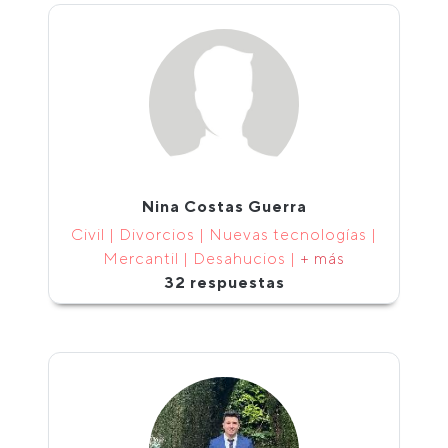
Nina Costas Guerra
Civil | Divorcios | Nuevas tecnologías |
Mercantil | Desahucios |
+ más
32 respuestas