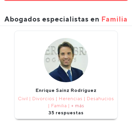
Abogados especialistas en
Familia
Enrique Sainz Rodríguez
Civil | Divorcios | Herencias | Desahucios
| Familia |
+ más
35 respuestas