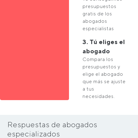
presupuestos
gratis de los
abogados
especialistas
3. Tú eliges el
abogado
Compara los
presupuestos y
elige el abogado
que más se ajuste
a tus
necesidades.
Respuestas de abogados
especializados