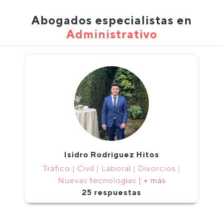
Abogados especialistas en
Administrativo
Isidro Rodriguez Hitos
Tráfico | Civil | Laboral | Divorcios |
Nuevas tecnologías |
+ más
25 respuestas