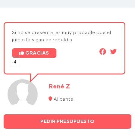
Si no se presenta, es muy probable que el
juicio lo sigan en rebeldía
GRACIAS
4
René Z
Alicante
PEDIR PRESUPUESTO