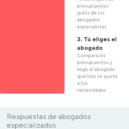
presupuestos
gratis de los
abogados
especialistas
3. Tú eliges el
abogado
Compara los
presupuestos y
elige el abogado
que más se ajuste
a tus
necesidades.
Respuestas de abogados
especializados