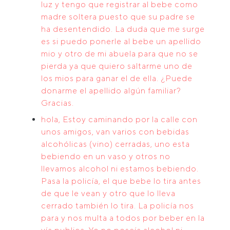
luz y tengo que registrar al bebe como
madre soltera puesto que su padre se
ha desentendido. La duda que me surge
es si puedo ponerle al bebe un apellido
mio y otro de mi abuela para que no se
pierda ya que quiero saltarme uno de
los mios para ganar el de ella. ¿Puede
donarme el apellido algún familiar?
Gracias.
hola, Estoy caminando por la calle con
unos amigos, van varios con bebidas
alcohólicas (vino) cerradas, uno esta
bebiendo en un vaso y otros no
llevamos alcohol ni estamos bebiendo.
Pasa la policía, el que bebe lo tira antes
de que le vean y otro que lo lleva
cerrado también lo tira. La policía nos
para y nos multa a todos por beber en la