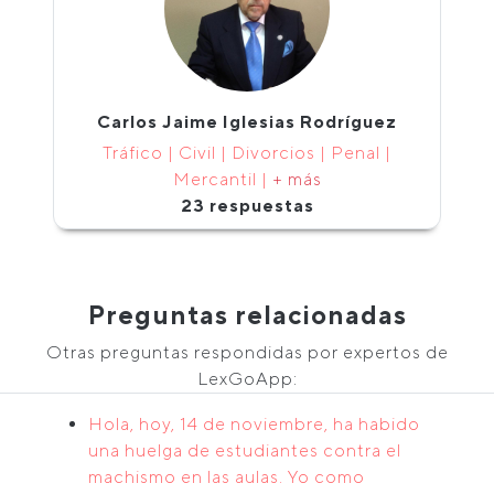
Carlos Jaime Iglesias Rodríguez
Tráfico | Civil | Divorcios | Penal |
Mercantil |
+ más
23 respuestas
Preguntas relacionadas
Otras preguntas respondidas por expertos de
LexGoApp:
Hola, hoy, 14 de noviembre, ha habido
una huelga de estudiantes contra el
machismo en las aulas. Yo como