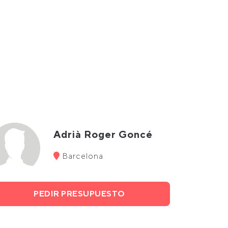
Adrià Roger Goncé
Barcelona
PEDIR PRESUPUESTO