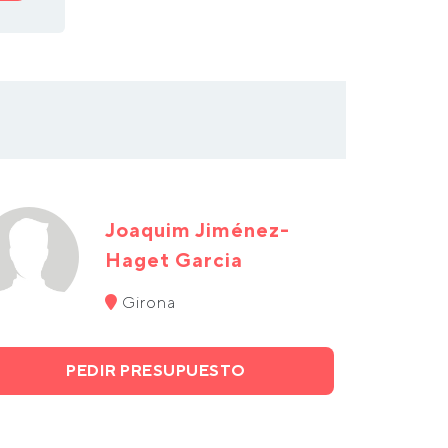
Joaquim Jiménez-
Haget Garcia
Girona
PEDIR PRESUPUESTO