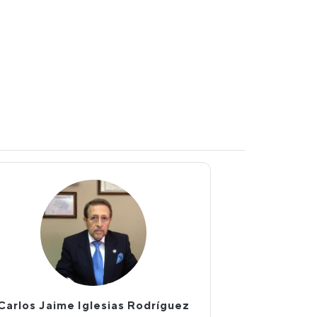
Carlos Jaime Iglesias Rodríguez