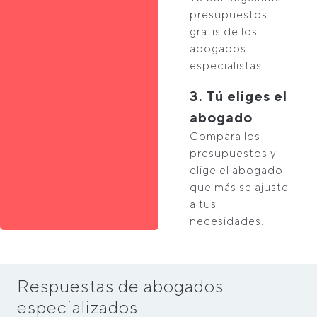
presupuestos
gratis de los
abogados
especialistas
3. Tú eliges el
abogado
Compara los
presupuestos y
elige el abogado
que más se ajuste
a tus
necesidades.
Respuestas de abogados
especializados