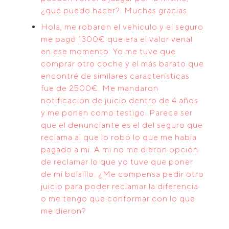
¿qué puedo hacer?. Muchas gracias.
Hola, me robaron el vehículo y el seguro
me pagó 1300€ que era el valor venal
en ese momento. Yo me tuve que
comprar otro coche y el más barato que
encontré de similares características
fue de 2500€. Me mandaron
notificación de juicio dentro de 4 años
y me ponen como testigo. Parece ser
que el denunciante es el del seguro que
reclama al que lo robó lo que me había
pagado a mi. A mi no me dieron opción
de reclamar lo que yo tuve que poner
de mi bolsillo. ¿Me compensa pedir otro
juicio para poder reclamar la diferencia
o me tengo que conformar con lo que
me dieron?