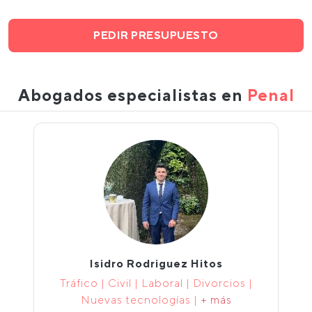
PEDIR PRESUPUESTO
Abogados especialistas en
Penal
Isidro Rodriguez Hitos
Tráfico | Civil | Laboral | Divorcios |
Nuevas tecnologías |
+ más