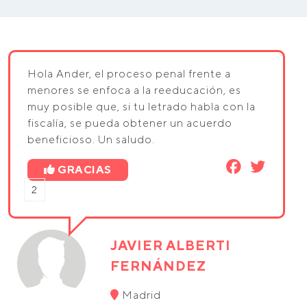
Hola Ander, el proceso penal frente a
menores se enfoca a la reeducación, es
muy posible que, si tu letrado habla con la
fiscalía, se pueda obtener un acuerdo
beneficioso. Un saludo.
GRACIAS
2
JAVIER ALBERTI
FERNÁNDEZ
Madrid