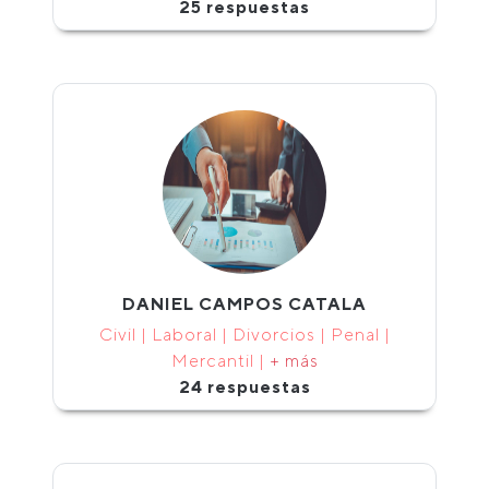
25 respuestas
DANIEL CAMPOS CATALA
Civil | Laboral | Divorcios | Penal |
Mercantil |
+ más
24 respuestas