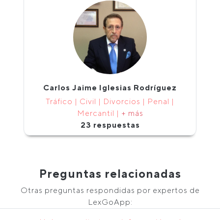
Carlos Jaime Iglesias Rodríguez
Tráfico | Civil | Divorcios | Penal |
Mercantil |
+ más
23 respuestas
Preguntas relacionadas
Otras preguntas respondidas por expertos de
LexGoApp: