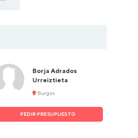
Borja Adrados
Urreiztieta
Burgos
PEDIR PRESUPUESTO