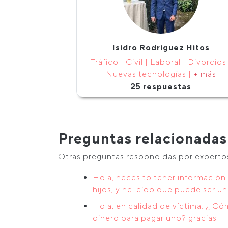
Isidro Rodriguez Hitos
Tráfico | Civil | Laboral | Divorcios 
Nuevas tecnologías |
+ más
25 respuestas
Preguntas relacionadas
Otras preguntas respondidas por expert
Hola, necesito tener información 
hijos, y he leído que puede ser un
Hola, en calidad de víctima. ¿ Có
dinero para pagar uno? gracias