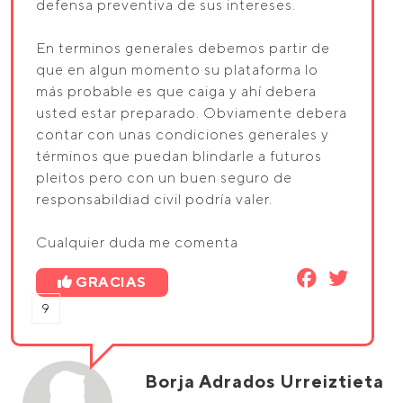
defensa preventiva de sus intereses.
En terminos generales debemos partir de
que en algun momento su plataforma lo
más probable es que caiga y ahí debera
usted estar preparado. Obviamente debera
contar con unas condiciones generales y
términos que puedan blindarle a futuros
pleitos pero con un buen seguro de
responsabildiad civil podría valer.
Cualquier duda me comenta
GRACIAS
9
Borja Adrados Urreiztieta