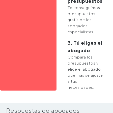
presupuestos
Te conseguimos
presupuestos
gratis de los
abogados
especialistas
3. Tú eliges el
abogado
Compara los
presupuestos y
elige el abogado
que más se ajuste
a tus
necesidades.
Respuestas de abogados