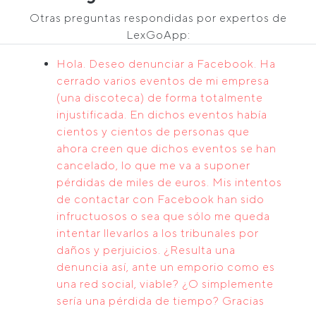
Otras preguntas respondidas por expertos de
LexGoApp:
Hola. Deseo denunciar a Facebook. Ha
cerrado varios eventos de mi empresa
(una discoteca) de forma totalmente
injustificada. En dichos eventos había
cientos y cientos de personas que
ahora creen que dichos eventos se han
cancelado, lo que me va a suponer
pérdidas de miles de euros. Mis intentos
de contactar con Facebook han sido
infructuosos o sea que sólo me queda
intentar llevarlos a los tribunales por
daños y perjuicios. ¿Resulta una
denuncia así, ante un emporio como es
una red social, viable? ¿O simplemente
sería una pérdida de tiempo? Gracias