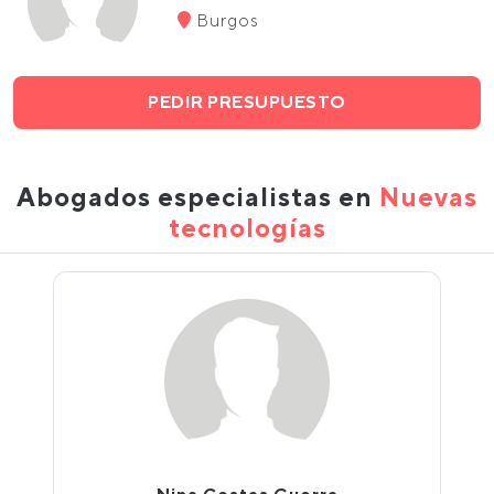
Burgos
PEDIR PRESUPUESTO
Abogados especialistas en
Nuevas
tecnologías