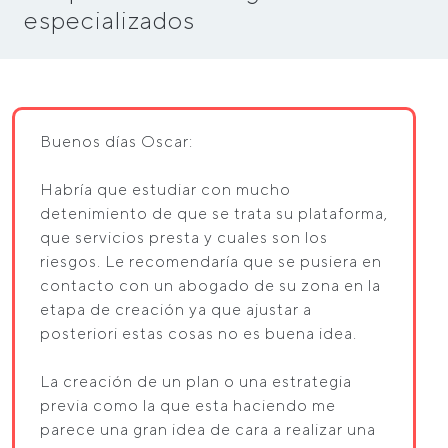
especializados
Buenos días Oscar:
Habría que estudiar con mucho
detenimiento de que se trata su plataforma,
que servicios presta y cuales son los
riesgos. Le recomendaría que se pusiera en
contacto con un abogado de su zona en la
etapa de creación ya que ajustar a
posteriori estas cosas no es buena idea.
La creación de un plan o una estrategia
previa como la que esta haciendo me
parece una gran idea de cara a realizar una