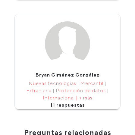
Bryan Giménez González
Nuevas tecnologías | Mercantil |
Extranjería | Protección de datos |
Internacional |
+ más
11 respuestas
Preguntas relacionadas