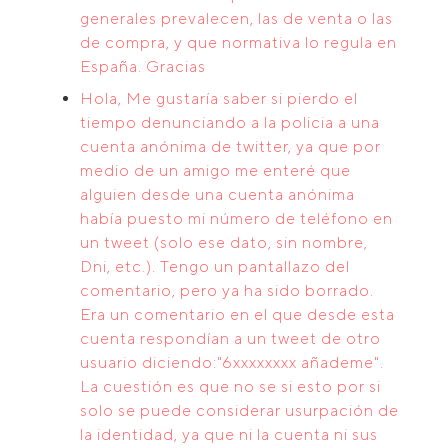
generales prevalecen, las de venta o las
de compra, y que normativa lo regula en
España. Gracias
Hola, Me gustaría saber si pierdo el
tiempo denunciando a la policia a una
cuenta anónima de twitter, ya que por
medio de un amigo me enteré que
alguien desde una cuenta anónima
había puesto mi número de teléfono en
un tweet (solo ese dato, sin nombre,
Dni, etc.). Tengo un pantallazo del
comentario, pero ya ha sido borrado.
Era un comentario en el que desde esta
cuenta respondían a un tweet de otro
usuario diciendo:"6xxxxxxxx añademe".
La cuestión es que no se si esto por si
solo se puede considerar usurpación de
la identidad, ya que ni la cuenta ni sus