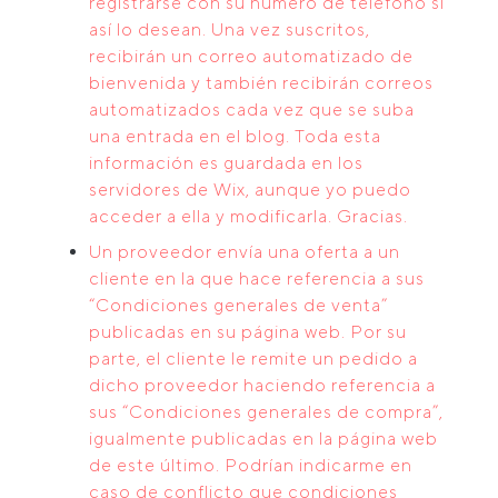
registrarse con su número de teléfono si
así lo desean. Una vez suscritos,
recibirán un correo automatizado de
bienvenida y también recibirán correos
automatizados cada vez que se suba
una entrada en el blog. Toda esta
información es guardada en los
servidores de Wix, aunque yo puedo
acceder a ella y modificarla. Gracias.
Un proveedor envía una oferta a un
cliente en la que hace referencia a sus
“Condiciones generales de venta”
publicadas en su página web. Por su
parte, el cliente le remite un pedido a
dicho proveedor haciendo referencia a
sus “Condiciones generales de compra”,
igualmente publicadas en la página web
de este último. Podrían indicarme en
caso de conflicto que condiciones