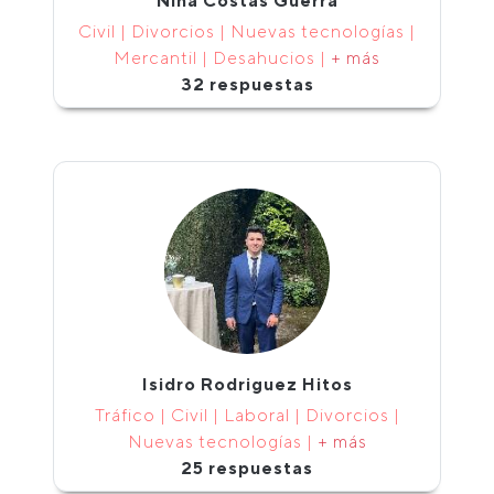
Nina Costas Guerra
Civil | Divorcios | Nuevas tecnologías |
Mercantil | Desahucios |
+ más
32 respuestas
Isidro Rodriguez Hitos
Tráfico | Civil | Laboral | Divorcios |
Nuevas tecnologías |
+ más
25 respuestas