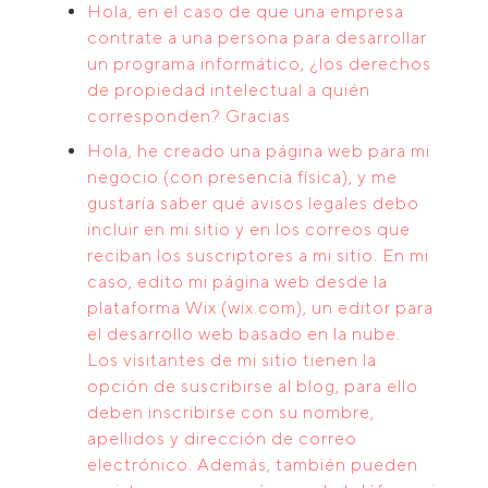
Hola, en el caso de que una empresa
contrate a una persona para desarrollar
un programa informático, ¿los derechos
de propiedad intelectual a quién
corresponden? Gracias
Hola, he creado una página web para mi
negocio (con presencia física), y me
gustaría saber qué avisos legales debo
incluir en mi sitio y en los correos que
reciban los suscriptores a mi sitio. En mi
caso, edito mi página web desde la
plataforma Wix (wix.com), un editor para
el desarrollo web basado en la nube.
Los visitantes de mi sitio tienen la
opción de suscribirse al blog, para ello
deben inscribirse con su nombre,
apellidos y dirección de correo
electrónico. Además, también pueden