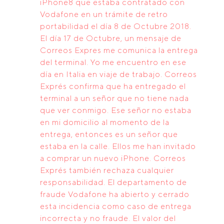
iPhone8 que estaba contratado con
Vodafone en un trámite de retro
portabilidad el día 8 de Octubre 2018.
El día 17 de Octubre, un mensaje de
Correos Expres me comunica la entrega
del terminal. Yo me encuentro en ese
día en Italia en viaje de trabajo. Correos
Exprés confirma que ha entregado el
terminal a un señor que no tiene nada
que ver conmigo. Ese señor no estaba
en mi domicilio al momento de la
entrega, entonces es un señor que
estaba en la calle. Ellos me han invitado
a comprar un nuevo iPhone. Correos
Exprés también rechaza cualquier
responsabilidad. El departamento de
fraude Vodafone ha abierto y cerrado
esta incidencia como caso de entrega
incorrecta y no fraude. El valor del