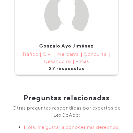
Gonzalo Ayo Jiménez
Tráfico | Civil | Mercantil | Concursal |
Desahucios |
+ más
27 respuestas
Preguntas relacionadas
Otras preguntas respondidas por expertos de
LexGoApp:
Hola, me gustaría conocer mis derechos