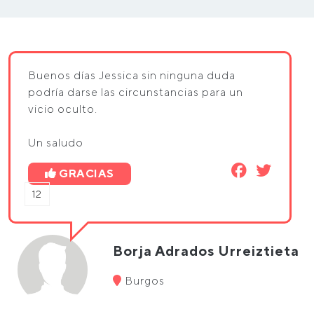
Buenos días Jessica sin ninguna duda
podría darse las circunstancias para un
vicio oculto.
Un saludo
GRACIAS
12
Borja Adrados Urreiztieta
Burgos