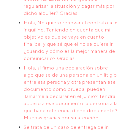
regularizar la situación y pagar más por
dicho alquiler? Gracias.
Hola, No quiero renovar el contrato a mi
inquilino. Teniendo en cuenta que mi
objetivo es que se vaya en cuanto
finalice, y que sé que él no se quiere ir,
¿cuándo y cómo es la mejor manera de
comunicarlo? Gracias
Hola, si firmo una declaración sobre
algo que se de una persona en un litigio
entre esa persona y otra presentan ese
documento como prueba, pueden
llamarme a declarar en el juicio? Tendrá
acceso a ese documento la persona a la
que hace referencia dicho documento?
Muchas gracias por su atención.
Se trata de un caso de entrega de in