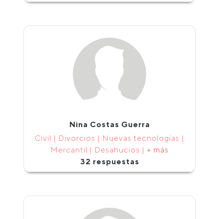
Nina Costas Guerra
Civil | Divorcios | Nuevas tecnologías |
Mercantil | Desahucios |
+ más
32 respuestas