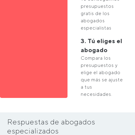
presupuestos
gratis de los
abogados
especialistas
3. Tú eliges el
abogado
Compara los
presupuestos y
elige el abogado
que más se ajuste
a tus
necesidades.
Respuestas de abogados
especializados