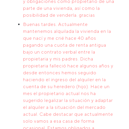
y obligaciones como propietario de una
parte de una vivienda, así como la
posibilidad de venderla. gracias
Buenas tardes. Actualmente
mantenemos alquilada la vivienda en la
que nací y me crié hace 40 años
pagando una cuota de renta antigua
bajo un contrato verbal entre la
propietaria y mis padres. Dicha
propietaria falleció hace algunos años y
desde entonces hemos seguido
haciendo el ingreso del alquiler en la
cuenta de su heredero (hijo). Hace un
mes el propietario actual nos ha
sugerido legalizar la situación y adaptar
el alquiler a la situación del mercado
actual. Cabe destacar que actualmente
solo vamos a esa casa de forma
ocasional. Estamos obligados a