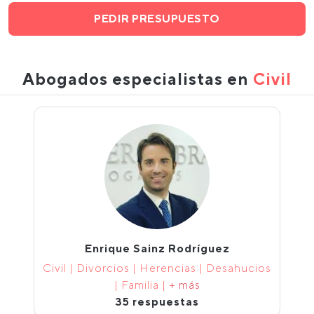
PEDIR PRESUPUESTO
Abogados especialistas en
Civil
Enrique Sainz Rodríguez
Civil | Divorcios | Herencias | Desahucios
| Familia |
+ más
35 respuestas