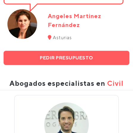
Angeles Martinez
Fernández
Asturias
PEDIR PRESUPUESTO
Abogados especialistas en
Civil