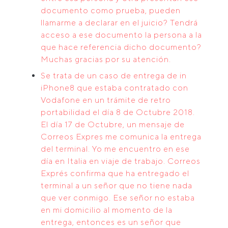
documento como prueba, pueden
llamarme a declarar en el juicio? Tendrá
acceso a ese documento la persona a la
que hace referencia dicho documento?
Muchas gracias por su atención.
Se trata de un caso de entrega de in
iPhone8 que estaba contratado con
Vodafone en un trámite de retro
portabilidad el día 8 de Octubre 2018.
El día 17 de Octubre, un mensaje de
Correos Expres me comunica la entrega
del terminal. Yo me encuentro en ese
día en Italia en viaje de trabajo. Correos
Exprés confirma que ha entregado el
terminal a un señor que no tiene nada
que ver conmigo. Ese señor no estaba
en mi domicilio al momento de la
entrega, entonces es un señor que