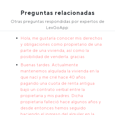
Preguntas relacionadas
Otras preguntas respondidas por expertos de
LexGoApp:
Hola, me gustaría conocer mis derechos
y obligaciones como propietario de una
parte de una vivienda, así como la
posibilidad de venderla. gracias
Buenas tardes. Actualmente
mantenemos alquilada la vivienda en la
que nací y me crié hace 40 años
pagando una cuota de renta antigua
bajo un contrato verbal entre la
propietaria y mis padres. Dicha
propietaria falleció hace algunos años y
desde entonces hemos seguido
haciendo el ingreso del alquiler en la