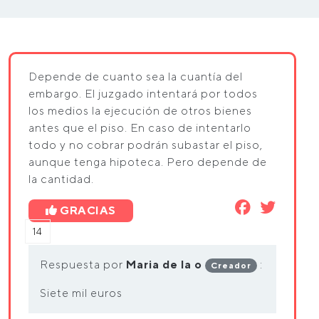
Depende de cuanto sea la cuantía del
embargo. El juzgado intentará por todos
los medios la ejecución de otros bienes
antes que el piso. En caso de intentarlo
todo y no cobrar podrán subastar el piso,
aunque tenga hipoteca. Pero depende de
la cantidad.
GRACIAS
14
Respuesta por
Maria de la o
:
Creador
Siete mil euros