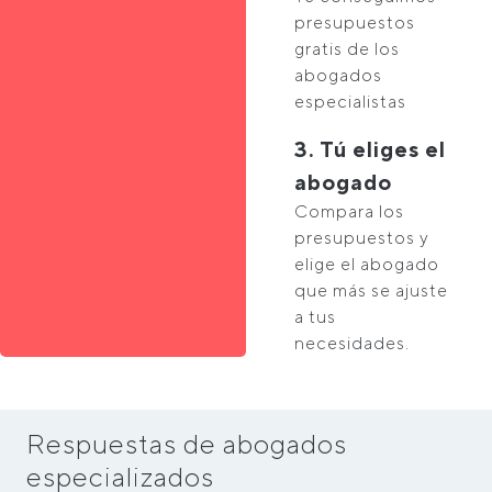
presupuestos
gratis de los
abogados
especialistas
3. Tú eliges el
abogado
Compara los
presupuestos y
elige el abogado
que más se ajuste
a tus
necesidades.
Respuestas de abogados
especializados