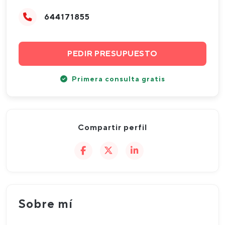
644171855
PEDIR PRESUPUESTO
Primera consulta gratis
Compartir perfil
Sobre mí