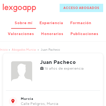
ACCESO ABOGADOS
Sobre mí
Experiencia
Formación
Valoraciones
Honorarios
Publicaciones
Inicio
Abogados Murcia
Juan Pacheco
Juan Pacheco
16 años de experiencia
Murcia
Calle Peligros, Murcia