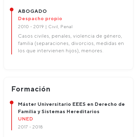
ABOGADO
Despacho propio
2010 - 2019 | Civil, Penal
Casos civiles, penales, violencia de género,
familia (separaciones, divorcios, medidas en
los que intervienen hijos), menores.
Formación
Máster Universitario EEES en Derecho de
Familia y Sistemas Hereditarios
UNED
2017 - 2018