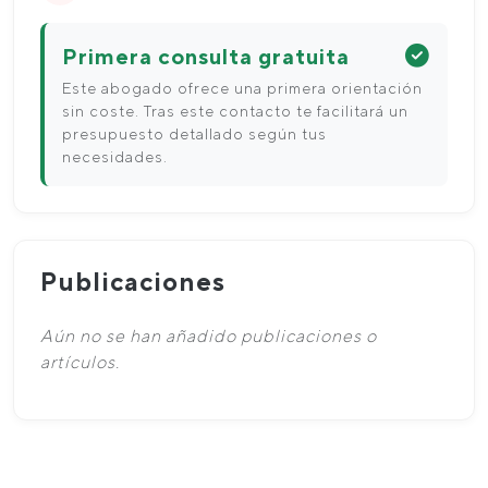
Primera consulta gratuita
Este abogado ofrece una primera orientación
sin coste. Tras este contacto te facilitará un
presupuesto detallado según tus
necesidades.
Publicaciones
Aún no se han añadido publicaciones o
artículos.