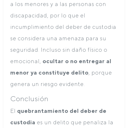
a los menores y a las personas con
discapacidad, por lo que el
incumplimiento del deber de custodia
se considera una amenaza para su
seguridad. Incluso sin daño físico o
emocional,
ocultar o no entregar al
menor ya constituye delito
, porque
genera un riesgo evidente.
Conclusión
El
quebrantamiento del deber de
custodia
es un delito que penaliza la