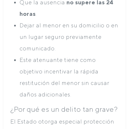
Que la ausencia
no supere las 24
horas
.
Dejar al menor en su domicilio o en
un lugar seguro previamente
comunicado.
Este atenuante tiene como
objetivo incentivar la rápida
restitución del menor sin causar
daños adicionales.
¿Por qué es un delito tan grave?
El Estado otorga especial protección