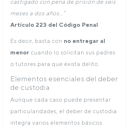
castigado con pena de prisión de seis
meses a dos años…”
Artículo 223 del Código Penal
Es decir, basta con
no entregar al
menor
cuando lo solicitan sus padres
o tutores para que exista delito.
Elementos esenciales del deber
de custodia
Aunque cada caso puede presentar
particularidades, el deber de custodia
integra varios elementos básicos: