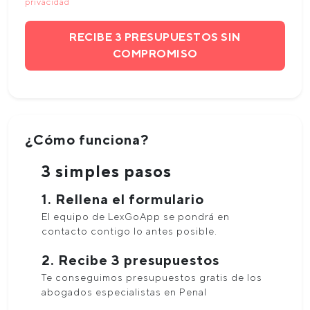
privacidad
RECIBE 3 PRESUPUESTOS SIN
COMPROMISO
¿Cómo funciona?
3 simples pasos
1. Rellena el formulario
El equipo de LexGoApp se pondrá en
contacto contigo lo antes posible.
2. Recibe 3 presupuestos
Te conseguimos presupuestos gratis de los
abogados especialistas en Penal