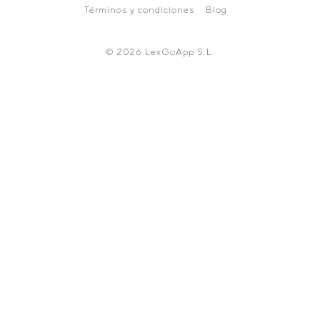
Términos y condiciones
Blog
© 2026 LexGoApp S.L.