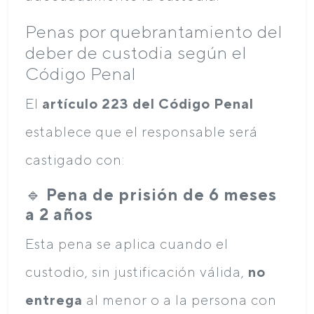
Penas por quebrantamiento del
deber de custodia según el
Código Penal
El
artículo 223 del Código Penal
establece que el responsable será
castigado con:
🔹
Pena de prisión de 6 meses
a 2 años
Esta pena se aplica cuando el
custodio, sin justificación válida,
no
entrega
al menor o a la persona con