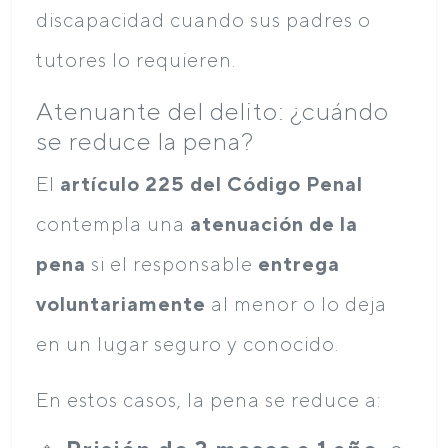
discapacidad cuando sus padres o
tutores lo requieren.
Atenuante del delito: ¿cuándo
se reduce la pena?
El
artículo 225 del Código Penal
contempla una
atenuación de la
pena
si el responsable
entrega
voluntariamente
al menor o lo deja
en un lugar seguro y conocido.
En estos casos, la pena se reduce a: