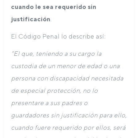
cuando le sea requerido sin
justificación
.
El Código Penal lo describe así:
“El que, teniendo a su cargo la
custodia de un menor de edad o una
persona con discapacidad necesitada
de especial protección, no lo
presentare a sus padres o
guardadores sin justificación para ello,
cuando fuere requerido por ellos, será