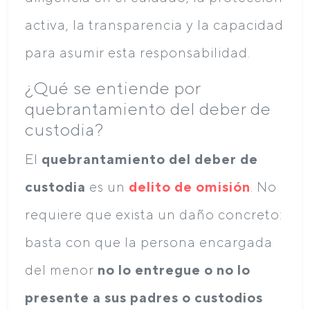
activa, la transparencia y la capacidad
para asumir esta responsabilidad.
¿Qué se entiende por
quebrantamiento del deber de
custodia?
El
quebrantamiento del deber de
custodia
es un
delito de omisión
. No
requiere que exista un daño concreto:
basta con que la persona encargada
del menor
no lo entregue o no lo
presente a sus padres o custodios