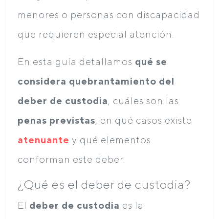
menores o personas con discapacidad
que requieren especial atención.
En esta guía detallamos
qué se
considera quebrantamiento del
deber de custodia
, cuáles son las
penas previstas
, en qué casos existe
atenuante
y qué elementos
conforman este deber.
¿Qué es el deber de custodia?
El
deber de custodia
es la