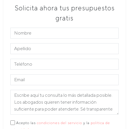
Solicita ahora tus presupuestos
gratis
Acepto las
condiciones del servicio
y la
política de