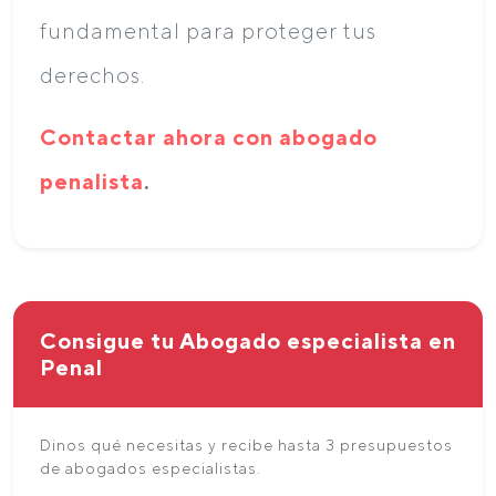
fundamental para proteger tus
derechos.
Contactar ahora con abogado
penalista
.
Consigue tu Abogado especialista en
Penal
Dinos qué necesitas y recibe hasta 3 presupuestos
de abogados especialistas.