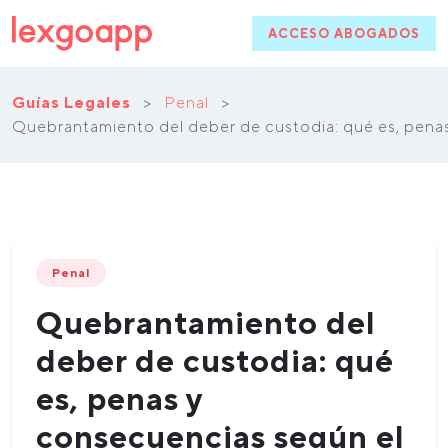
ACCESO ABOGADOS
Guías Legales
>
Penal
>
Quebrantamiento del deber de custodia: qué es, pena
Penal
Quebrantamiento del
deber de custodia: qué
es, penas y
consecuencias según el