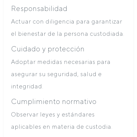
Responsabilidad
Actuar con diligencia para garantizar
el bienestar de la persona custodiada.
Cuidado y protección
Adoptar medidas necesarias para
asegurar su seguridad, salud e
integridad.
Cumplimiento normativo
Observar leyes y estándares
aplicables en materia de custodia.