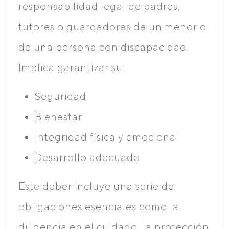
responsabilidad legal de padres,
tutores o guardadores de un menor o
de una persona con discapacidad.
Implica garantizar su:
Seguridad
Bienestar
Integridad física y emocional
Desarrollo adecuado
Este deber incluye una serie de
obligaciones esenciales como la
diligencia en el cuidado, la protección