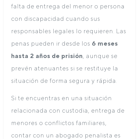
falta de entrega del menor o persona
con discapacidad cuando sus
responsables legales lo requieren. Las
penas pueden ir desde los
6 meses
hasta 2 años de prisión
, aunque se
prevén atenuantes si se restituye la
situación de forma segura y rápida.
Si te encuentras en una situación
relacionada con custodia, entrega de
menores o conflictos familiares,
contar con un abogado penalista es