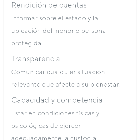
Rendición de cuentas
Informar sobre el estado y la
ubicación del menor o persona
protegida.
Transparencia
Comunicar cualquier situación
relevante que afecte a su bienestar.
Capacidad y competencia
Estar en condiciones físicas y
psicológicas de ejercer
adecuadamente la custodia.