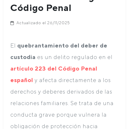
Código Penal
Actualizado el 26/11/2025
El
quebrantamiento del deber de
custodia
es un delito regulado en el
artículo 223 del Código Penal
español
y afecta directamente a los
derechos y deberes derivados de las
relaciones familiares. Se trata de una
conducta grave porque vulnera la
obligación de protección hacia