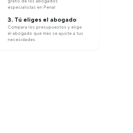
gratis de los abogados
especialistas en Penal
3. Tú eliges el abogado
Compara los presupuestos y elige
el abogado que más se ajuste a tus
necesidades.