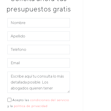
presupuestos gratis
Acepto las
condiciones del servicio
y la
política de privacidad