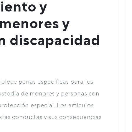
iento y
 menores y
n discapacidad
blece penas específicas para los
custodia de menores y personas con
rotección especial. Los artículos
stas conductas y sus consecuencias