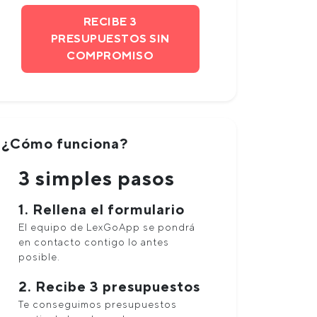
RECIBE 3
PRESUPUESTOS SIN
COMPROMISO
¿Cómo funciona?
3 simples pasos
1. Rellena el formulario
El equipo de LexGoApp se pondrá
en contacto contigo lo antes
posible.
2. Recibe 3 presupuestos
Te conseguimos presupuestos