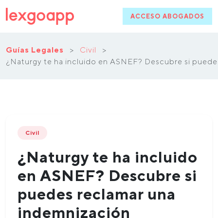
ACCESO ABOGADOS
Guías Legales
>
Civil
>
¿Naturgy te ha incluido en ASNEF? Descubre si puede
Civil
¿Naturgy te ha incluido
en ASNEF? Descubre si
puedes reclamar una
indemnización