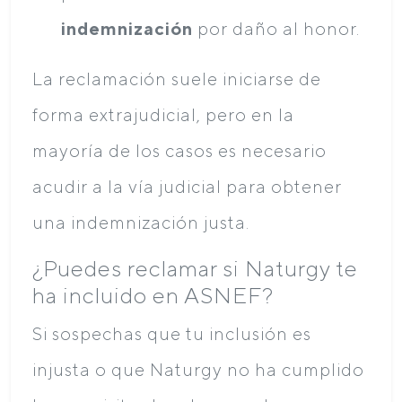
indemnización
por daño al honor.
La reclamación suele iniciarse de
forma extrajudicial, pero en la
mayoría de los casos es necesario
acudir a la vía judicial para obtener
una indemnización justa.
¿Puedes reclamar si Naturgy te
ha incluido en ASNEF?
Si sospechas que tu inclusión es
injusta o que Naturgy no ha cumplido