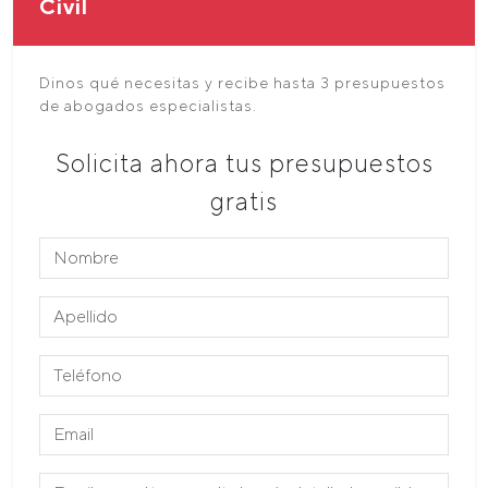
Civil
Dinos qué necesitas y recibe hasta 3 presupuestos
de abogados especialistas.
Solicita ahora tus presupuestos
gratis