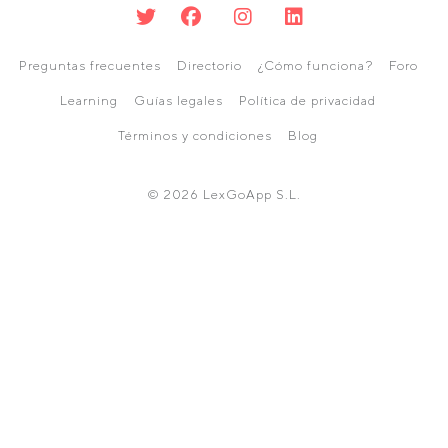
Preguntas frecuentes
Directorio
¿Cómo funciona?
Foro
Learning
Guías legales
Política de privacidad
Términos y condiciones
Blog
© 2026 LexGoApp S.L.