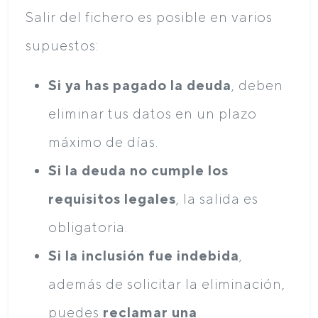
Salir del fichero es posible en varios
supuestos:
Si ya has pagado la deuda
, deben
eliminar tus datos en un plazo
máximo de días.
Si la deuda no cumple los
requisitos legales
, la salida es
obligatoria.
Si la inclusión fue indebida
,
además de solicitar la eliminación,
puedes
reclamar una