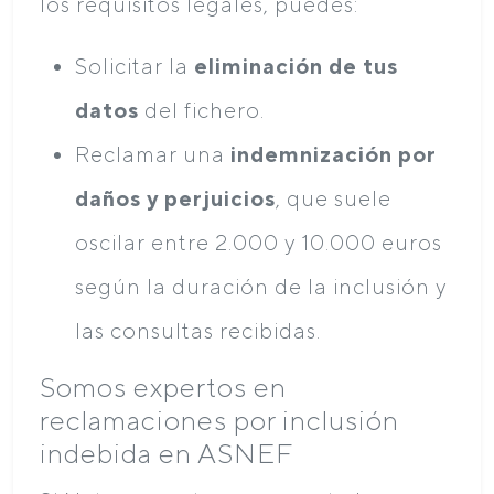
los requisitos legales, puedes:
Solicitar la
eliminación de tus
datos
del fichero.
Reclamar una
indemnización por
daños y perjuicios
, que suele
oscilar entre 2.000 y 10.000 euros
según la duración de la inclusión y
las consultas recibidas.
Somos expertos en
reclamaciones por inclusión
indebida en ASNEF