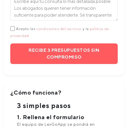
Acepto las
condiciones del servicio
y la
política de
privacidad
RECIBE 3 PRESUPUESTOS SIN
COMPROMISO
¿Cómo funciona?
3 simples pasos
1. Rellena el formulario
El equipo de LexGoApp se pondrá en