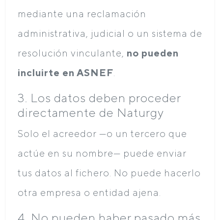
mediante una reclamación
administrativa, judicial o un sistema de
resolución vinculante,
no pueden
incluirte en ASNEF
.
3. Los datos deben proceder
directamente de Naturgy
Solo el acreedor —o un tercero que
actúe en su nombre— puede enviar
tus datos al fichero. No puede hacerlo
otra empresa o entidad ajena.
4. No pueden haber pasado más