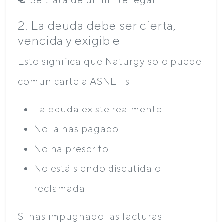
2. La deuda debe ser cierta,
vencida y exigible
Esto significa que Naturgy solo puede
comunicarte a ASNEF si:
La deuda existe realmente.
No la has pagado.
No ha prescrito.
No está siendo discutida o
reclamada.
Si has impugnado las facturas