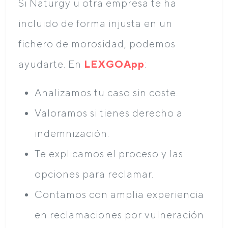
Si Naturgy u otra empresa te ha
incluido de forma injusta en un
fichero de morosidad, podemos
ayudarte. En
LEXGOApp
:
Analizamos tu caso sin coste.
Valoramos si tienes derecho a
indemnización.
Te explicamos el proceso y las
opciones para reclamar.
Contamos con amplia experiencia
en reclamaciones por vulneración