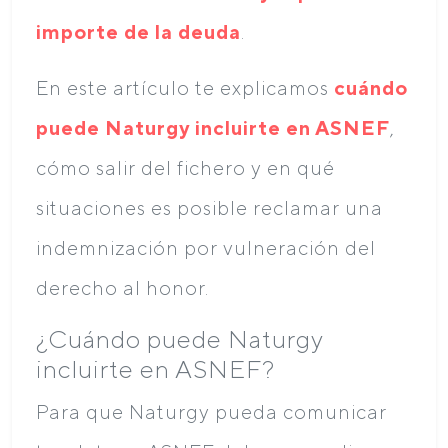
importe de la deuda
.
En este artículo te explicamos
cuándo
puede Naturgy incluirte en ASNEF
,
cómo salir del fichero y en qué
situaciones es posible reclamar una
indemnización por vulneración del
derecho al honor.
¿Cuándo puede Naturgy
incluirte en ASNEF?
Para que Naturgy pueda comunicar