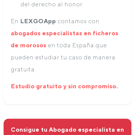
del derecho al honor.
En
LEXGOApp
contamos con
abogados especialistas en ficheros
de morosos
en toda España que
pueden estudiar tu caso de manera
gratuita.
Estudio gratuito y sin compromiso
.
Consigue tu Abogado especialista en