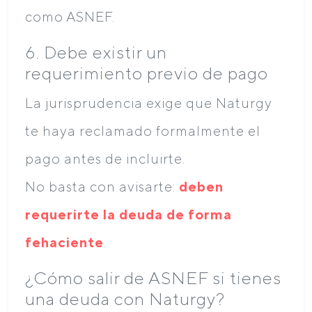
como ASNEF.
6. Debe existir un
requerimiento previo de pago
La jurisprudencia exige que Naturgy
te haya reclamado formalmente el
pago antes de incluirte.
No basta con avisarte:
deben
requerirte la deuda de forma
fehaciente
.
¿Cómo salir de ASNEF si tienes
una deuda con Naturgy?