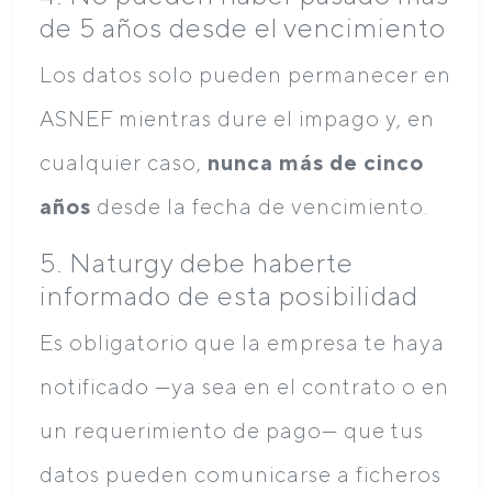
de 5 años desde el vencimiento
Los datos solo pueden permanecer en
ASNEF mientras dure el impago y, en
cualquier caso,
nunca más de cinco
años
desde la fecha de vencimiento.
5. Naturgy debe haberte
informado de esta posibilidad
Es obligatorio que la empresa te haya
notificado —ya sea en el contrato o en
un requerimiento de pago— que tus
datos pueden comunicarse a ficheros