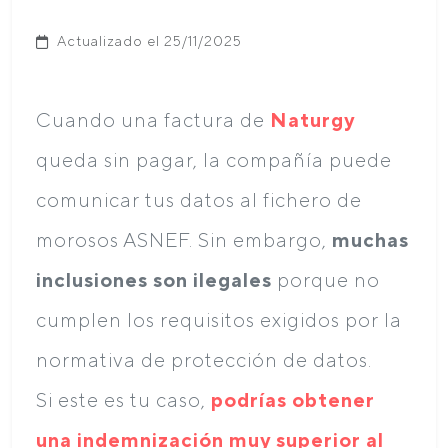
Actualizado el 25/11/2025
Cuando una factura de
Naturgy
queda sin pagar, la compañía puede
comunicar tus datos al fichero de
morosos ASNEF. Sin embargo,
muchas
inclusiones son ilegales
porque no
cumplen los requisitos exigidos por la
normativa de protección de datos.
Si este es tu caso,
podrías obtener
una indemnización muy superior al