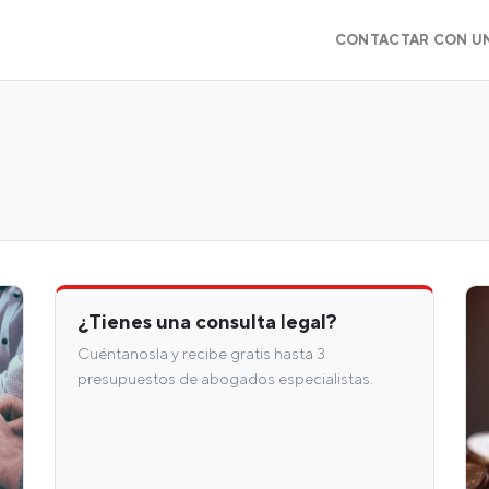
CONTACTAR CON U
¿Tienes una consulta legal?
Cuéntanosla y recibe gratis hasta 3
presupuestos de abogados especialistas.