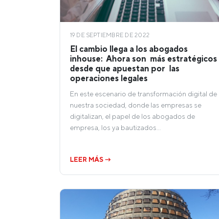
19 DE SEPTIEMBRE DE 2022
El cambio llega a los abogados
inhouse: Ahora son más estratégicos
desde que apuestan por las
operaciones legales
En este escenario de transformación digital de
nuestra sociedad, donde las empresas se
digitalizan, el papel de los abogados de
empresa, los ya bautizados…
LEER MÁS →