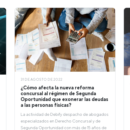
31 DE AGOSTO DE 2022
¿Cómo afecta la nueva reforma
concursal al régimen de Segunda
Oportunidad que exonerar las deudas
a las personas físicas?
La actividad de Debify despacho de abogados
especializados en Derecho Concursal y de
Segunda Oportunidad con más de 15 años de