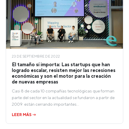
23 DE SEPTIEMBRE DE 2022
El tamaño sí importa: Las startups que han
logrado escalar, resisten mejor las recesiones
económicas y son el motor para la creación
de nuevas empresas
Casi 8 de cada 10 compañías tecnológicas que forman
parte del sector en la actualidad se fundaron a partir de
2009: están cerrando importantes…
LEER MÁS →