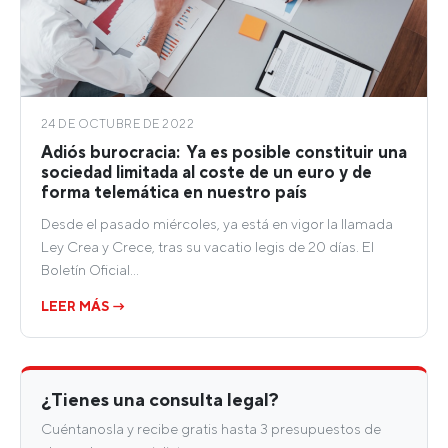
24 DE OCTUBRE DE 2022
Adiós burocracia: Ya es posible constituir una
sociedad limitada al coste de un euro y de
forma telemática en nuestro país
Desde el pasado miércoles, ya está en vigor la llamada
Ley Crea y Crece, tras su vacatio legis de 20 días. El
Boletín Oficial…
LEER MÁS →
¿Tienes una consulta legal?
Cuéntanosla y recibe gratis hasta 3 presupuestos de