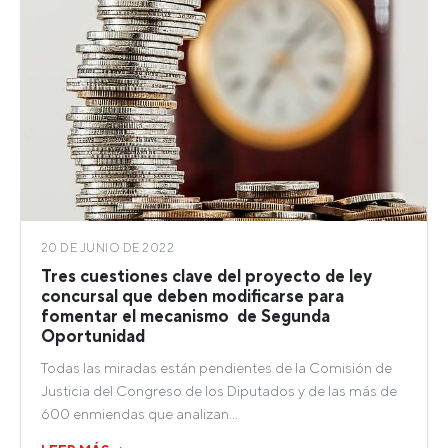
20 DE JUNIO DE 2022
Tres cuestiones clave del proyecto de ley
concursal que deben modificarse para
fomentar el mecanismo de Segunda
Oportunidad
Todas las miradas están pendientes de la Comisión de
Justicia del Congreso de los Diputados y de las más de
600 enmiendas que analizan…