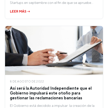
Startups en septiembre con el fin de que se apruebe…
LEER MÁS →
8 DE AGOSTO DE 2022
Así será la Autoridad Independiente que el
Gobierno impulsará este otoño para
gestionar las reclamaciones bancarias
El Gobierno está decidido a impulsar la creación de la