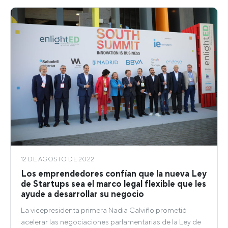
12 DE AGOSTO DE 2022
Los emprendedores confían que la nueva Ley
de Startups sea el marco legal flexible que les
ayude a desarrollar su negocio
La vicepresidenta primera Nadia Calviño prometió
acelerar las negociaciones parlamentarias de la Ley de