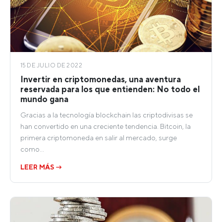
15 DE JULIO DE 2022
Invertir en criptomonedas, una aventura
reservada para los que entienden: No todo el
mundo gana
Gracias a la tecnología blockchain las criptodivisas se
han convertido en una creciente tendencia. Bitcoin, la
primera criptomoneda en salir al mercado, surge
como…
LEER MÁS →