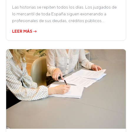
Las historias se repiten todos los días. Los juzgados de
lo mercantil de toda España siguen exonerando a
profesionales de sus deudas, créditos públicos…
LEER MÁS →