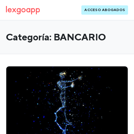
ACCESO ABOGADOS
Categoría:
BANCARIO