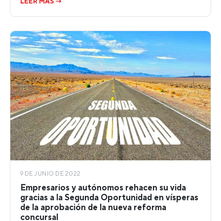
LEER MÁS →
9 DE JUNIO DE 2022
Empresarios y autónomos rehacen su vida
gracias a la Segunda Oportunidad en vísperas
de la aprobación de la nueva reforma
concursal