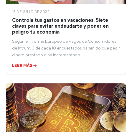
18 DE JULIO DE 2022
Controla tus gastos en vacaciones. Siete
claves para evitar endeudarte y poner en
peligro tu economía
Según el Informe Europeo de Pagos de Consumidores
de Intrum, 3 de cada 10 encuestados ha tenido que pedir
dinero prestado o ha incrementado…
LEER MÁS →