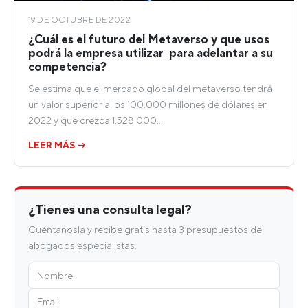
19 DE OCTUBRE DE 2022
¿Cuál es el futuro del Metaverso y que usos
podrá la empresa utilizar para adelantar a su
competencia?
Se estima que el mercado global del metaverso tendrá
un valor superior a los 100.000 millones de dólares en
2022 y que crezca 1.528.000…
LEER MÁS →
¿Tienes una consulta legal?
Cuéntanosla y recibe gratis hasta 3 presupuestos de
abogados especialistas.