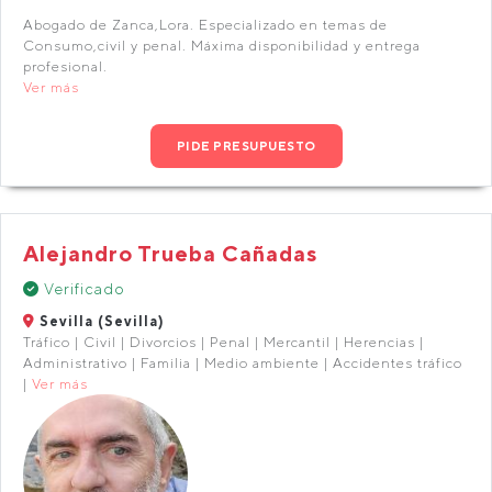
Abogado de Zanca,Lora. Especializado en temas de
Consumo,civil y penal. Máxima disponibilidad y entrega
profesional.
Ver más
PIDE PRESUPUESTO
Alejandro Trueba Cañadas
Verificado
Sevilla (Sevilla)
Tráfico | Civil | Divorcios | Penal | Mercantil | Herencias |
Administrativo | Familia | Medio ambiente | Accidentes tráfico
|
Ver más