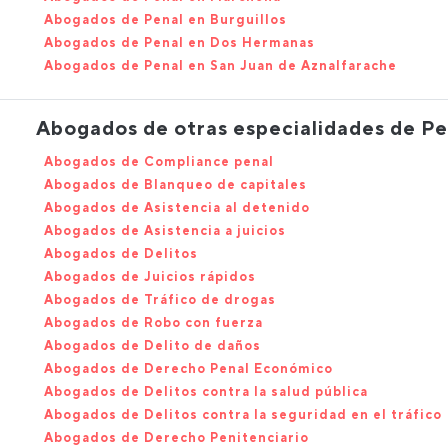
Abogados de Penal en Burguillos
Abogados de Penal en Dos Hermanas
Abogados de Penal en San Juan de Aznalfarache
Abogados de otras especialidades de Pe
Abogados de Compliance penal
Abogados de Blanqueo de capitales
Abogados de Asistencia al detenido
Abogados de Asistencia a juicios
Abogados de Delitos
Abogados de Juicios rápidos
Abogados de Tráfico de drogas
Abogados de Robo con fuerza
Abogados de Delito de daños
Abogados de Derecho Penal Económico
Abogados de Delitos contra la salud pública
Abogados de Delitos contra la seguridad en el tráfico
Abogados de Derecho Penitenciario