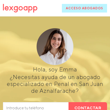
ACCESO ABOGADOS
Hola, soy Emma
¿Necesitas ayuda de un abogado
especializado en Penal en San Juan
de Aznalfarache?
CONTACTAR