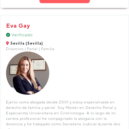
Eva Gay
Verificado
Sevilla (Sevilla)
Divorcios | Penal | Familia
Ejerzo como abogada desde 2001 y estoy especializada en
derecho de familia y penal. Soy Master en Derecho Penal y
Especialista Universitaria en Criminología. A lo largo de mi
carrera profesional he compaginado la abogacía con la
docencia y he trabajado como Secretaria Judicial durante dos