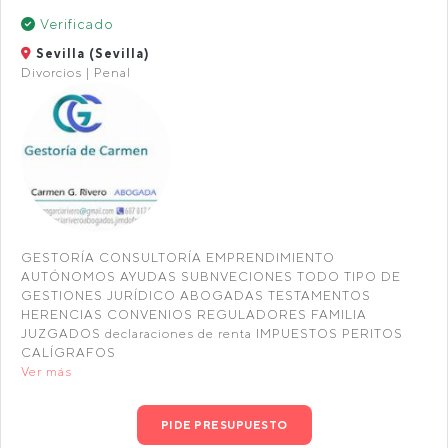
Verificado
Sevilla (Sevilla)
Divorcios | Penal
GESTORÍA CONSULTORÍA EMPRENDIMIENTO
AUTÓNOMOS AYUDAS SUBNVECIONES TODO TIPO DE
GESTIONES JURÍDICO ABOGADAS TESTAMENTOS
HERENCIAS CONVENIOS REGULADORES FAMILIA
JUZGADOS declaraciones de renta IMPUESTOS PERITOS
CALÍGRAFOS
Ver más
PIDE PRESUPUESTO