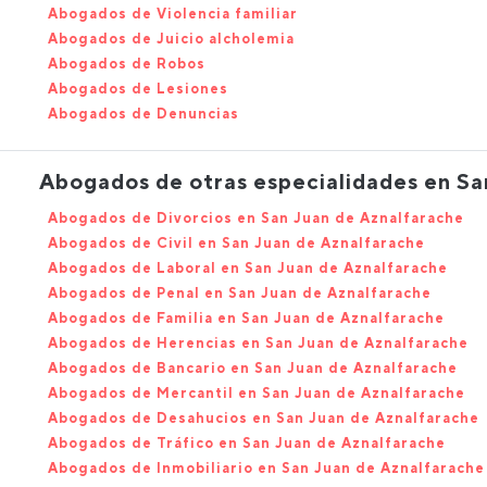
Abogados de Violencia familiar
Abogados de Juicio alcholemia
Abogados de Robos
Abogados de Lesiones
Abogados de Denuncias
Abogados de otras especialidades en Sa
Abogados de Divorcios en San Juan de Aznalfarache
Abogados de Civil en San Juan de Aznalfarache
Abogados de Laboral en San Juan de Aznalfarache
Abogados de Penal en San Juan de Aznalfarache
Abogados de Familia en San Juan de Aznalfarache
Abogados de Herencias en San Juan de Aznalfarache
Abogados de Bancario en San Juan de Aznalfarache
Abogados de Mercantil en San Juan de Aznalfarache
Abogados de Desahucios en San Juan de Aznalfarache
Abogados de Tráfico en San Juan de Aznalfarache
Abogados de Inmobiliario en San Juan de Aznalfarache