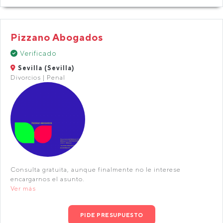
Pizzano Abogados
Verificado
Sevilla (Sevilla)
Divorcios | Penal
Consulta gratuita, aunque finalmente no le interese
encargarnos el asunto.
Ver más
PIDE PRESUPUESTO