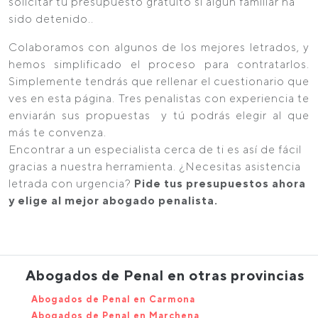
solicitar tu presupuesto gratuito si algún familiar ha
sido detenido..
Colaboramos con algunos de los mejores letrados, y
hemos simplificado el proceso para contratarlos.
Simplemente tendrás que rellenar el cuestionario que
ves en esta página. Tres penalistas con experiencia te
enviarán sus propuestas y tú podrás elegir al que
más te convenza.
Encontrar a un especialista cerca de ti es así de fácil
gracias a nuestra herramienta. ¿Necesitas asistencia
letrada con urgencia?
Pide tus presupuestos ahora
y elige al mejor abogado penalista.
Abogados de Penal en otras provincias
Abogados de Penal en Carmona
Abogados de Penal en Marchena