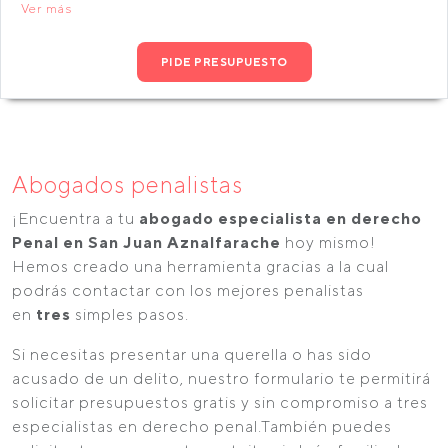
Ver más
PIDE PRESUPUESTO
Abogados penalistas
¡Encuentra a tu
abogado especialista en derecho
Penal en San Juan Aznalfarache
hoy mismo!
Hemos creado una herramienta gracias a la cual
podrás contactar con los mejores penalistas
en
tres
simples pasos.
Si necesitas presentar una querella o has sido
acusado de un delito, nuestro formulario te permitirá
solicitar presupuestos gratis y sin compromiso a tres
especialistas en derecho penal.También puedes