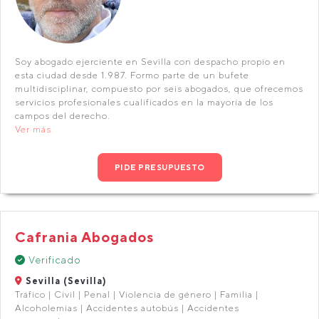
Soy abogado ejerciente en Sevilla con despacho propio en
esta ciudad desde 1.987. Formo parte de un bufete
multidisciplinar, compuesto por seis abogados, que ofrecemos
servicios profesionales cualificados en la mayoría de los
campos del derecho.
Ver más
PIDE PRESUPUESTO
Cafrania Abogados
Verificado
Sevilla (Sevilla)
Tráfico | Civil | Penal | Violencia de género | Familia |
Alcoholemias | Accidentes autobús | Accidentes