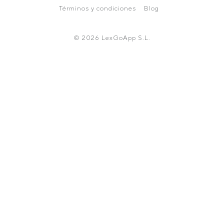
Términos y condiciones
Blog
© 2026 LexGoApp S.L.