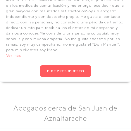
en los medios de comunicación y me enorgullece decir que la
gran mayoría con resultados satisfactoriosSoy un abogado
independiente y con despacho propio. Me gusta el contacto
directo con las personas, no consideró una pérdida de tiempo
dedicar un rato para recibir a los clientes en mi despacho y
darnos a conocer.Me considero una persona coloquial, muy
sencilla y con mucha empatía. No me gusta andarme por las
ramas, soy muy campechano, no me gusta el “Don Manuel”,
para mis clientes soy Mane
Ver más
PIDE PRESUPUESTO
Abogados cerca de San Juan de
Aznalfarache