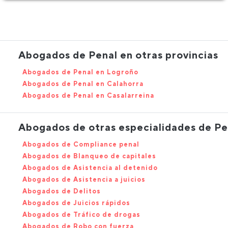
Abogados de Penal en otras provincias
Abogados de Penal en Logroño
Abogados de Penal en Calahorra
Abogados de Penal en Casalarreina
Abogados de otras especialidades de Pe
Abogados de Compliance penal
Abogados de Blanqueo de capitales
Abogados de Asistencia al detenido
Abogados de Asistencia a juicios
Abogados de Delitos
Abogados de Juicios rápidos
Abogados de Tráfico de drogas
Abogados de Robo con fuerza