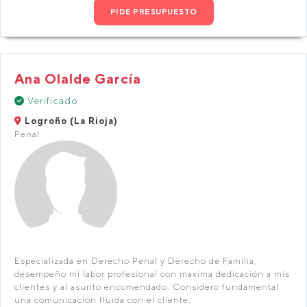
PIDE PRESUPUESTO
Ana Olalde García
Verificado
Logroño (La Rioja)
Penal
Especializada en Derecho Penal y Derecho de Familia,
desempeño mi labor profesional con máxima dedicación a mis
clientes y al asunto encomendado. Considero fundamental
una comunicación fluida con el cliente.