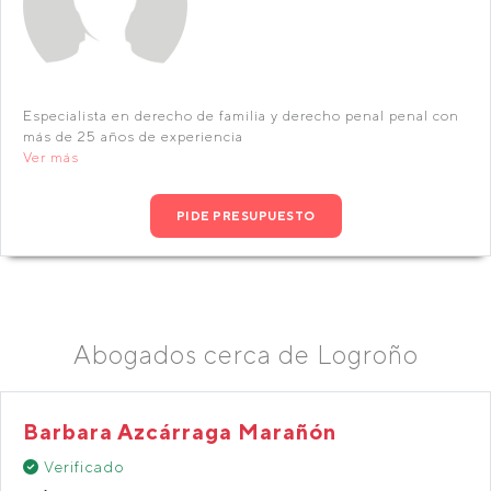
Especialista en derecho de familia y derecho penal penal con
más de 25 años de experiencia
Ver más
PIDE PRESUPUESTO
Abogados cerca de Logroño
Barbara Azcárraga Marañón
Verificado