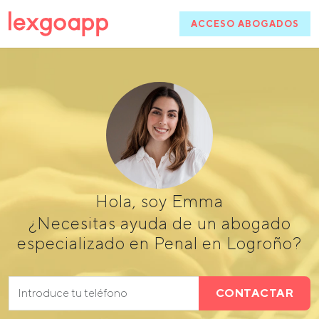
ACCESO ABOGADOS
Hola, soy Emma
¿Necesitas ayuda de un abogado
especializado en Penal en Logroño?
CONTACTAR