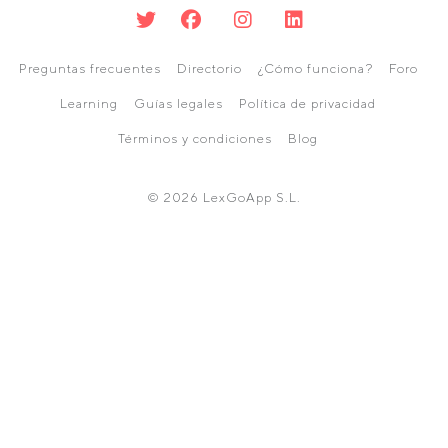
Preguntas frecuentes
Directorio
¿Cómo funciona?
Foro
Learning
Guías legales
Política de privacidad
Términos y condiciones
Blog
© 2026 LexGoApp S.L.