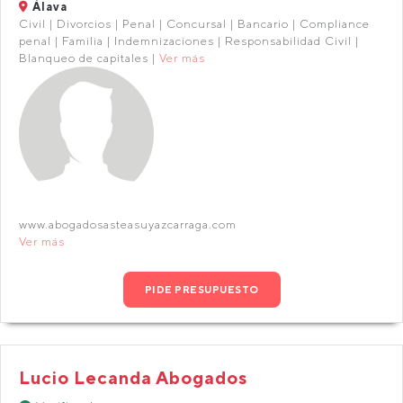
Álava
Civil | Divorcios | Penal | Concursal | Bancario | Compliance
penal | Familia | Indemnizaciones | Responsabilidad Civil |
Blanqueo de capitales |
Ver más
www.abogadosasteasuyazcarraga.com
Ver más
PIDE PRESUPUESTO
Lucio Lecanda Abogados