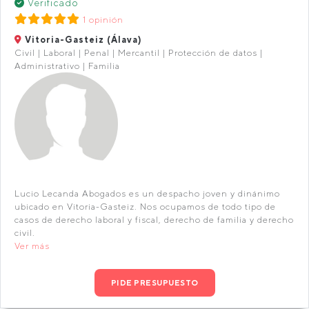
Verificado
1 opinión
Vitoria-Gasteiz (Álava)
Civil | Laboral | Penal | Mercantil | Protección de datos |
Administrativo | Familia
Lucio Lecanda Abogados es un despacho joven y dinánimo
ubicado en Vitoria-Gasteiz. Nos ocupamos de todo tipo de
casos de derecho laboral y fiscal, derecho de familia y derecho
civil.
Ver más
PIDE PRESUPUESTO