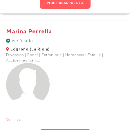
PIDE PRESUPUESTO
Marina Perrella
Verificado
Logroño (La Rioja)
Divorcios | Penal | Extranjería | Herencias | Familia |
Accidentes tráfico
Ver más