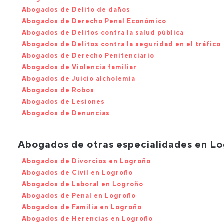
Abogados de Delito de daños
Abogados de Derecho Penal Económico
Abogados de Delitos contra la salud pública
Abogados de Delitos contra la seguridad en el tráfico
Abogados de Derecho Penitenciario
Abogados de Violencia familiar
Abogados de Juicio alcholemia
Abogados de Robos
Abogados de Lesiones
Abogados de Denuncias
Abogados de otras especialidades en L
Abogados de Divorcios en Logroño
Abogados de Civil en Logroño
Abogados de Laboral en Logroño
Abogados de Penal en Logroño
Abogados de Familia en Logroño
Abogados de Herencias en Logroño