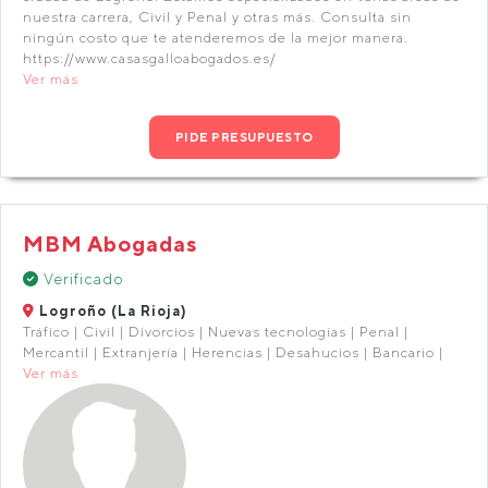
nuestra carrera, Civil y Penal y otras más. Consulta sin
ningún costo que te atenderemos de la mejor manera.
https://www.casasgalloabogados.es/
Ver más
PIDE PRESUPUESTO
MBM Abogadas
Verificado
Logroño (La Rioja)
Tráfico | Civil | Divorcios | Nuevas tecnologías | Penal |
Mercantil | Extranjería | Herencias | Desahucios | Bancario |
Ver más