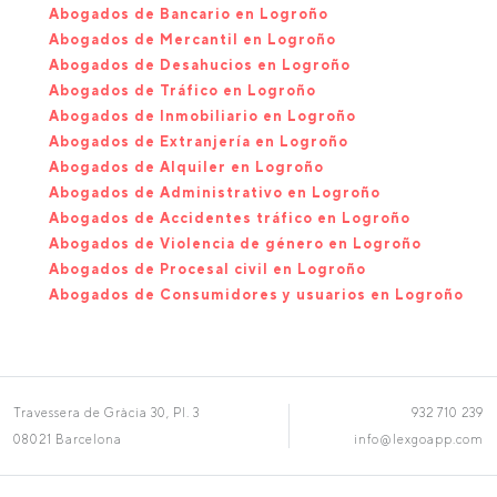
Abogados de Bancario en Logroño
Abogados de Mercantil en Logroño
Abogados de Desahucios en Logroño
Abogados de Tráfico en Logroño
Abogados de Inmobiliario en Logroño
Abogados de Extranjería en Logroño
Abogados de Alquiler en Logroño
Abogados de Administrativo en Logroño
Abogados de Accidentes tráfico en Logroño
Abogados de Violencia de género en Logroño
Abogados de Procesal civil en Logroño
Abogados de Consumidores y usuarios en Logroño
Travessera de Gràcia 30, Pl. 3
932 710 239
08021 Barcelona
info@lexgoapp.com