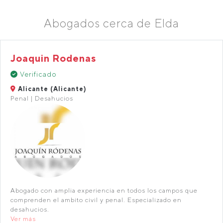
Abogados cerca de Elda
Joaquin Rodenas
Verificado
Alicante (Alicante)
Penal | Desahucios
Abogado con amplia experiencia en todos los campos que
comprenden el ambito civil y penal. Especializado en
desahucios.
Ver más