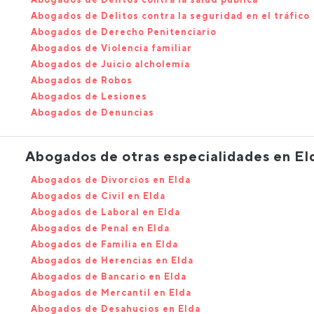
Abogados de Delitos contra la seguridad en el tráfico
Abogados de Derecho Penitenciario
Abogados de Violencia familiar
Abogados de Juicio alcholemia
Abogados de Robos
Abogados de Lesiones
Abogados de Denuncias
Abogados de otras especialidades en El
Abogados de Divorcios en Elda
Abogados de Civil en Elda
Abogados de Laboral en Elda
Abogados de Penal en Elda
Abogados de Familia en Elda
Abogados de Herencias en Elda
Abogados de Bancario en Elda
Abogados de Mercantil en Elda
Abogados de Desahucios en Elda