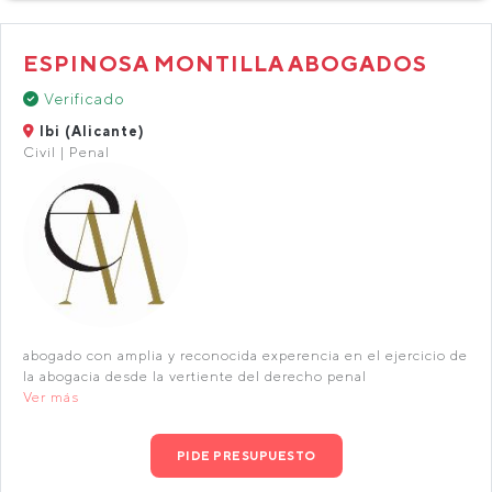
ESPINOSA MONTILLA ABOGADOS
Verificado
Ibi (Alicante)
Civil | Penal
abogado con amplia y reconocida experencia en el ejercicio de
la abogacia desde la vertiente del derecho penal
Ver más
PIDE PRESUPUESTO