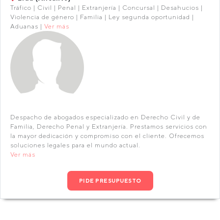
Tráfico | Civil | Penal | Extranjería | Concursal | Desahucios |
Violencia de género | Familia | Ley segunda oportunidad |
Aduanas |
Ver más
Despacho de abogados especializado en Derecho Civil y de
Familia, Derecho Penal y Extranjería. Prestamos servicios con
la mayor dedicación y compromiso con el cliente. Ofrecemos
soluciones legales para el mundo actual.
Ver más
PIDE PRESUPUESTO