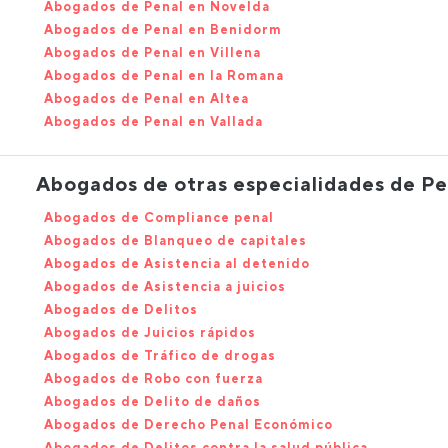
Abogados de Penal en Novelda
Abogados de Penal en Benidorm
Abogados de Penal en Villena
Abogados de Penal en la Romana
Abogados de Penal en Altea
Abogados de Penal en Vallada
Abogados de otras especialidades de Pe
Abogados de Compliance penal
Abogados de Blanqueo de capitales
Abogados de Asistencia al detenido
Abogados de Asistencia a juicios
Abogados de Delitos
Abogados de Juicios rápidos
Abogados de Tráfico de drogas
Abogados de Robo con fuerza
Abogados de Delito de daños
Abogados de Derecho Penal Económico
Abogados de Delitos contra la salud pública