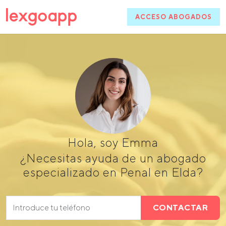
ACCESO ABOGADOS
Hola, soy Emma
¿Necesitas ayuda de un abogado
especializado en Penal en Elda?
CONTACTAR