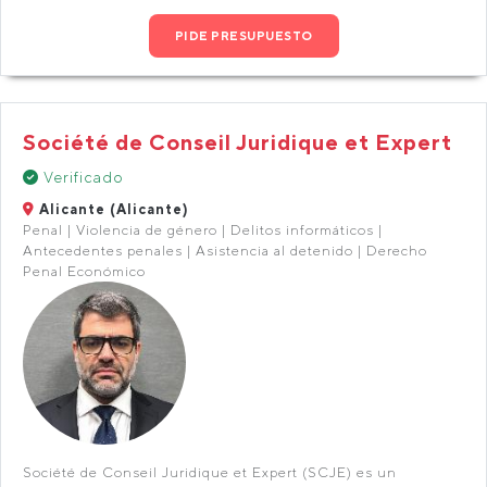
PIDE PRESUPUESTO
Société de Conseil Juridique et Expert
Verificado
Alicante (Alicante)
Penal | Violencia de género | Delitos informáticos |
Antecedentes penales | Asistencia al detenido | Derecho
Penal Económico
Société de Conseil Juridique et Expert (SCJE) es un