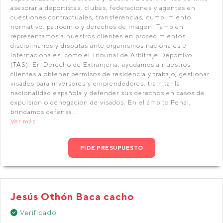
asesorar a deportistas, clubes, federaciones y agentes en
cuestiones contractuales, transferencias, cumplimiento
normativo, patrocinio y derechos de imagen. También
representamos a nuestros clientes en procedimientos
disciplinarios y disputas ante organismos nacionales e
internacionales, como el Tribunal de Arbitraje Deportivo
(TAS). En Derecho de Extranjería, ayudamos a nuestros
clientes a obtener permisos de residencia y trabajo, gestionar
visados para inversores y emprendedores, tramitar la
nacionalidad española y defender sus derechos en casos de
expulsión o denegación de visados. En el ámbito Penal,
brindamos defensa...
Ver más
PIDE PRESUPUESTO
Jesús Othón Baca cacho
Verificado