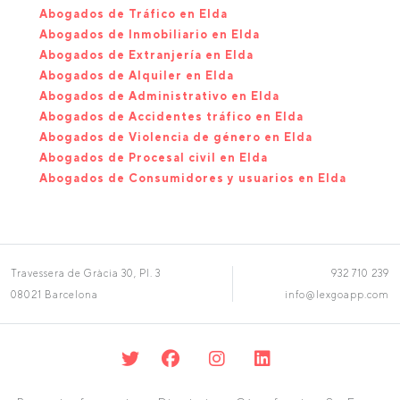
Abogados de Tráfico en Elda
Abogados de Inmobiliario en Elda
Abogados de Extranjería en Elda
Abogados de Alquiler en Elda
Abogados de Administrativo en Elda
Abogados de Accidentes tráfico en Elda
Abogados de Violencia de género en Elda
Abogados de Procesal civil en Elda
Abogados de Consumidores y usuarios en Elda
Travessera de Gràcia 30, Pl. 3
932 710 239
08021 Barcelona
info@lexgoapp.com