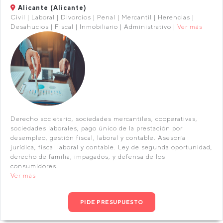
Alicante (Alicante)
Civil | Laboral | Divorcios | Penal | Mercantil | Herencias |
Desahucios | Fiscal | Inmobiliario | Administrativo |
Ver más
Derecho societario, sociedades mercantiles, cooperativas,
sociedades laborales, pago único de la prestación por
desempleo, gestión fiscal, laboral y contable. Asesoría
jurídica, fiscal laboral y contable. Ley de segunda oportunidad,
derecho de familia, impagados, y defensa de los
consumidores.
Ver más
PIDE PRESUPUESTO