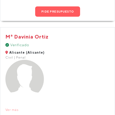
PIDE PRESUPUESTO
Mª Davinia Ortiz
Verificado
Alicante (Alicante)
Civil | Penal
Ver más