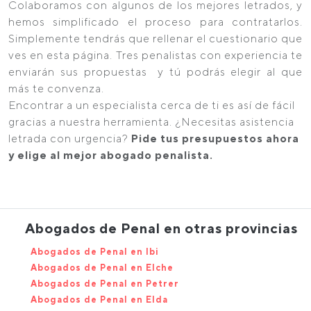
Colaboramos con algunos de los mejores letrados, y
hemos simplificado el proceso para contratarlos.
Simplemente tendrás que rellenar el cuestionario que
ves en esta página. Tres penalistas con experiencia te
enviarán sus propuestas y tú podrás elegir al que
más te convenza.
Encontrar a un especialista cerca de ti es así de fácil
gracias a nuestra herramienta. ¿Necesitas asistencia
letrada con urgencia?
Pide tus presupuestos ahora
y elige al mejor abogado penalista.
Abogados de Penal en otras provincias
Abogados de Penal en Ibi
Abogados de Penal en Elche
Abogados de Penal en Petrer
Abogados de Penal en Elda