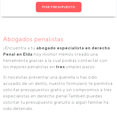
PIDE PRESUPUESTO
Abogados penalistas
¡Encuentra a tu
abogado especialista en derecho
Penal en Elda
hoy mismo! Hemos creado una
herramienta gracias a la cual podrás contactar con
los mejores penalistas en
tres
simples pasos.
Si necesitas presentar una querella o has sido
acusado de un delito, nuestro formulario te permitirá
solicitar presupuestos gratis y sin compromiso a tres
especialistas en derecho penal.También puedes
solicitar tu presupuesto gratuito si algún familiar ha
sido detenido..