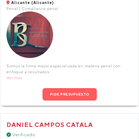
Alicante (Alicante)
Penal | Compliance penal
Somos la firma mejor especializada en materia penal con
enfoque a resultados.
Ver más
PIDE PRESUPUESTO
DANIEL CAMPOS CATALA
Verificado