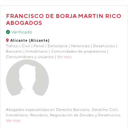
FRANCISCO DE BORJA MARTIN RICO
ABOGADOS
Verificado
Alicante (Alicante)
Tráfico | Civil | Penal | Extranjería | Herencias | Desahucios |
Bancario | Inmobiliario | Comunidades de propietarios |
Consumidores y usuarios |
Ver más
Abogados especialistas en Derecho Bancario, Derecho Civil,
Inmobiliario, Recobros, Negociación de Deudas y Desahucios.
Ver más